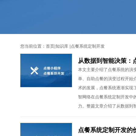
您当前位置：
首页
|
知识库
|
点餐系统定制开发
从数据到智能决策：
本文主要介绍了点餐系统的演
单、自助点餐的演变过程开始
术的发展，点餐系统逐渐实现
智网络在点餐系统定制开发中
力。整篇文章介绍了从数据到
点餐系统定制开发的