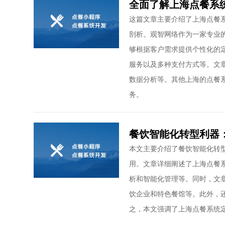
全面了解上海点餐系
这篇文章主要介绍了上海点餐
剖析。观智网络作为一家专业
够根据客户需求提供个性化的
服务以及多种支付方式等。文
数据分析等。其他上海的点餐
务。
餐饮智能化转型利器
本文主要介绍了餐饮智能化转
用。文章详细阐述了上海点餐
析和智能化管理等。同时，文
饮企业和特色餐馆等。此外，
之，本文强调了上海点餐系统