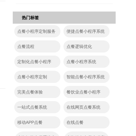
热门标签
点餐小程序定制服务
便捷点餐小程序系统
点餐流程
点餐逻辑优化
定制化点餐小程序
点餐小程序系统
点餐小程序定制
智能点餐小程序系统
完美点餐体验
餐饮业点餐小程序
一站式点餐系统
在线网页点餐系统
移动APP点餐
在线点餐