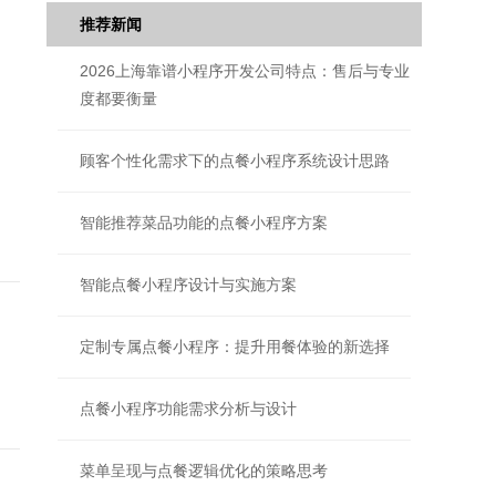
推荐新闻
2026上海靠谱小程序开发公司特点：售后与专业
度都要衡量
顾客个性化需求下的点餐小程序系统设计思路
智能推荐菜品功能的点餐小程序方案
智能点餐小程序设计与实施方案
定制专属点餐小程序：提升用餐体验的新选择
点餐小程序功能需求分析与设计
菜单呈现与点餐逻辑优化的策略思考