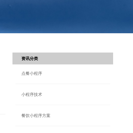
资讯分类
点餐小程序
小程序技术
餐饮小程序方案