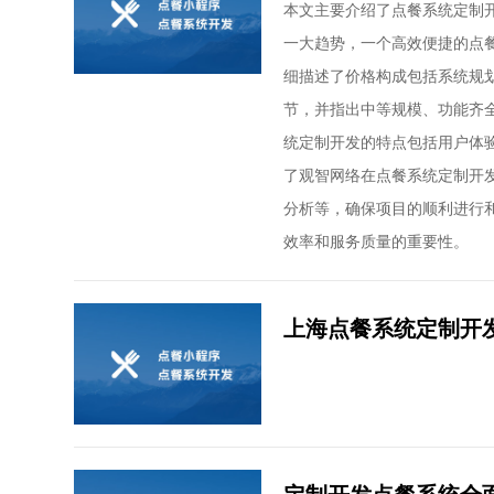
本文主要介绍了点餐系统定制
一大趋势，一个高效便捷的点
细描述了价格构成包括系统规
节，并指出中等规模、功能齐
统定制开发的特点包括用户体
了观智网络在点餐系统定制开
分析等，确保项目的顺利进行
效率和服务质量的重要性。
上海点餐系统定制开