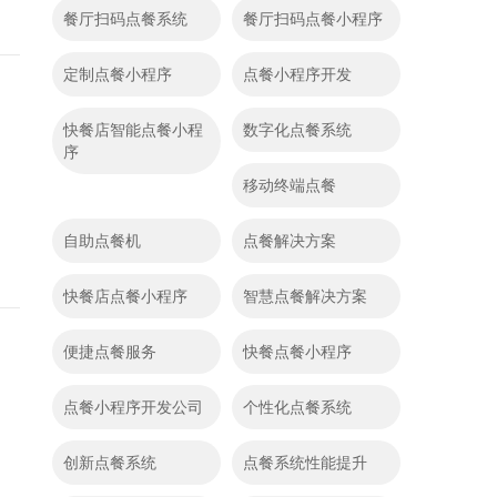
餐厅扫码点餐系统
餐厅扫码点餐小程序
定制点餐小程序
点餐小程序开发
快餐店智能点餐小程
数字化点餐系统
序
移动终端点餐
自助点餐机
点餐解决方案
快餐店点餐小程序
智慧点餐解决方案
便捷点餐服务
快餐点餐小程序
点餐小程序开发公司
个性化点餐系统
创新点餐系统
点餐系统性能提升