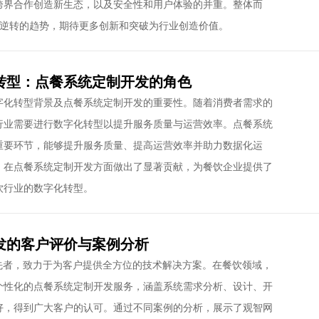
跨界合作创造新生态，以及安全性和用户体验的并重。整体而
可逆转的趋势，期待更多创新和突破为行业创造价值。
转型：点餐系统定制开发的角色
字化转型背景及点餐系统定制开发的重要性。随着消费者需求的
行业需要进行数字化转型以提升服务质量与运营效率。点餐系统
重要环节，能够提升服务质量、提高运营效率并助力数据化运
，在点餐系统定制开发方面做出了显著贡献，为餐饮企业提供了
饮行业的数字化转型。
发的客户评价与案例分析
先者，致力于为客户提供全方位的技术解决方案。在餐饮领域，
个性化的点餐系统定制开发服务，涵盖系统需求分析、设计、开
好，得到广大客户的认可。通过不同案例的分析，展示了观智网