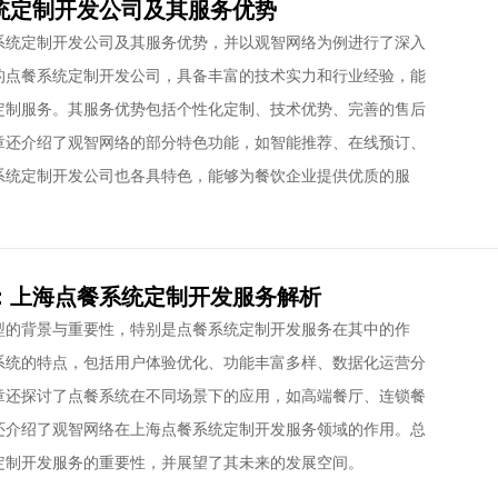
统定制开发公司及其服务优势
系统定制开发公司及其服务优势，并以观智网络为例进行了深入
的点餐系统定制开发公司，具备丰富的技术实力和行业经验，能
定制服务。其服务优势包括个性化定制、技术优势、完善的售后
章还介绍了观智网络的部分特色功能，如智能推荐、在线预订、
系统定制开发公司也各具特色，能够为餐饮企业提供优质的服
：上海点餐系统定制开发服务解析
型的背景与重要性，特别是点餐系统定制开发服务在其中的作
系统的特点，包括用户体验优化、功能丰富多样、数据化运营分
章还探讨了点餐系统在不同场景下的应用，如高端餐厅、连锁餐
还介绍了观智网络在上海点餐系统定制开发服务领域的作用。总
定制开发服务的重要性，并展望了其未来的发展空间。