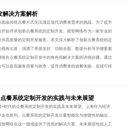
发解决方案解析
业面临传统点餐方式无法满足现代消费者需求的挑战。为了提升
业开始寻求创新点餐系统的定制开发。观智网络作为一家专业的
提供高质量的定制开发服务。本文深入解析了创新点餐系统的定
的视角出发，强调了界面友好、功能全面、数据分析等关键要素
网络在点餐系统定制开发中的角色和解决方案的详细步骤。通过
业可以提高服务质量与效率，提升消费者的就餐体验，实现可持
海点餐系统定制开发的实践与未来展望
网+时代的点餐系统定制开发的实践及未来展望。上海作为经济
中走在前列。点餐系统的定制开发注重智能化与便捷性的融合，
观智网络在这一领域提供了优质的解决方案。未来展望包括人工