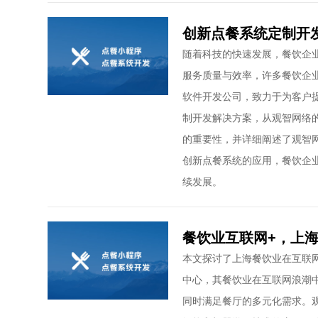
创新点餐系统定制开
随着科技的快速发展，餐饮企
服务质量与效率，许多餐饮企
软件开发公司，致力于为客户
制开发解决方案，从观智网络
的重要性，并详细阐述了观智
创新点餐系统的应用，餐饮企
续发展。
餐饮业互联网+，上
本文探讨了上海餐饮业在互联
中心，其餐饮业在互联网浪潮
同时满足餐厅的多元化需求。