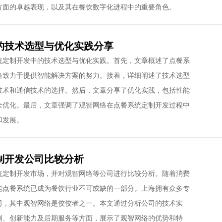
方面的卓越表现，以及其在餐饮数字化进程中的重要角色。
的技术选型与优化实践分享
统定制开发中的技术选型与优化实践。首先，文章概述了点餐系
络致力于提供智能解决方案的努力。接着，详细阐述了技术选型
技术和通信技术的选择。然后，文章分享了优化实践，包括性能
全优化。最后，文章强调了观智网络在点餐系统定制开发过程中
和发展。
制开发公司比较分析
统定制开发市场，并对观智网络等公司进行比较分析。随着消费
能点餐系统已成为餐饮行业不可或缺的一部分。上海拥有众多专
司，其中观智网络是佼佼者之一。本文通过分析公司的技术实
例、创新能力及后期服务等方面，展示了观智网络的优势和特