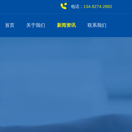
电话：
134-8274-2882
首页
关于我们
新闻资讯
联系我们