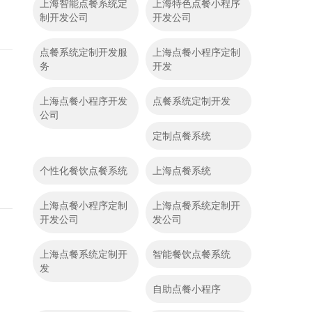
上海智能点餐系统定
上海特色点餐小程序
制开发公司
开发公司
点餐系统定制开发服
上海点餐小程序定制
务
开发
上海点餐小程序开发
点餐系统定制开发
公司
定制点餐系统
个性化餐饮点餐系统
上海点餐系统
上海点餐小程序定制
上海点餐系统定制开
开发公司
发公司
上海点餐系统定制开
智能餐饮点餐系统
发
自助点餐小程序