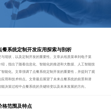
点餐系统定制开发应用探索与剖析
变与现状，以及定制开发的重要性。文章从纸质菜单到电子菜
介绍，指出了随着信息化、智能化的推进和大数据、人工智能技
了智能化。文章强调了点餐系统定制开发的重要性，并提到了观
的应用和技术特点。文章最后展望了未来点餐系统的前景和潜
智能决策过程中点餐系统的关键转变以及未来发展的方向。
价格范围及特点