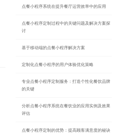
点餐小程序系统在提升餐厅运营效率中的应用
点餐小程序定制过程中的关键问题及解决方案探
讨
基于移动端的点餐小程序解决方案
定制化点餐小程序的用户体验优化策略
专业点餐小程序定制服务：打造个性化餐饮品牌
的关键
分析点餐小程序系统在餐饮业的应用实例及效果
评估
点餐小程序定制的优势：提高顾客满意度的秘诀