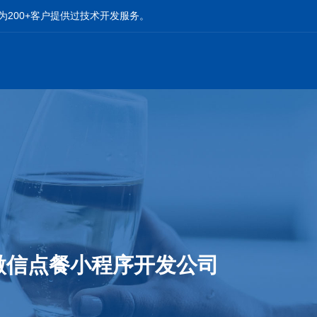
为200+客户提供过技术开发服务。
微信点餐小程序开发公司