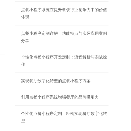
点餐小程序系统在提升餐饮行业竞争力中的价值
体现
点餐小程序定制详解：功能特点与实际应用案例
分享
个性化点餐小程序开发定制：流程解析与实战操
作
实现餐厅数字化转型的点餐小程序方案
利用点餐小程序系统增强餐厅的品牌吸引力
个性化点餐小程序定制：轻松实现餐厅数字化转
型