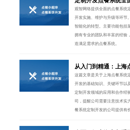
定制开发点餐系统全
观智网络提供全面的点餐系统
开发实施、维护与升级等环节
智能化的转型。主要功能包括
拥有专业的团队和丰富的经验
造满足需求的点餐系统。
从入门到精通：上海
这篇文章是关于上海点餐系统
开发的基础知识、关键环节以
定制开发领域的应用和合作经
司，提醒公司需要注意技术实
餐系统定制开发的公司提供有