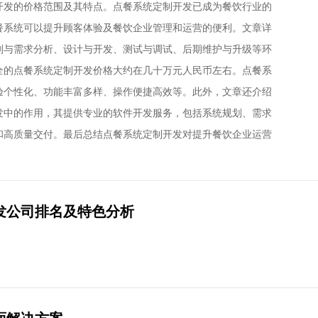
开发的价格范围及其特点。点餐系统定制开发已成为餐饮行业的
餐系统可以提升顾客体验及餐饮企业管理和运营的便利。文章详
划与需求分析、设计与开发、测试与调试、后期维护与升级等环
全的点餐系统定制开发价格大约在几十万元人民币左右。点餐系
验个性化、功能丰富多样、操作便捷高效等。此外，文章还介绍
发中的作用，其提供专业的软件开发服务，包括系统规划、需求
和高质量交付。最后总结点餐系统定制开发对提升餐饮企业运营
发公司排名及特色分析