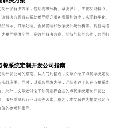
面解决方案
定制开发解决方案，包括需求分析、系统设计、主要功能特点、
。该解决方案旨在帮助餐厅提升服务质量和效率，实现数字化、
菜品展示、订单处理、会员管理和数据统计与分析等。观智网络
，为餐厅提供全面、高效的解决方案。期待与您的合作，共同打
点餐系统定制开发公司指南
定制开发公司的指南。从入门到精通，文章介绍了点餐系统定制
及实战应用。同时，以观智网络为例，详细阐述了其在点餐系统
验。此外，文章还讨论了如何选择合适的点餐系统定制开发公
力、服务质量和行业口碑等因素。总之，本文旨在为想要涉足点
价值的参考和指导。