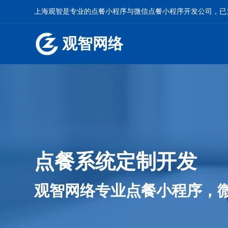
上海观智是专业的
点餐小程序
与
微信点餐小程序开发
公司，已
观智网络
点餐系统定制开发
观智网络专业点餐小程序，