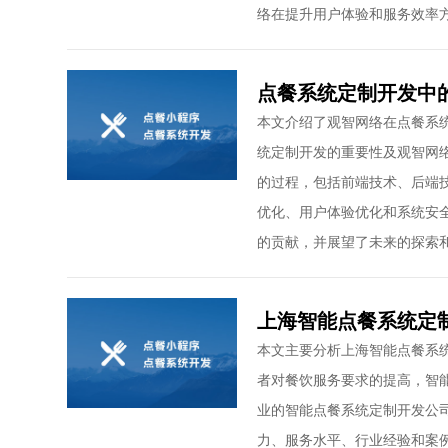
络在提升用户体验和服务效率
点餐系统定制开发中
本文介绍了观智网络在点餐系
统定制开发的重要性及观智网
的过程，包括前端技术、后端
优化、用户体验优化和系统安
的贡献，并展望了未来的探索
上海智能点餐系统定
本文主要分析上海智能点餐系
者对餐饮服务要求的提高，智
业的智能点餐系统定制开发公
力、服务水平、行业经验和案