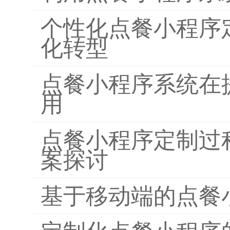
个性化点餐小程序
化转型
点餐小程序系统在
用
点餐小程序定制过
案探讨
基于移动端的点餐