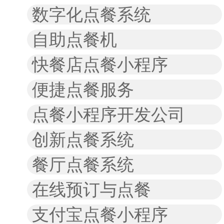
数字化点餐系统
自助点餐机
快餐店点餐小程序
便捷点餐服务
点餐小程序开发公司
创新点餐系统
餐厅点餐系统
在线预订与点餐
支付宝点餐小程序