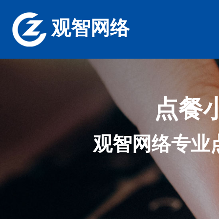
观智网络
点餐
观智网络专业