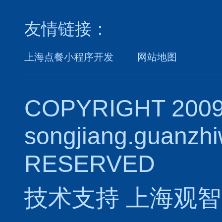
友情链接：
上海点餐小程序开发
网站地图
COPYRIGHT 2009
songjiang.guanzh
RESERVED
技术支持
上海观智