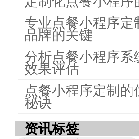
定制化点餐小程序
专业点餐小程序定
品牌的关键
分析点餐小程序系
效果评估
点餐小程序定制的
秘诀
资讯标签