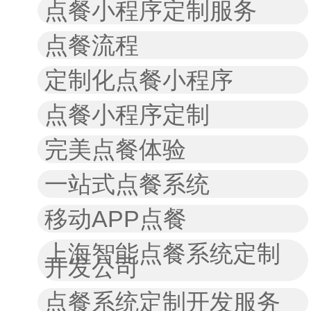
点餐小程序定制服务
点餐流程
定制化点餐小程序
点餐小程序定制
完美点餐体验
一站式点餐系统
移动APP点餐
上海智能点餐系统定制
开发公司
点餐系统定制开发服务