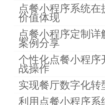
点餐小程序系统在
价值体现
点餐小程序定制详
案例分享
个性化点餐小程序
战操作
实现餐厅数字化转
利用点餐小程序系