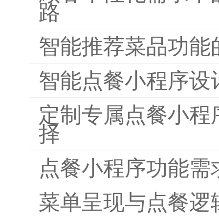
路
智能推荐菜品功能
智能点餐小程序设
定制专属点餐小程
择
点餐小程序功能需
菜单呈现与点餐逻