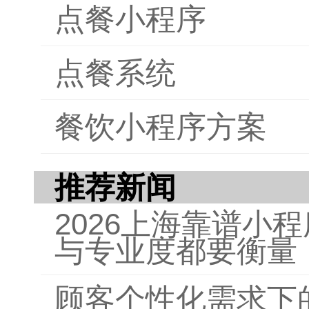
点餐小程序
点餐系统
餐饮小程序方案
推荐新闻
2026上海靠谱小
与专业度都要衡量
顾客个性化需求下