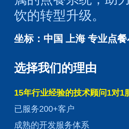
饮的转型升级。
坐标：中国 上海
专业点餐
选择我们的理由
15年行业经验的技术顾问1对1
已服务200+客户
成熟的开发服务体系