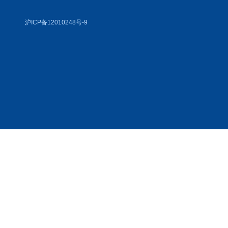
沪ICP备12010248号-9