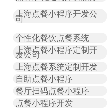
上海点餐小程序开发公
司
个性化餐饮点餐系统
上海点餐小程序定制开
发公司
上海点餐系统定制开发
自助点餐小程序
餐厅扫码点餐小程序
点餐小程序开发