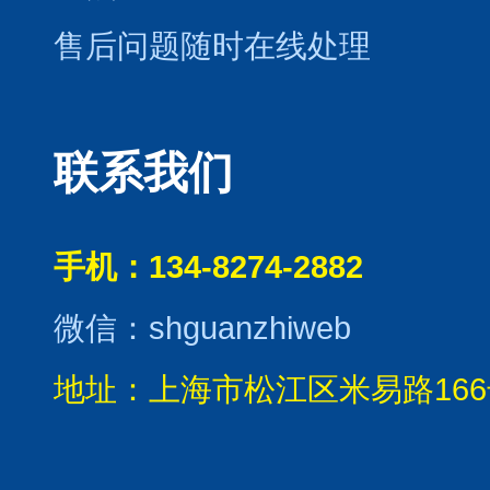
售后问题随时在线处理
联系我们
手机：134-8274-2882
微信：shguanzhiweb
地址：上海市松江区米易路166