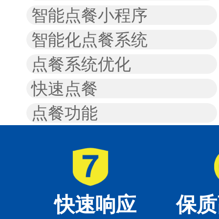
智能点餐小程序
智能化点餐系统
点餐系统优化
快速点餐
点餐功能
快速响应
保质