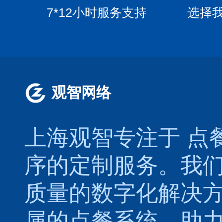
7*12小时服务支持
选择
观智网络
上海观智专注于
点
序的定制服务。我
质量的数字化解决
属的
点餐系统
，助