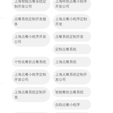
上海智能点餐系统定
上海特色点餐小程序
制开发公司
开发公司
点餐系统定制开发服
上海点餐小程序定制
务
开发
上海点餐小程序开发
点餐系统定制开发
公司
定制点餐系统
个性化餐饮点餐系统
上海点餐系统
上海点餐小程序定制
上海点餐系统定制开
开发公司
发公司
上海点餐系统定制开
智能餐饮点餐系统
发
自助点餐小程序