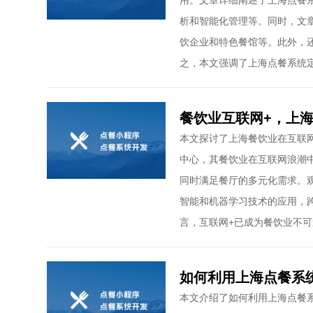
用。文章详细阐述了上海点餐
析和智能化管理等。同时，文
饮企业和特色餐馆等。此外，
之，本文强调了上海点餐系统
餐饮业互联网+，上
本文探讨了上海餐饮业在互联
中心，其餐饮业在互联网浪潮
同时满足餐厅的多元化需求。
智能和机器学习技术的应用，
言，互联网+已成为餐饮业不
如何利用上海点餐系
本文介绍了如何利用上海点餐