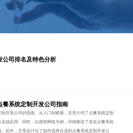
发公司排名及特色分析
点餐系统定制开发公司指南
定制开发公司的指南。从入门到精通，文章介绍了点餐系统定制
及实战应用。同时，以观智网络为例，详细阐述了其在点餐系统
验。此外，文章还讨论了如何选择合适的点餐系统定制开发公