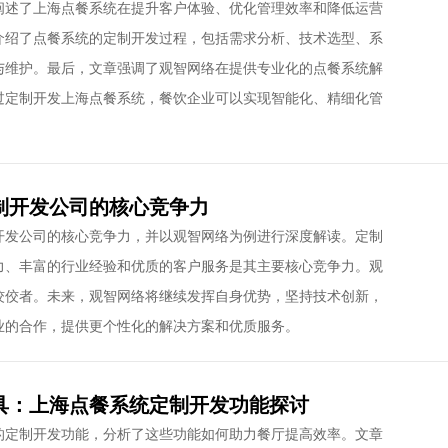
阐述了上海点餐系统在提升客户体验、优化管理效率和降低运营
介绍了点餐系统的定制开发过程，包括需求分析、技术选型、系
与维护。最后，文章强调了观智网络在提供专业化的点餐系统解
过定制开发上海点餐系统，餐饮企业可以实现智能化、精细化管
。
制开发公司的核心竞争力
开发公司的核心竞争力，并以观智网络为例进行深度解读。定制
力、丰富的行业经验和优质的客户服务是其主要核心竞争力。观
佼佼者。未来，观智网络将继续发挥自身优势，坚持技术创新，
业的合作，提供更个性化的解决方案和优质服务。
具：上海点餐系统定制开发功能探讨
的定制开发功能，分析了这些功能如何助力餐厅提高效率。文章