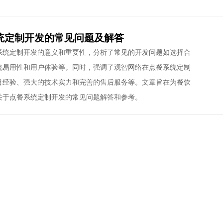
统定制开发的常见问题及解答
系统定制开发的意义和重要性，分析了常见的开发问题如选择合
统易用性和用户体验等。同时，强调了观智网络在点餐系统定制
目经验、强大的技术实力和完善的售后服务等。文章旨在为餐饮
关于点餐系统定制开发的常见问题解答和参考。