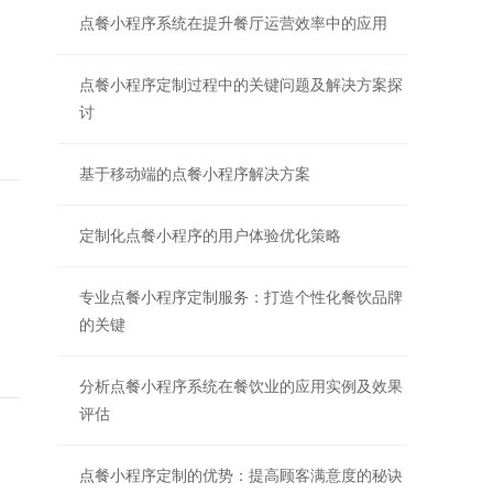
点餐小程序系统在提升餐厅运营效率中的应用
点餐小程序定制过程中的关键问题及解决方案探
讨
基于移动端的点餐小程序解决方案
定制化点餐小程序的用户体验优化策略
专业点餐小程序定制服务：打造个性化餐饮品牌
的关键
分析点餐小程序系统在餐饮业的应用实例及效果
评估
点餐小程序定制的优势：提高顾客满意度的秘诀