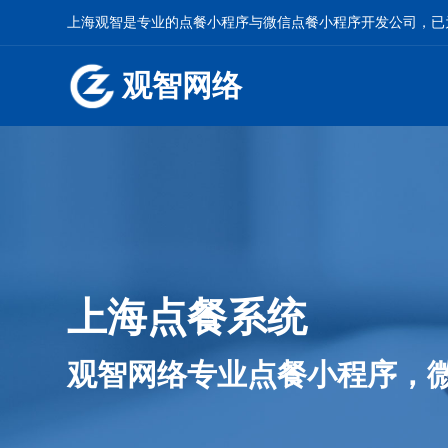
上海观智是专业的
点餐小程序
与
微信点餐小程序开发
公司，已
观智网络
上海点餐系统
观智网络专业点餐小程序，