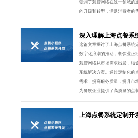
强调了观智网络在这一领域的
的升级和转型，满足消费者的
深入理解上海点餐系
这篇文章探讨了上海点餐系统
数字化浪潮的推动，餐饮业正
观智网络从市场需求出发，结
系统解决方案。通过定制化的
需求，提高服务质量，提升市
为餐饮企业提供了高质量的点
上海点餐系统定制开