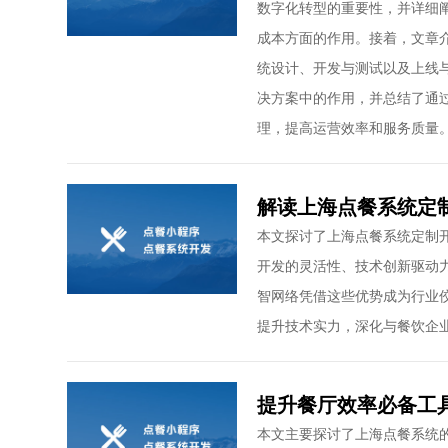
数字化转型的重要性，并详细
成本方面的作用。接着，文章
统设计、开发与测试以及上线
决方案中的作用，并总结了通
理，提高运营效率和服务质量
解读上海点餐系统定
本文探讨了上海点餐系统定制
开发的灵活性、技术创新驱动
智网络凭借这些优势成为行业
提升技术实力，深化与餐饮企
提升餐厅效率必备工
本文主要探讨了上海点餐系统