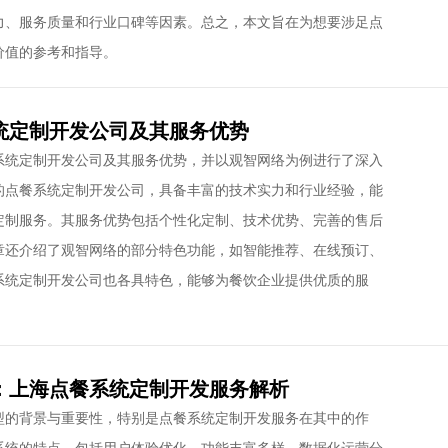
力、服务质量和行业口碑等因素。总之，本文旨在为想要涉足点
价值的参考和指导。
统定制开发公司及其服务优势
系统定制开发公司及其服务优势，并以观智网络为例进行了深入
的点餐系统定制开发公司，具备丰富的技术实力和行业经验，能
定制服务。其服务优势包括个性化定制、技术优势、完善的售后
章还介绍了观智网络的部分特色功能，如智能推荐、在线预订、
系统定制开发公司也各具特色，能够为餐饮企业提供优质的服
：上海点餐系统定制开发服务解析
型的背景与重要性，特别是点餐系统定制开发服务在其中的作