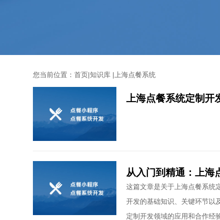
您当前位置：
首页
|
知识库
|
上海点餐系统
上海点餐系统定制开
从入门到精通：上海
这篇文章是关于上海点餐系统
开发的基础知识、关键环节以
定制开发领域的应用和合作经