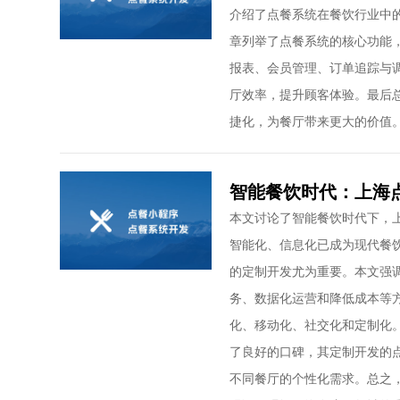
介绍了点餐系统在餐饮行业中
章列举了点餐系统的核心功能
报表、会员管理、订单追踪与
厅效率，提升顾客体验。最后
捷化，为餐厅带来更大的价值
智能餐饮时代：上海
本文讨论了智能餐饮时代下，
智能化、信息化已成为现代餐
的定制开发尤为重要。本文强
务、数据化运营和降低成本等
化、移动化、社交化和定制化
了良好的口碑，其定制开发的
不同餐厅的个性化需求。总之