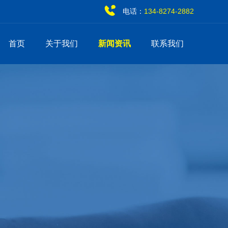
电话：
134-8274-2882
首页
关于我们
新闻资讯
联系我们