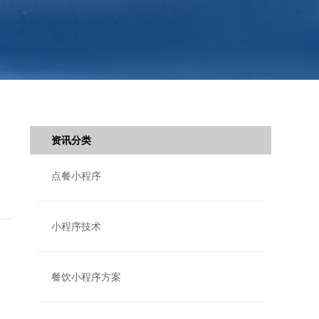
资讯分类
点餐小程序
小程序技术
餐饮小程序方案