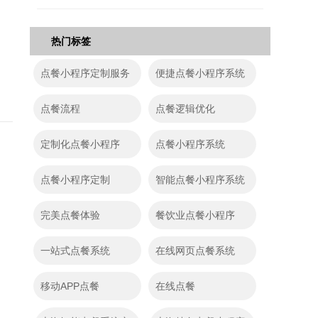
热门标签
点餐小程序定制服务
便捷点餐小程序系统
点餐流程
点餐逻辑优化
定制化点餐小程序
点餐小程序系统
点餐小程序定制
智能点餐小程序系统
完美点餐体验
餐饮业点餐小程序
一站式点餐系统
在线网页点餐系统
移动APP点餐
在线点餐