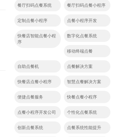
餐厅扫码点餐系统
餐厅扫码点餐小程序
定制点餐小程序
点餐小程序开发
快餐店智能点餐小程
数字化点餐系统
序
移动终端点餐
自助点餐机
点餐解决方案
快餐店点餐小程序
智慧点餐解决方案
便捷点餐服务
快餐点餐小程序
点餐小程序开发公司
个性化点餐系统
创新点餐系统
点餐系统性能提升