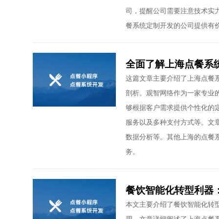
司，提醒公司需要注意技术实
餐系统定制开发的公司提供有
全面了解上海点餐系
这篇文章主要介绍了上海点餐
剖析。观智网络作为一家专业
够根据客户需求提供个性化的
服务以及多种支付方式等。文
数据分析等。其他上海的点餐
务。
餐饮智能化转型利器
本文主要介绍了餐饮智能化转