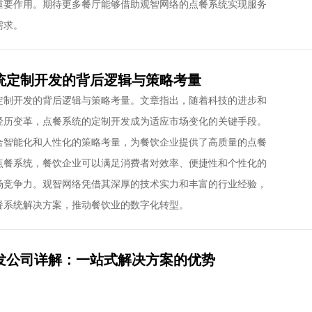
重要作用。期待更多餐厅能够借助观智网络的点餐系统实现服务
需求。
统定制开发的背后逻辑与策略考量
定制开发的背后逻辑与策略考量。文章指出，随着科技的进步和
经历变革，点餐系统的定制开发成为适应市场变化的关键手段。
合智能化和人性化的策略考量，为餐饮企业提供了高质量的点餐
点餐系统，餐饮企业可以满足消费者对效率、便捷性和个性化的
场竞争力。观智网络凭借其深厚的技术实力和丰富的行业经验，
餐系统解决方案，推动餐饮业的数字化转型。
发公司详解：一站式解决方案的优势