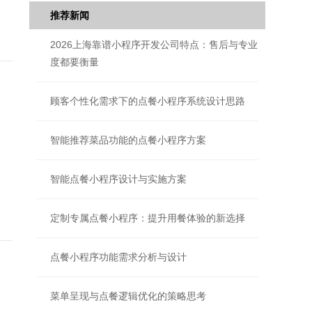
推荐新闻
2026上海靠谱小程序开发公司特点：售后与专业
度都要衡量
顾客个性化需求下的点餐小程序系统设计思路
智能推荐菜品功能的点餐小程序方案
智能点餐小程序设计与实施方案
定制专属点餐小程序：提升用餐体验的新选择
点餐小程序功能需求分析与设计
菜单呈现与点餐逻辑优化的策略思考