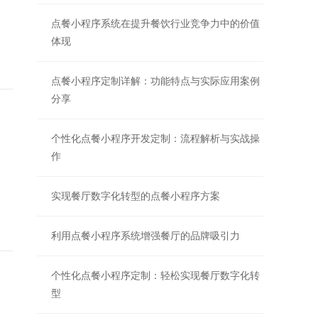
点餐小程序系统在提升餐饮行业竞争力中的价值
体现
点餐小程序定制详解：功能特点与实际应用案例
分享
个性化点餐小程序开发定制：流程解析与实战操
作
实现餐厅数字化转型的点餐小程序方案
利用点餐小程序系统增强餐厅的品牌吸引力
个性化点餐小程序定制：轻松实现餐厅数字化转
型