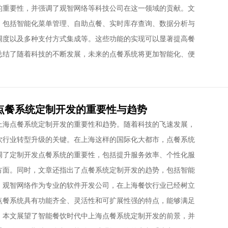
的重要性，并强调了观智网络等科技公司在这一领域的贡献。文
，包括智能化菜单管理、自助点餐、实时库存查询、数据分析与
调度以及多种支付方式集成等。这些功能的实现可以显著提高餐
总结了随着科技的不断发展，未来的点餐系统将更加智能化、便
。
点餐系统定制开发的重要性与趋势
上海点餐系统定制开发的重要性和趋势。随着科技的飞速发展，
饮行业转型升级的关键。在上海这样的国际化大都市，点餐系统
调了定制开发点餐系统的重要性，包括提升服务效率、个性化服
方面。同时，文章还指出了点餐系统定制开发的趋势，包括智能
。观智网络作为专业的软件开发公司，在上海餐饮行业已经树立
点餐系统具有功能齐全、灵活性和可扩展性强的特点，能够满足
，本文展望了智能餐饮时代中上海点餐系统定制开发的前景，并