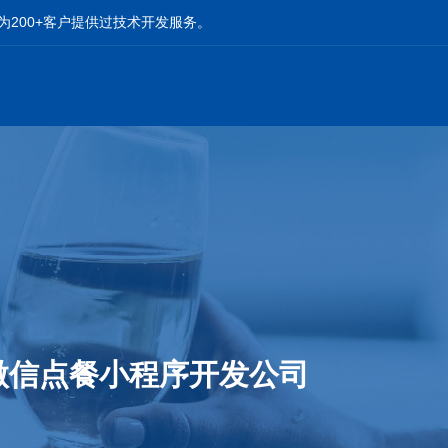
为200+客户提供过技术开发服务。
微信点餐小程序开发公司