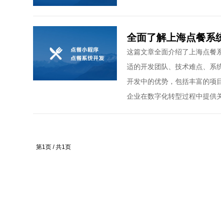
全面了解上海点餐系
这篇文章全面介绍了上海点餐
适的开发团队、技术难点、系
开发中的优势，包括丰富的项
企业在数字化转型过程中提供
第1页 / 共1页