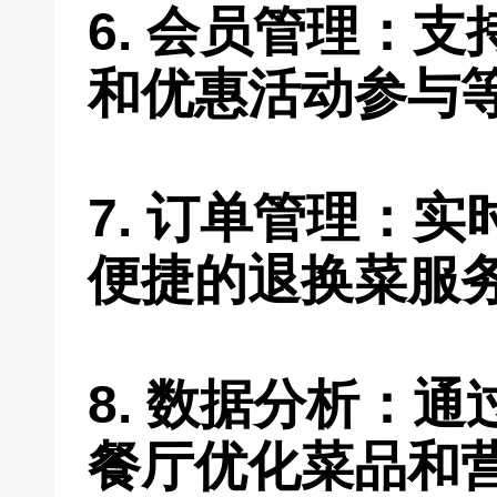
6. 会员管理：
和优惠活动参与
7. 订单管理：
便捷的退换菜服
8. 数据分析：
餐厅优化菜品和