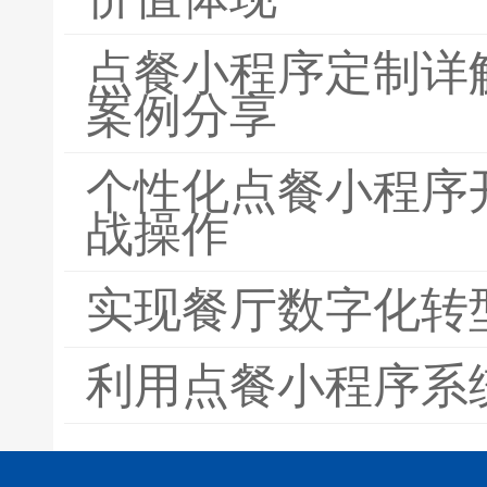
点餐小程序定制详
案例分享
个性化点餐小程序
战操作
实现餐厅数字化转
利用点餐小程序系