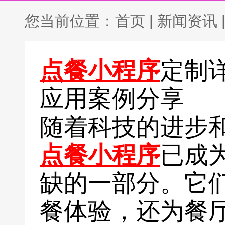
您当前位置：
首页
|
新闻资讯
点餐小程序
定制
应用案例分享
随着科技的进步
点餐小程序
已成
缺的一部分。它
餐体验，还为餐