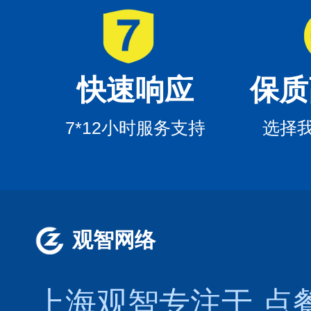
快速响应
保质
7*12小时服务支持
选择
观智网络
上海观智专注于
点