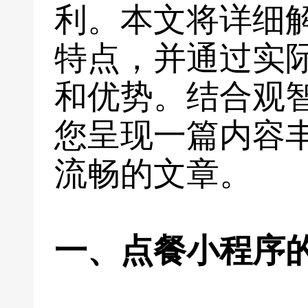
利。本文将详细
特点，并通过实
和优势。结合观
您呈现一篇内容
流畅的文章。
一、点餐小程序