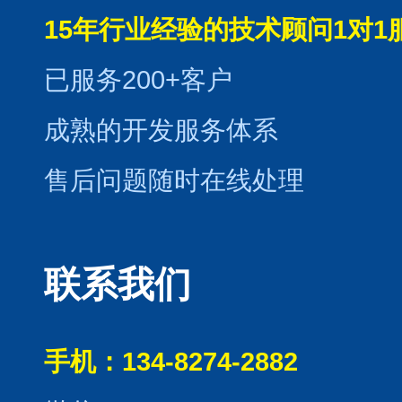
15年行业经验的技术顾问1对1
已服务200+客户
成熟的开发服务体系
售后问题随时在线处理
联系我们
手机：134-8274-2882