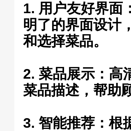
1. 用户友好界
明了的界面设计
和选择菜品。
2. 菜品展示：
菜品描述，帮助
3. 智能推荐：