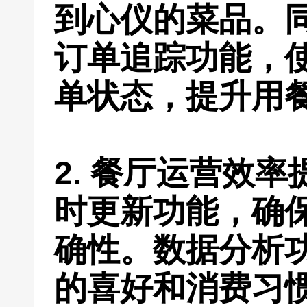
到心仪的菜品。
订单追踪功能，
单状态，提升用
2. 餐厅运营效
时更新功能，确
确性。数据分析
的喜好和消费习