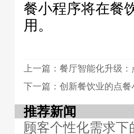
餐小程序将在餐
用。
上一篇：餐厅智能化升级：
下一篇：创新餐饮业的点餐
推荐新闻
顾客个性化需求下