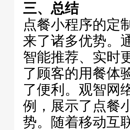
三、总结
点餐小程序的定
来了诸多优势。
智能推荐、实时
了顾客的用餐体
了便利。观智网
例，展示了点餐
势。随着移动互