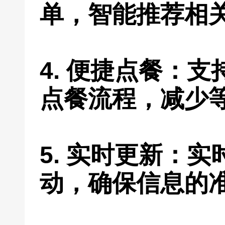
单，智能推荐相
4. 便捷点餐：
点餐流程，减少
5. 实时更新：
动，确保信息的