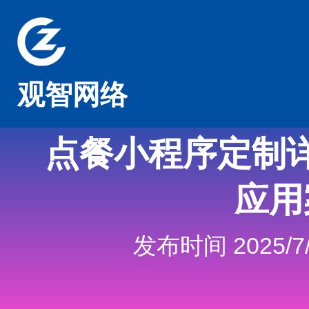
观智网络
点餐小程序定制
应用
发布时间 2025/7/