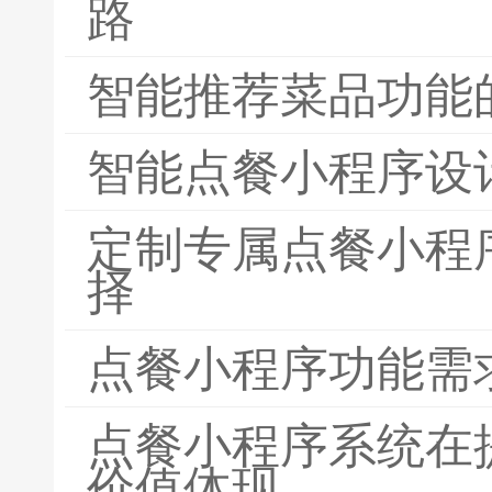
路
智能推荐菜品功能
智能点餐小程序设
定制专属点餐小程
择
点餐小程序功能需
点餐小程序系统在
价值体现