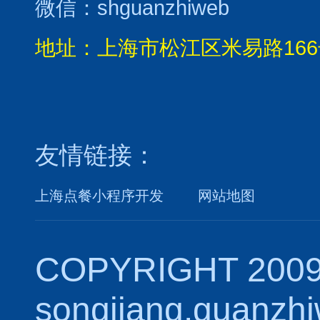
微信：shguanzhiweb
地址：上海市松江区米易路166
友情链接：
上海点餐小程序开发
网站地图
COPYRIGHT 2009
songjiang.guanzh