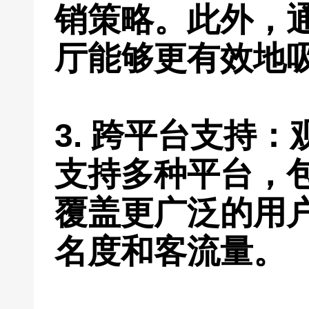
销策略。此外，
厅能够更有效地
3. 跨平台支持
支持多种平台，
覆盖更广泛的用
名度和客流量。