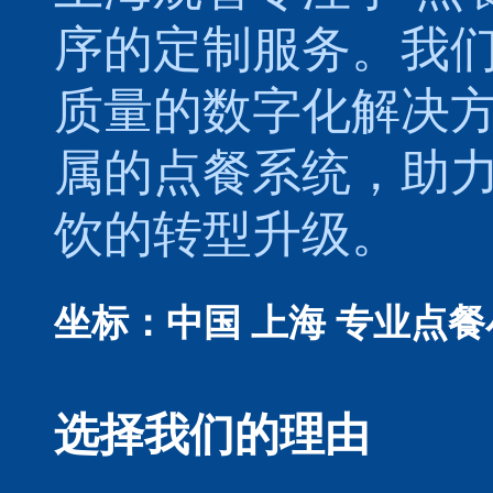
序的定制服务。我
质量的数字化解决
属的
点餐系统
，助
饮的转型升级。
坐标：中国 上海
专业点餐
选择我们的理由