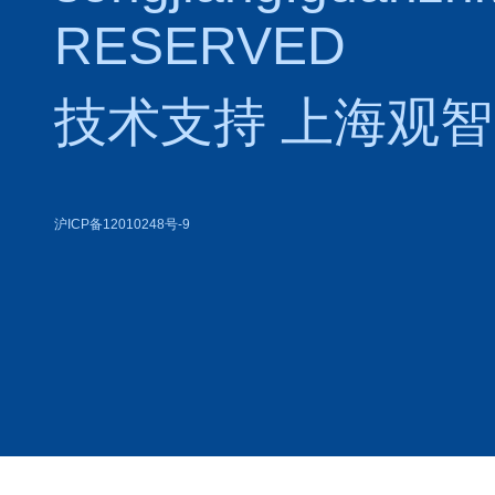
RESERVED
技术支持
上海观智
沪ICP备12010248号-9