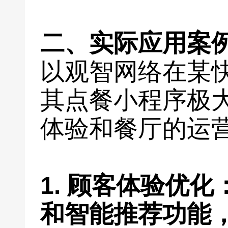
二、实际应用案
以观智网络在某
其点餐小程序极
体验和餐厅的运
1. 顾客体验优
和智能推荐功能