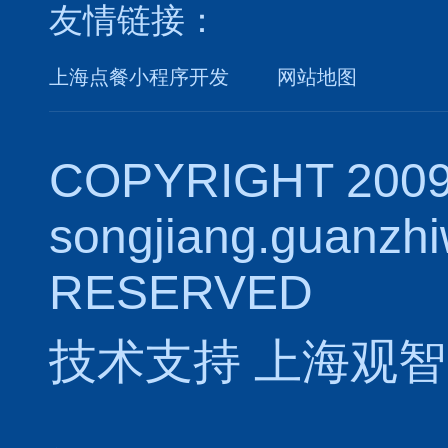
友情链接：
上海点餐小程序开发
网站地图
COPYRIGHT 2009
songjiang.guanzh
RESERVED
技术支持
上海观智