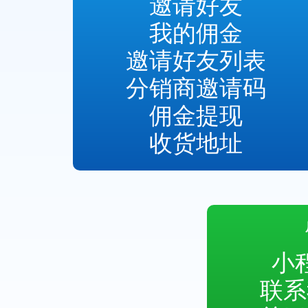
邀请好友
我的佣金
邀请好友列表
分销商邀请码
佣金提现
收货地址
小
联系