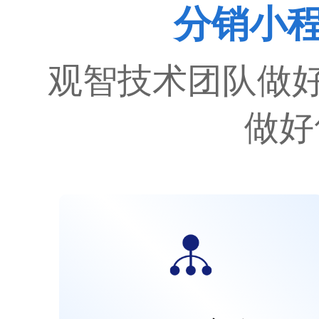
分销小程
观智技术团队做好
做好