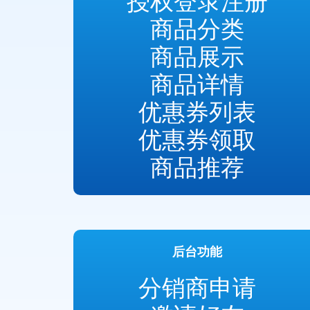
授权登录注册
商品分类
商品展示
商品详情
优惠券列表
优惠券领取
商品推荐
后台功能
分销商申请