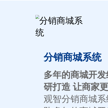
分销商城系统
多年的商城开发
研打造 让商家
观智分销商城系