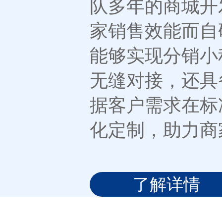
队多年的商城开
家销售效能而自
能够实现分销小
无缝对接，还具
据客户需求在标
化定制，助力商
了解详情