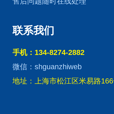
售后问题随时在线处理
联系我们
手机：134-8274-2882
微信：shguanzhiweb
地址：上海市松江区米易路166