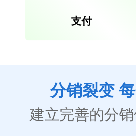
支付
分销裂变 
建立完善的分销