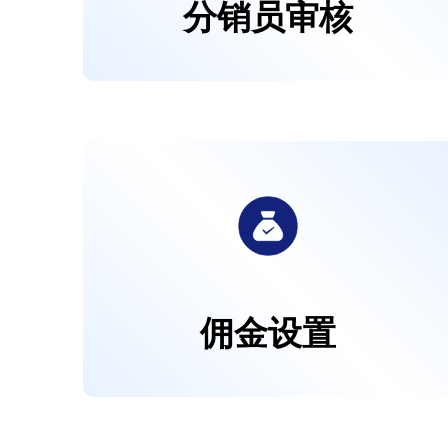
分销员审核
佣金设置