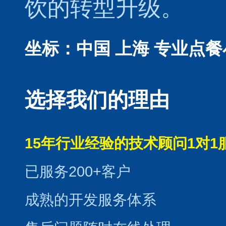
饮的转型升级。
坐标：中国 上海
专业点餐
选择我们的理由
15年行业经验的技术顾问1对1
已服务200+客户
成熟的开发服务体系