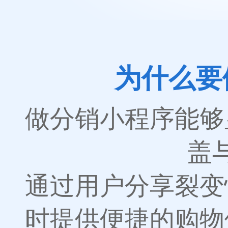
为什么要
做分销小程序能够
盖
通过用户分享裂变
时提供便捷的购物