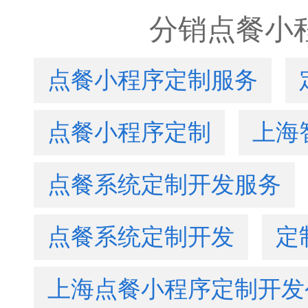
分销点餐小
点餐小程序定制服务
点餐小程序定制
上海
点餐系统定制开发服务
点餐系统定制开发
定
上海点餐小程序定制开发