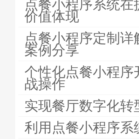
点餐小程序系统在
价值体现
点餐小程序定制详
案例分享
个性化点餐小程序
战操作
实现餐厅数字化转
利用点餐小程序系