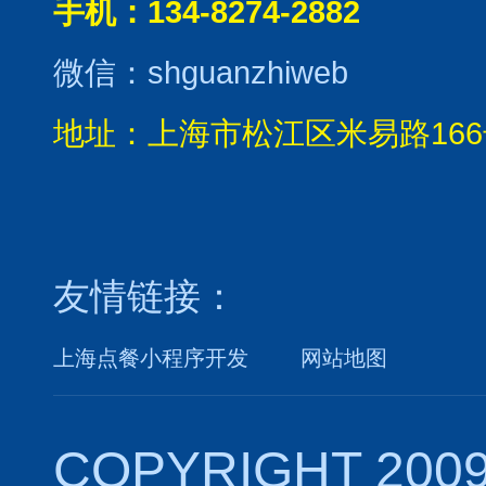
手机：134-8274-2882
微信：shguanzhiweb
地址：上海市松江区米易路166
友情链接：
上海点餐小程序开发
网站地图
COPYRIGHT 2009