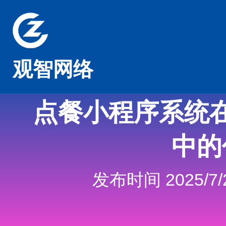
观智网络
点餐小程序系统
中的
发布时间 2025/7/2