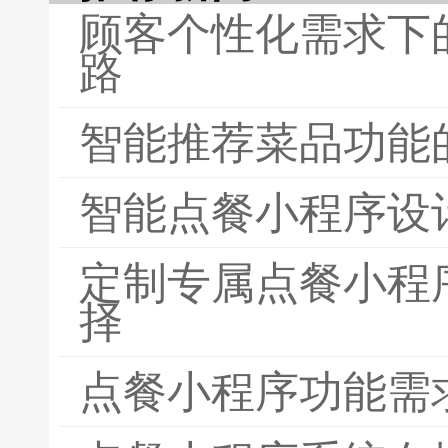
顾客个性化需求下
路
智能推荐菜品功能
智能点餐小程序设
定制专属点餐小程
择
点餐小程序功能需