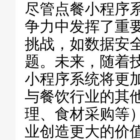
尽管点餐小程序
争力中发挥了重
挑战，如数据安
题。未来，随着
小程序系统将更
与餐饮行业的其
理、食材采购等
业创造更大的价