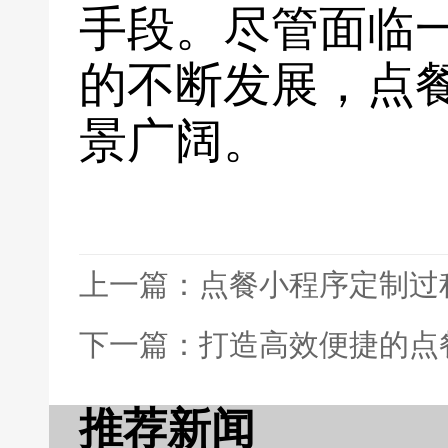
手段。尽管面临
的不断发展，点
景广阔。
上一篇：点餐小程序定制过
下一篇：打造高效便捷的点
推荐新闻