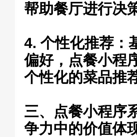
帮助餐厅进行决
4. 个性化推荐
偏好，点餐小程
个性化的菜品推
三、点餐小程序
争力中的价值体