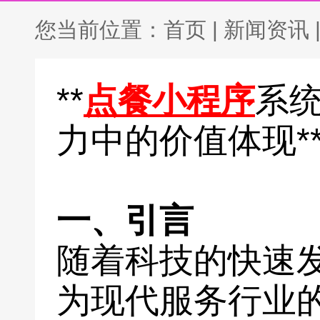
您当前位置：
首页
|
新闻资讯
**
点餐小程序
系
力中的价值体现*
一、引言
随着科技的快速
为现代服务行业