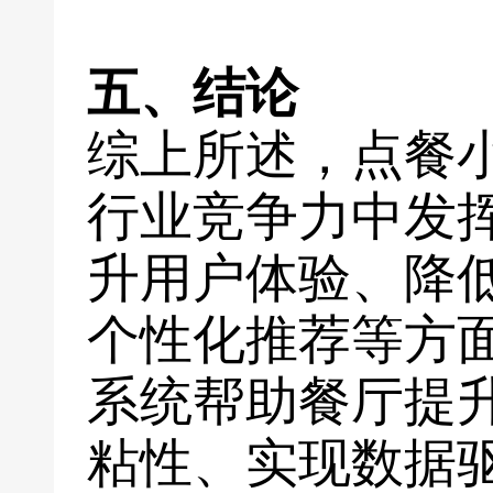
五、结论
综上所述，点餐
行业竞争力中发
升用户体验、降
个性化推荐等方
系统帮助餐厅提
粘性、实现数据