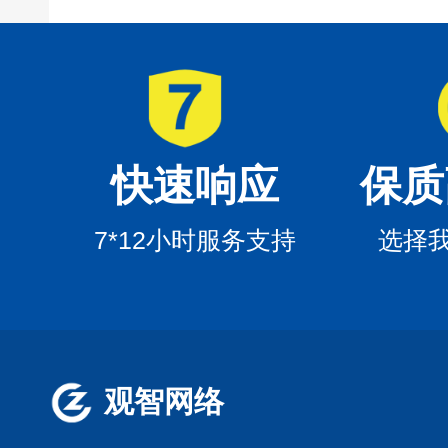
快速响应
保质
7*12小时服务支持
选择
观智网络