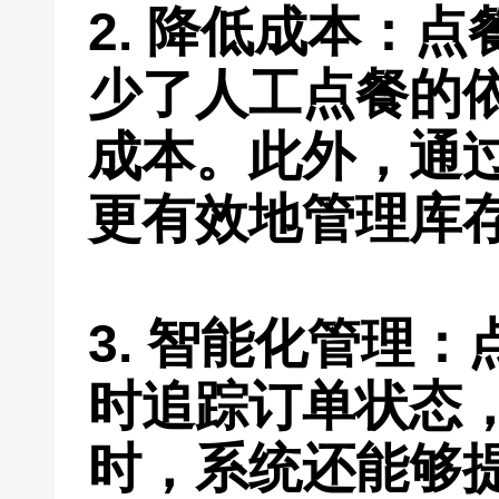
2. 降低成本：
少了人工点餐的
成本。此外，通
更有效地管理库
3. 智能化管理
时追踪订单状态
时，系统还能够