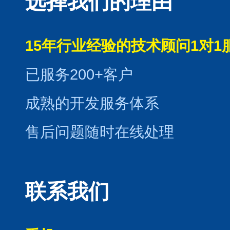
选择我们的理由
15年行业经验的技术顾问1对1
已服务200+客户
成熟的开发服务体系
售后问题随时在线处理
联系我们