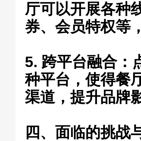
厅可以开展各种
券、会员特权等
5. 跨平台融合
种平台，使得餐
渠道，提升品牌
四、面临的挑战