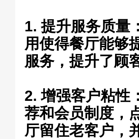
1. 提升服务质
用使得餐厅能够
服务，提升了顾
2. 增强客户粘
荐和会员制度，
厅留住老客户，