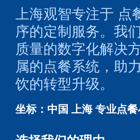
上海观智专注于
点
序的定制服务。我
质量的数字化解决
属的
点餐系统
，助
饮的转型升级。
坐标：中国 上海
专业点餐