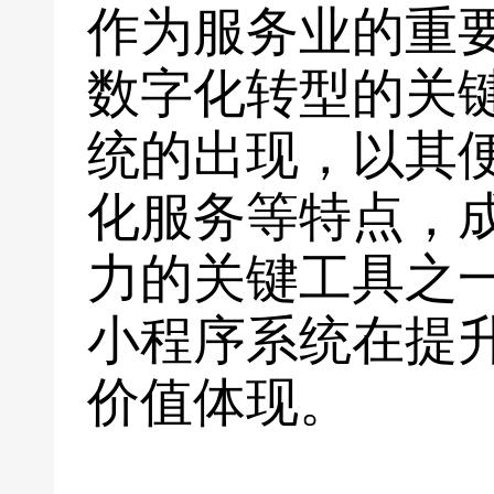
作为服务业的重
数字化转型的关
统的出现，以其
化服务等特点，
力的关键工具之
小程序系统在提
价值体现。