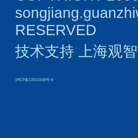
songjiang.guanzh
RESERVED
技术支持
上海观智
沪ICP备12010248号-9