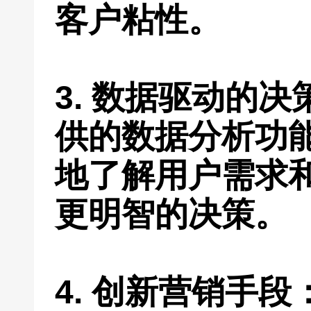
客户粘性。
3. 数据驱动的
供的数据分析功
地了解用户需求
更明智的决策。
4. 创新营销手