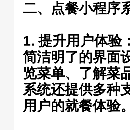
二、点餐小程序
1. 提升用户体
简洁明了的界面
览菜单、了解菜
系统还提供多种
用户的就餐体验