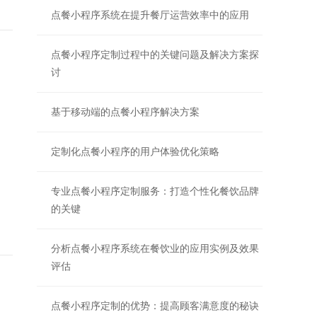
点餐小程序系统在提升餐厅运营效率中的应用
点餐小程序定制过程中的关键问题及解决方案探
讨
基于移动端的点餐小程序解决方案
定制化点餐小程序的用户体验优化策略
专业点餐小程序定制服务：打造个性化餐饮品牌
的关键
分析点餐小程序系统在餐饮业的应用实例及效果
评估
点餐小程序定制的优势：提高顾客满意度的秘诀