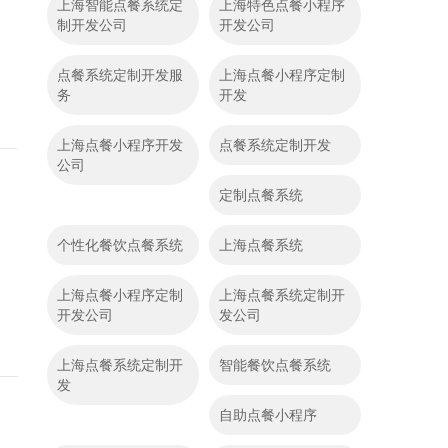
上海智能点餐系统定
上海特色点餐小程序
制开发公司
开发公司
点餐系统定制开发服
上海点餐小程序定制
务
开发
上海点餐小程序开发
点餐系统定制开发
公司
定制点餐系统
个性化餐饮点餐系统
上海点餐系统
上海点餐小程序定制
上海点餐系统定制开
开发公司
发公司
上海点餐系统定制开
智能餐饮点餐系统
发
自助点餐小程序