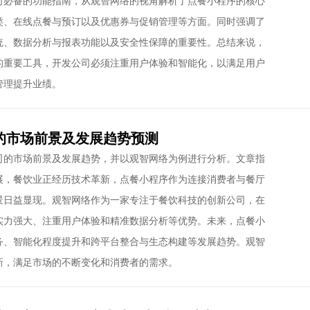
司必备的功能指南，从观智网络的视角解析了点餐小程序的核心
类、在线点餐与预订以及优惠券与促销管理等方面。同时强调了
统、数据分析与报表功能以及安全性保障的重要性。总结来说，
的重要工具，开发公司必须注重用户体验和智能化，以满足用户
管理提升业绩。
的市场前景及发展趋势预测
司的市场前景及发展趋势，并以观智网络为例进行分析。文章指
展，餐饮业正经历技术革新，点餐小程序作为连接消费者与餐厅
景日益显现。观智网络作为一家专注于餐饮科技的创新公司，在
实力强大、注重用户体验和精准数据分析等优势。未来，点餐小
务、智能化程度提升和跨平台整合与生态构建等发展趋势。观智
新，满足市场的不断变化和消费者的需求。