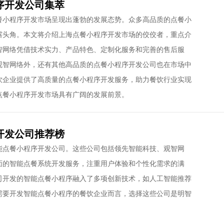
序开发公司集萃
餐小程序开发市场呈现出蓬勃的发展态势。众多高品质的点餐小
露头角。本文将介绍上海点餐小程序开发市场的佼佼者，重点介
智网络凭借技术实力、产品特色、定制化服务和完善的售后服
观智网络外，还有其他高品质的点餐小程序开发公司也在市场中
饮企业提供了高质量的点餐小程序开发服务，助力餐饮行业实现
点餐小程序开发市场具有广阔的发展前景。
开发公司推荐榜
能点餐小程序开发公司。这些公司包括领先智能科技、观智网
面的智能点餐系统开发服务，注重用户体验和个性化需求的满
司开发的智能点餐小程序融入了多项创新技术，如人工智能推荐
需要开发智能点餐小程序的餐饮企业而言，选择这些公司是明智