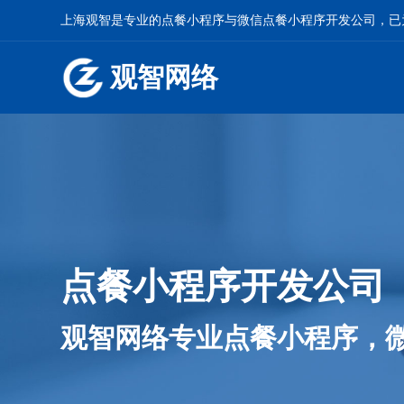
上海观智是专业的
点餐小程序
与
微信点餐小程序开发
公司，已
观智网络
点餐小程序开发公司
观智网络专业点餐小程序，