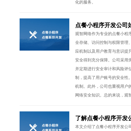
化的服务。
点餐小程序开发公司
观智网络作为专业的点餐小程
全存储、访问控制与权限管理
应机制以及用户教育与意识提
安全得到充分保障。公司采用
并定期进行安全审计和风险评
制，提高了用户账号的安全性
机制。此外，公司也重视用户
网络安全知识。总的来说，观
了解点餐小程序开发
本文介绍了点餐小程序开发公