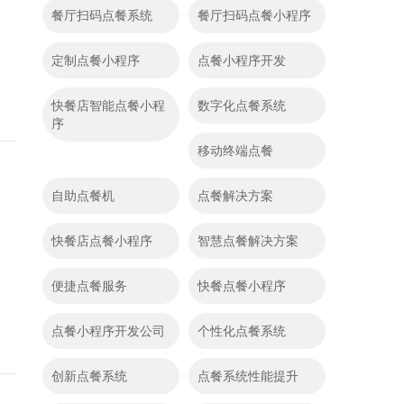
餐厅扫码点餐系统
餐厅扫码点餐小程序
定制点餐小程序
点餐小程序开发
快餐店智能点餐小程
数字化点餐系统
序
移动终端点餐
自助点餐机
点餐解决方案
快餐店点餐小程序
智慧点餐解决方案
便捷点餐服务
快餐点餐小程序
点餐小程序开发公司
个性化点餐系统
创新点餐系统
点餐系统性能提升