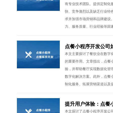
有专业技术团队、提供定制化
快、竞争激烈以及缺乏行业特
求并加强市场营销和品牌建设
力、服务质量、行业经验等因
点餐小程序开发公司
本文主要探讨了餐饮业在数字
的重要作用。文章指出，点餐
验，并帮助餐厅实现数据化管
数字化解决方案。此外，点餐
制化服务、拓展营销渠道以及
提升用户体验：点餐
本文探讨了点餐小程序开发公