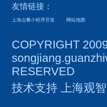
友情链接：
上海点餐小程序开发
网站地图
COPYRIGHT 2009
songjiang.guanzh
RESERVED
技术支持
上海观智