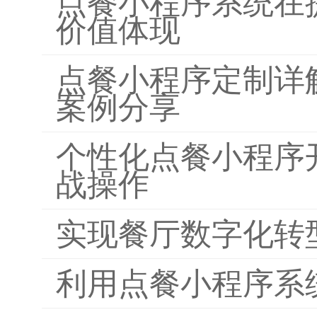
点餐小程序系统在
价值体现
点餐小程序定制详
案例分享
个性化点餐小程序
战操作
实现餐厅数字化转
利用点餐小程序系