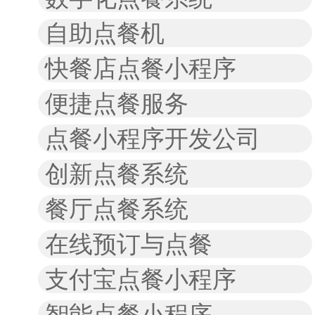
自助点餐机
快餐店点餐小程序
便捷点餐服务
点餐小程序开发公司
创新点餐系统
餐厅点餐系统
在线预订与点餐
支付宝点餐小程序
智能点餐小程序