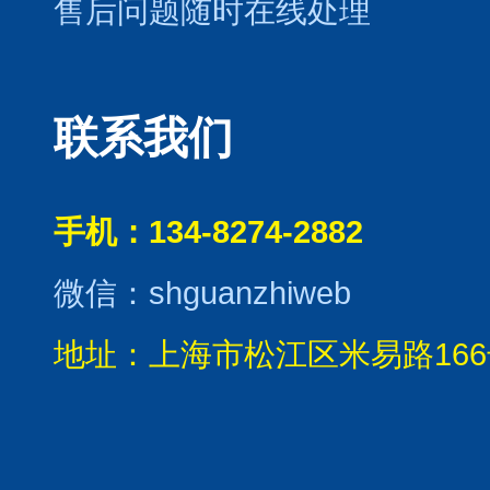
售后问题随时在线处理
联系我们
手机：134-8274-2882
微信：shguanzhiweb
地址：上海市松江区米易路166