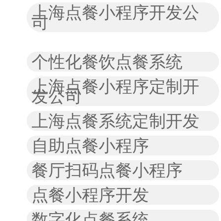
上海点餐小程序开发公
司
个性化餐饮点餐系统
上海点餐小程序定制开
发公司
上海点餐系统定制开发
自助点餐小程序
餐厅扫码点餐小程序
点餐小程序开发
数字化点餐系统