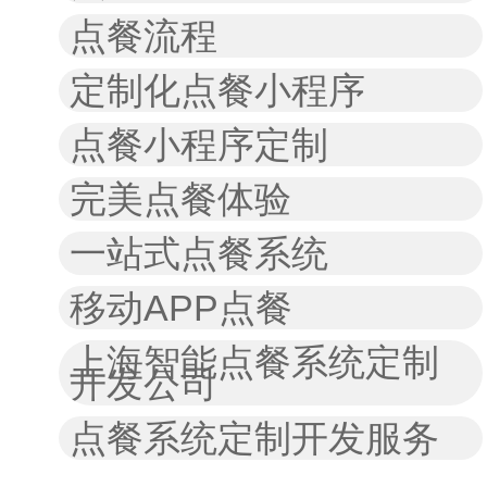
点餐流程
定制化点餐小程序
点餐小程序定制
完美点餐体验
一站式点餐系统
移动APP点餐
上海智能点餐系统定制
开发公司
点餐系统定制开发服务