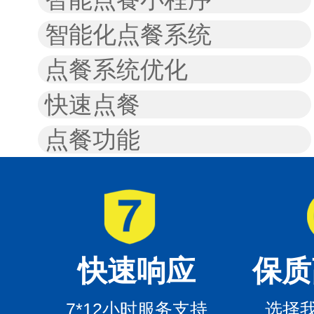
智能化点餐系统
点餐系统优化
快速点餐
点餐功能
快速响应
保质
7*12小时服务支持
选择