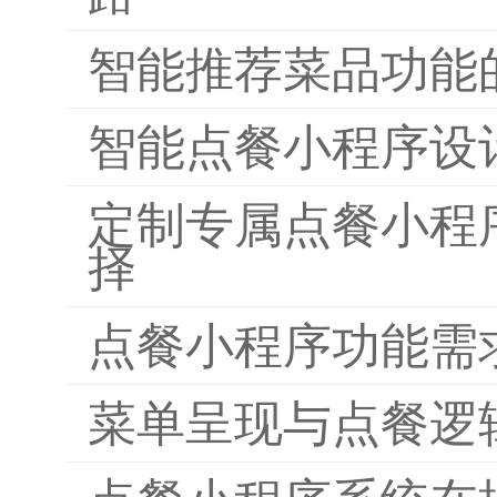
智能推荐菜品功能
智能点餐小程序设
定制专属点餐小程
择
点餐小程序功能需
菜单呈现与点餐逻