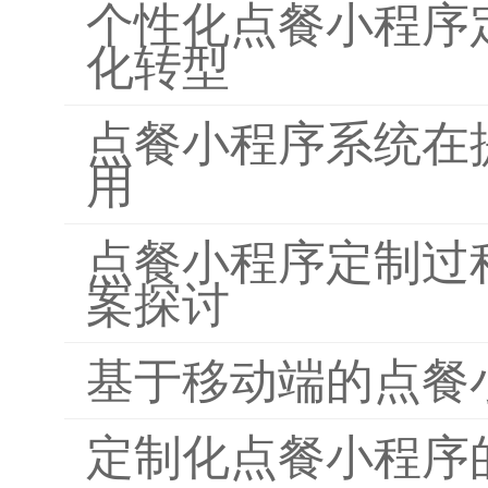
个性化点餐小程序
化转型
点餐小程序系统在
用
点餐小程序定制过
案探讨
基于移动端的点餐
定制化点餐小程序