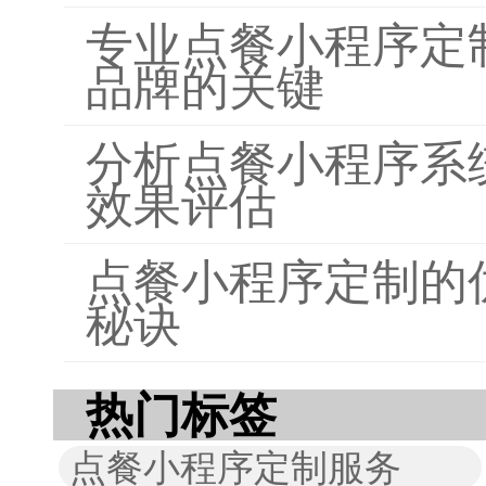
专业点餐小程序定
品牌的关键
分析点餐小程序系
效果评估
点餐小程序定制的
秘诀
热门标签
点餐小程序定制服务