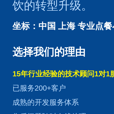
饮的转型升级。
坐标：中国 上海
专业点餐
选择我们的理由
15年行业经验的技术顾问1对1
已服务200+客户
成熟的开发服务体系