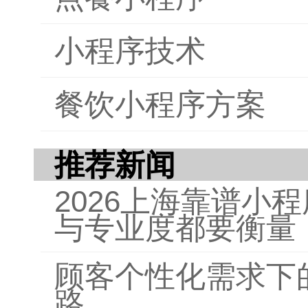
小程序技术
餐饮小程序方案
推荐新闻
2026上海靠谱小
与专业度都要衡量
顾客个性化需求下
路