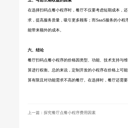
五、考虑长期收益的因素
在选择扫码点餐小程序时，餐厅不仅要考虑短期成本，还
求，提高服务质量，吸引更多顾客；而SaaS服务的小
能带来额外的成本。
六、结论
餐厅扫码点餐小程序的价格因类型、功能、技术支持与维
算进行权衡。总的来说，定制开发的小程序在价格上可能
算有限且对功能需求不高的餐厅。在选择时，餐厅还需要
上一篇：探究餐厅点餐小程序费用因素