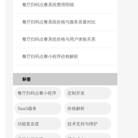
餐厅扫码点餐系统费用明细
餐厅扫码点餐系统价格与服务质量对比
餐厅扫码点餐系统价格与用户体验关系
餐厅扫码点餐小程序价格解析
标签
餐厅扫码点餐小程序
定制开发
SaaS服务
价格解析
功能复杂度
技术支持与维护