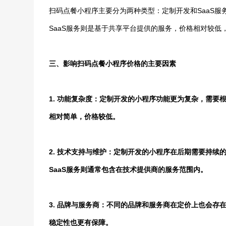
扫码点餐小程序主要分为两种类型：定制开发和SaaS
SaaS服务则是基于共享平台提供的服务，价格相对较
三、影响扫码点餐小程序价格的主要因素
1. 功能复杂度：定制开发的小程序功能更为复杂，需要
相对简单，价格较低。
2. 技术支持与维护：定制开发的小程序在后期需要持
SaaS服务则通常包含在技术提供商的服务范围内。
3. 品牌与服务商：不同的品牌和服务商在定价上也会
稳定性也更有保障。