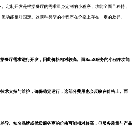
服务。定制开发是根据餐厅的需求量身定制的小程序，功能全面且独特；
低，但功能相对固定。这两种类型的小程序在价格上存在一定的差异。
根据餐厅需求进行开发，因此价格相对较高。而SaaS服务的小程序功能
续的技术支持与维护，确保稳定运行，这部分费用也会反映在价格上。而
存在差异。知名品牌或优质服务商的价格可能相对较高，但服务质量与产品