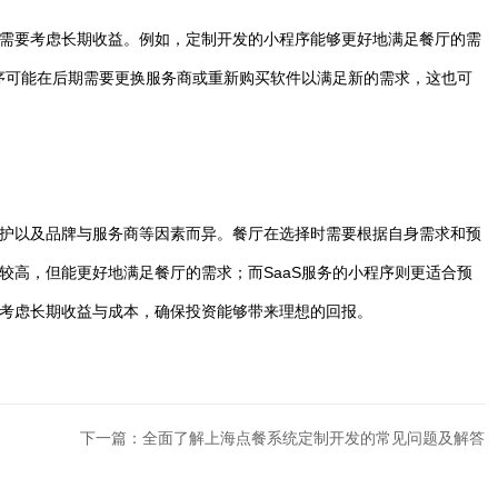
需要考虑长期收益。例如，定制开发的小程序能够更好地满足餐厅的需
程序可能在后期需要更换服务商或重新购买软件以满足新的需求，这也可
护以及品牌与服务商等因素而异。餐厅在选择时需要根据自身需求和预
较高，但能更好地满足餐厅的需求；而SaaS服务的小程序则更适合预
考虑长期收益与成本，确保投资能够带来理想的回报。
下一篇：全面了解上海点餐系统定制开发的常见问题及解答