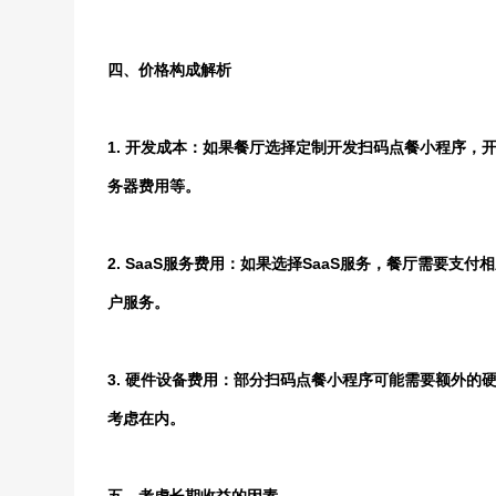
四、价格构成解析
1. 开发成本：如果餐厅选择定制开发扫码点餐小程序
务器费用等。
2. SaaS服务费用：如果选择SaaS服务，餐厅需要
户服务。
3. 硬件设备费用：部分扫码点餐小程序可能需要额外
考虑在内。