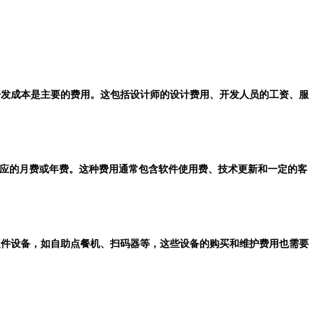
，开发成本是主要的费用。这包括设计师的设计费用、开发人员的工资、服
支付相应的月费或年费。这种费用通常包含软件使用费、技术更新和一定的客
的硬件设备，如自助点餐机、扫码器等，这些设备的购买和维护费用也需要