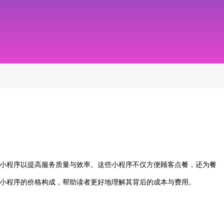
小程序以提高服务质量与效率。这些小程序不仅方便顾客点餐，还为餐
小程序的价格构成，帮助读者更好地理解其背后的成本与费用。