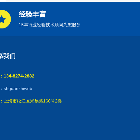
经验丰富
15年行业经验技术顾问为您服务
系我们
134-8274-2882
shguanzhiweb
：上海市松江区米易路166号2楼