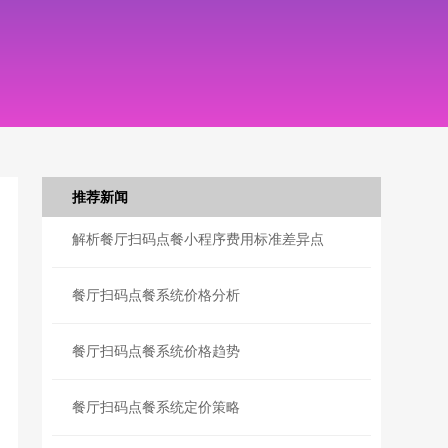
推荐新闻
解析餐厅扫码点餐小程序费用标准差异点
餐厅扫码点餐系统价格分析
餐厅扫码点餐系统价格趋势
餐厅扫码点餐系统定价策略