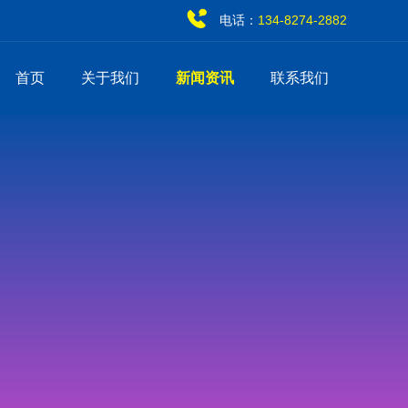
电话：
134-8274-2882
首页
关于我们
新闻资讯
联系我们