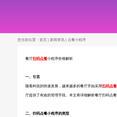
您当前位置：
首页
|
新闻资讯
|
点餐小程序
餐厅
扫码点餐
小程序价格解析
一、引言
随着科技的快速发展，越来越多的餐厅开始采用
扫码点餐
厅提供了有效的管理手段。本文将详细解析餐厅扫码点餐
二、扫码点餐小程序的类型