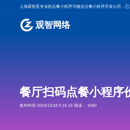
上海观智是专业的
点餐小程序
与
微信点餐小程序开发
公司，已
观智网络
餐厅扫码点餐小程序
发布时间 2024/12/18 0:15:16 阅读： 1680