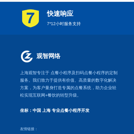
快速响应
7*12小时服务支持
观智网络
上海观智专注于
点餐小程序
及扫码点餐小程序的定制
服务。我们致力于提供有价值、高质量的数字化解决
方案，为客户量身打造专属的
点餐系统
，助力企业轻
松实现互联网+餐饮的转型升级。
坐标：中国 上海
专业点餐小程序开发
友情链接：