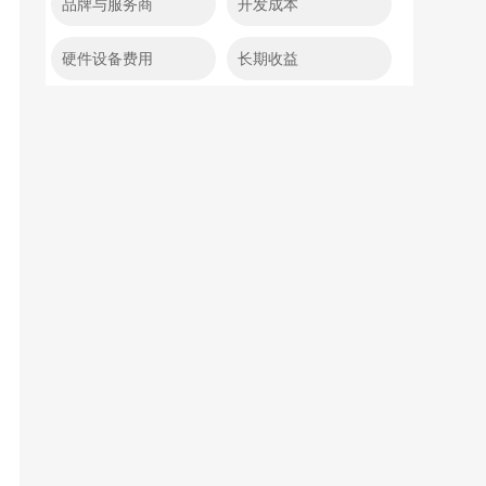
品牌与服务商
开发成本
硬件设备费用
长期收益