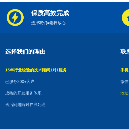
保质高效完成
选择我们=选择放心
选择我们的理由
联
15年行业经验的技术顾问1对1服务
手机：
已服务200+客户
微信：
成熟的开发服务体系
地址
售后问题随时在线处理