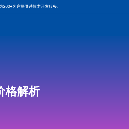
为200+客户提供过技术开发服务。
价格解析