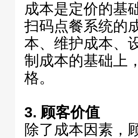
成本是定价的基
扫码点餐系统的
本、维护成本、
制成本的基础上
格。
3. 顾客价值
除了成本因素，