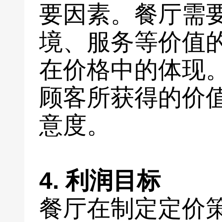
要因素。餐厅需
境、服务等价值
在价格中的体现
顾客所获得的价
意度。
4. 利润目标
餐厅在制定定价