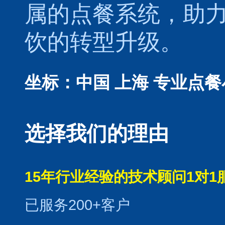
属的
点餐系统
，助
饮的转型升级。
坐标：中国 上海
专业点餐
选择我们的理由
15年行业经验的技术顾问1对1
已服务200+客户