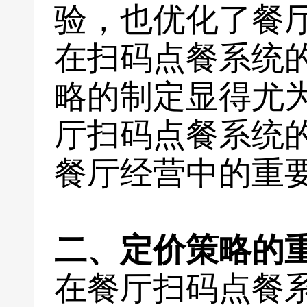
验，也优化了餐
在扫码点餐系统
略的制定显得尤
厅扫码点餐系统
餐厅经营中的重
二、定价策略的
在餐厅扫码点餐