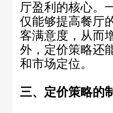
厅盈利的核心。
仅能够提高餐厅
客满意度，从而
外，定价策略还
和市场定位。
三、定价策略的