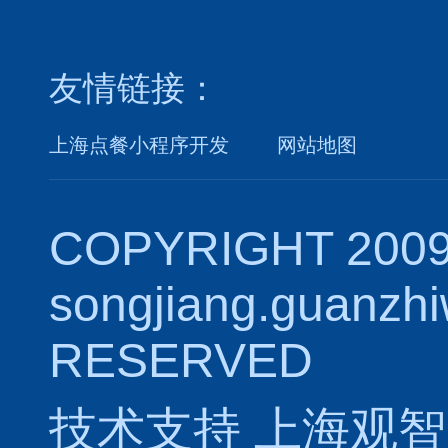
友情链接：
上海点餐小程序开发
网站地图
COPYRIGHT 2009
songjiang.guanzh
RESERVED
技术支持
上海观智