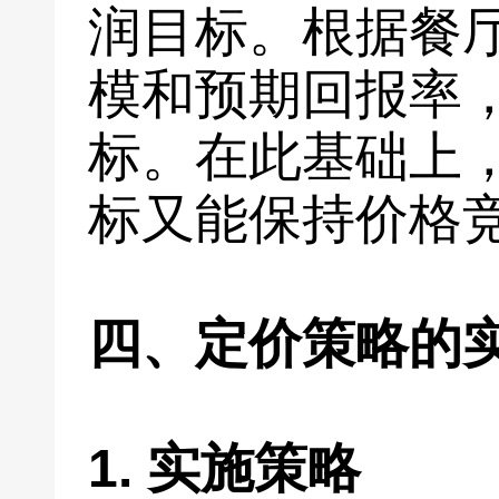
润目标。根据餐
模和预期回报率
标。在此基础上
标又能保持价格
四、定价策略的
1. 实施策略