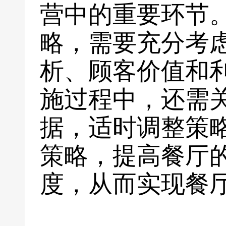
营中的重要环节
略，需要充分考
析、顾客价值和
施过程中，还需
据，适时调整策
策略，提高餐厅
度，从而实现餐