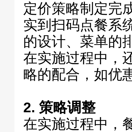
定价策略制定完
实到扫码点餐系
的设计、菜单的
在实施过程中，
略的配合，如优
2. 策略调整
在实施过程中，