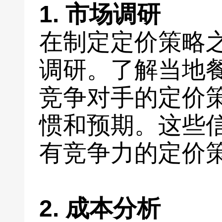
1. 市场调研
在制定定价策略
调研。了解当地
竞争对手的定价
惯和预期。这些
有竞争力的定价
2. 成本分析