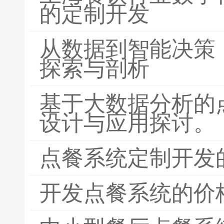
的定制开发
从数据到智能决策
探索与剖析
基于大数据分析的
设计与应用探讨。
点餐系统定制开发
开发点餐系统的价