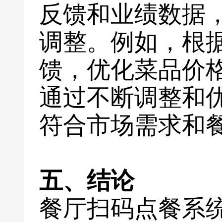
反馈和业绩数据
调整。例如，根
馈，优化菜品价
通过不断调整和
符合市场需求和
五、结论
餐厅扫码点餐系