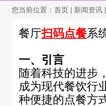
您当前位置：
首页
|
新闻资讯
餐厅
扫码点餐
系
一、引言
随着科技的进步
成为现代餐饮行
种便捷的点餐方