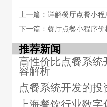
上一篇：详解餐厅点餐小程
下一篇：餐厅点餐小程序价
推荐新闻
高性价比点餐系统
容解析
点餐系统开发的投
上海餐饮行业数字