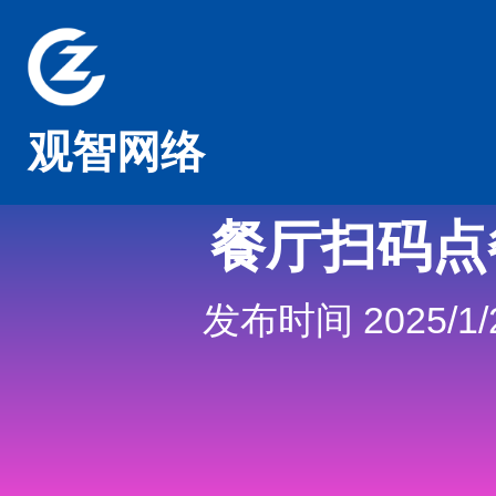
观智网络
餐厅扫码点
发布时间 2025/1/2