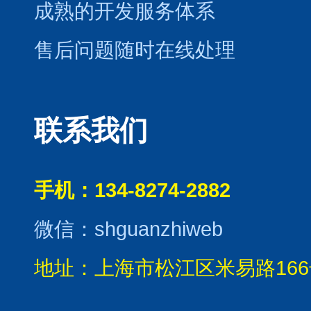
成熟的开发服务体系
售后问题随时在线处理
联系我们
手机：134-8274-2882
微信：shguanzhiweb
地址：上海市松江区米易路166