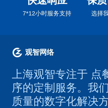
快速响应
保质
7*12小时服务支持
选择
观智网络
上海观智专注于
点
序的定制服务。我
质量的数字化解决