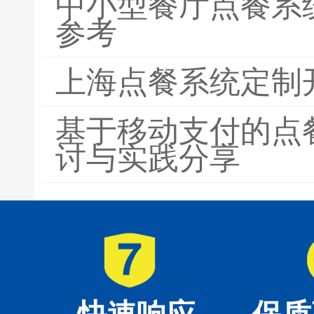
中小型餐厅点餐系
参考
上海点餐系统定制
基于移动支付的点
讨与实践分享