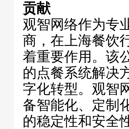
贡献
观智网络作为专
商，在上海餐饮
着重要作用。该
的点餐系统解决
字化转型。观智
备智能化、定制
的稳定性和安全