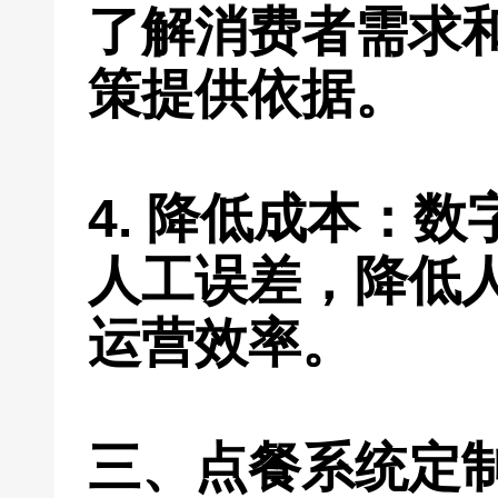
了解消费者需求
策提供依据。
4. 降低成本：
人工误差，降低
运营效率。
三、点餐系统定