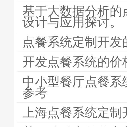
基于大数据分析的
设计与应用探讨。
点餐系统定制开发
开发点餐系统的价
中小型餐厅点餐系
参考
上海点餐系统定制