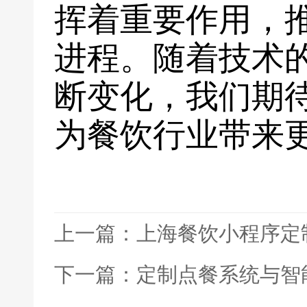
挥着重要作用，
进程。随着技术
断变化，我们期
为餐饮行业带来
上一篇：上海餐饮小程序定
下一篇：定制点餐系统与智