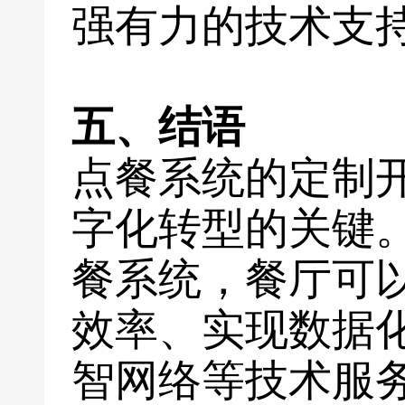
强有力的技术支
五、结语
点餐系统的定制
字化转型的关键
餐系统，餐厅可
效率、实现数据
智网络等技术服