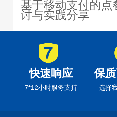
基于移动支付的点
讨与实践分享
快速响应
保质
7*12小时服务支持
选择