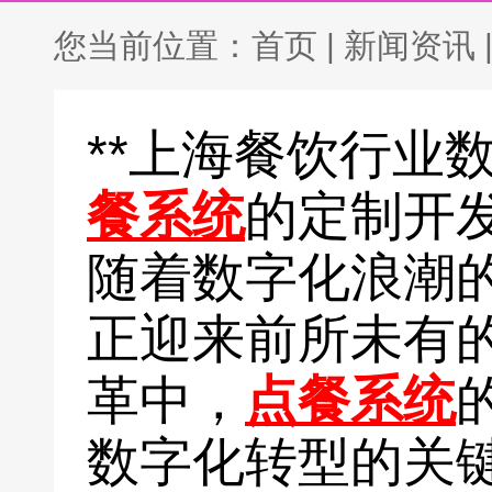
您当前位置：
首页
|
新闻资讯
**上海餐饮行业
餐系统
的定制开发
随着数字化浪潮
正迎来前所未有
革中，
点餐系统
数字化转型的关