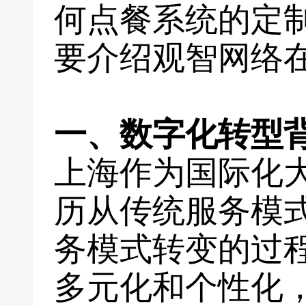
何点餐系统的定
要介绍观智网络
一、数字化转型
上海作为国际化
历从传统服务模
务模式转变的过
多元化和个性化