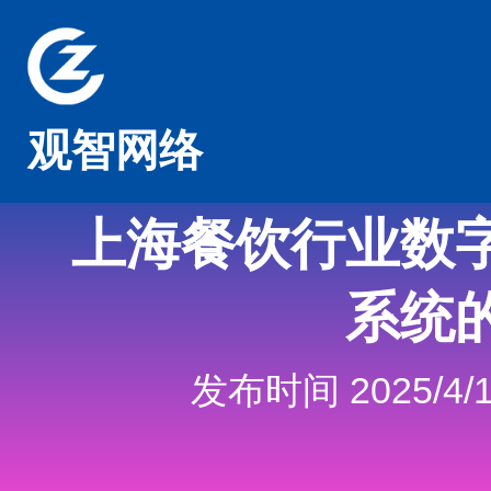
观智网络
上海餐饮行业数
系统
发布时间 2025/4/1