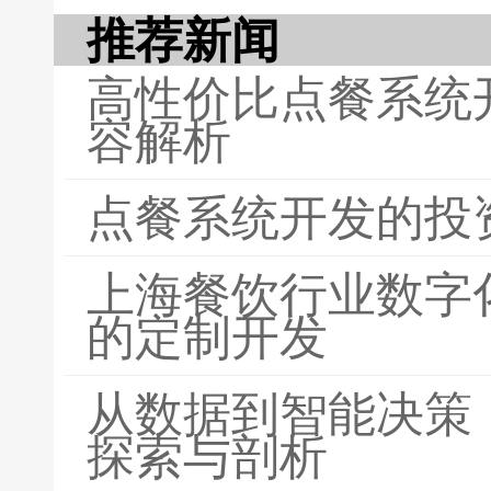
推荐新闻
高性价比点餐系统
容解析
点餐系统开发的投
上海餐饮行业数字
的定制开发
从数据到智能决策
探索与剖析