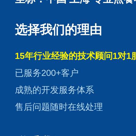
选择我们的理由
15年行业经验的技术顾问1对1
已服务200+客户
成熟的开发服务体系
售后问题随时在线处理