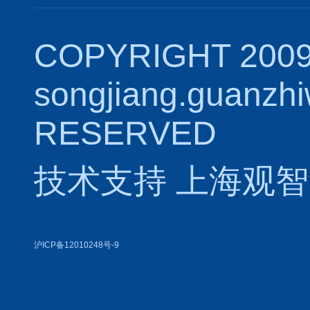
COPYRIGHT 2009
songjiang.guanzh
RESERVED
技术支持
上海观智
沪ICP备12010248号-9