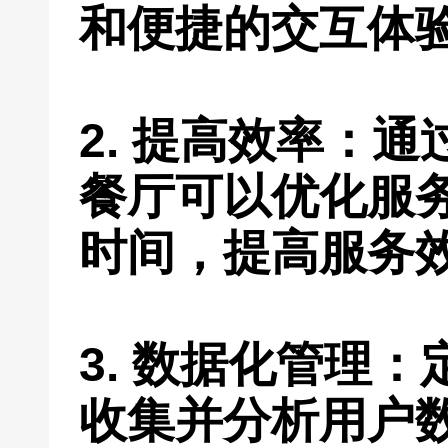
和便捷的交互体
2. 提高效率：
餐厅可以优化服
时间，提高服务
3. 数据化管理
收集并分析用户