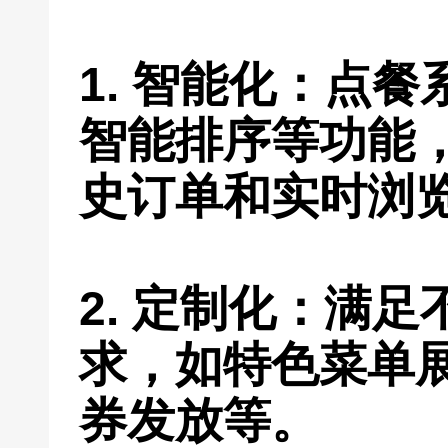
1. 智能化：点
智能排序等功能
史订单和实时浏
2. 定制化：满
求，如特色菜单
券发放等。