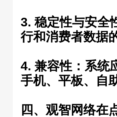
3. 稳定性与安
行和消费者数据
4. 兼容性：系
手机、平板、自
四、观智网络在