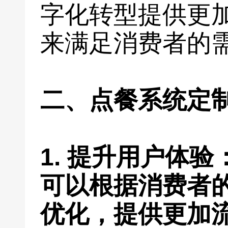
字化转型提供更
来满足消费者的
二、点餐系统定
1. 提升用户体
可以根据消费者
优化，提供更加