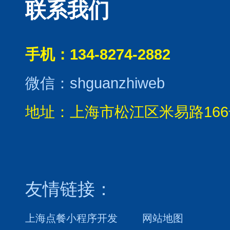
联系我们
手机：134-8274-2882
微信：shguanzhiweb
地址：上海市松江区米易路166
友情链接：
上海点餐小程序开发
网站地图