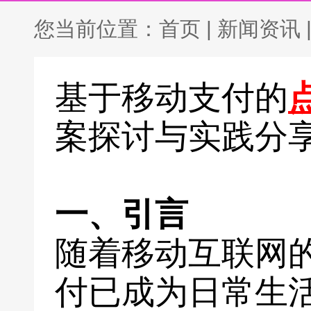
您当前位置：
首页
|
新闻资讯
基于移动支付的
案探讨与实践分
一、引言
随着移动互联网
付已成为日常生