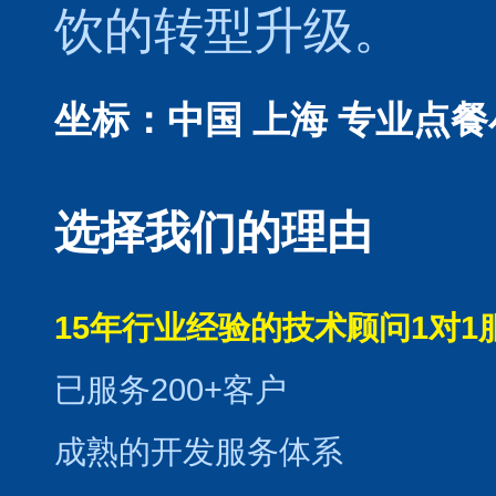
饮的转型升级。
坐标：中国 上海
专业点餐
选择我们的理由
15年行业经验的技术顾问1对1
已服务200+客户
成熟的开发服务体系