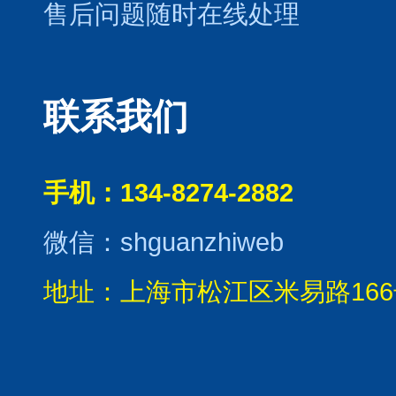
售后问题随时在线处理
联系我们
手机：134-8274-2882
微信：shguanzhiweb
地址：上海市松江区米易路166