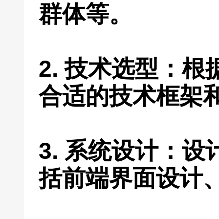
群体等。
2. 技术选型：
合适的技术框架
3. 系统设计：
括前端界面设计