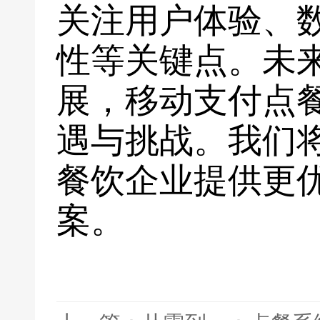
关注用户体验、
性等关键点。未
展，移动支付点
遇与挑战。我们
餐饮企业提供更
案。