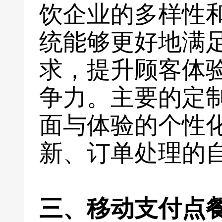
饮企业的多样性
统能够更好地满
求，提升顾客体
争力。主要的定
面与体验的个性
新、订单处理的
三、移动支付点