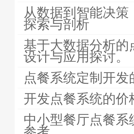
从数据到智能决策
探索与剖析
基于大数据分析的
设计与应用探讨。
点餐系统定制开发
开发点餐系统的价
中小型餐厅点餐系
参考