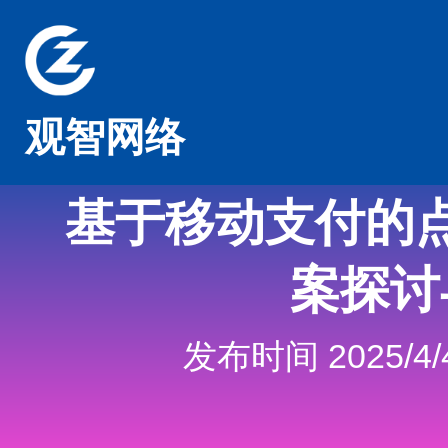
观智网络
基于移动支付的
案探讨
发布时间 2025/4/4