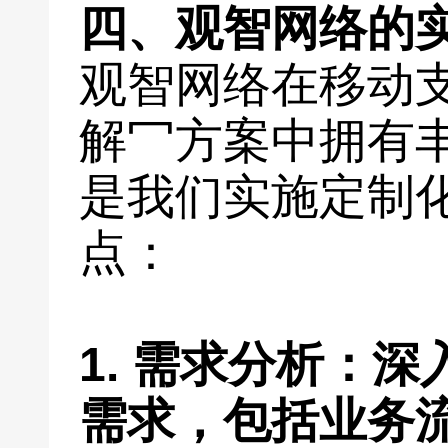
四、观智网络的
观智网络在移动
解冖方案中拥有
是我们实施定制
点：
1. 需求分析：
需求，包括业务