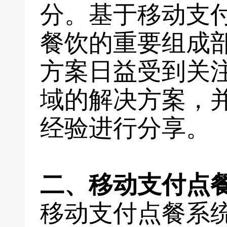
分。基于移动支
餐饮的重要组成
方案日益受到关
域的解决方案，
经验进行分享。
二、移动支付点
移动支付点餐系