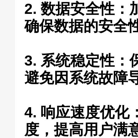
2. 数据安全性
确保数据的安全
3. 系统稳定性
避免因系统故障
4. 响应速度优
度，提高用户满