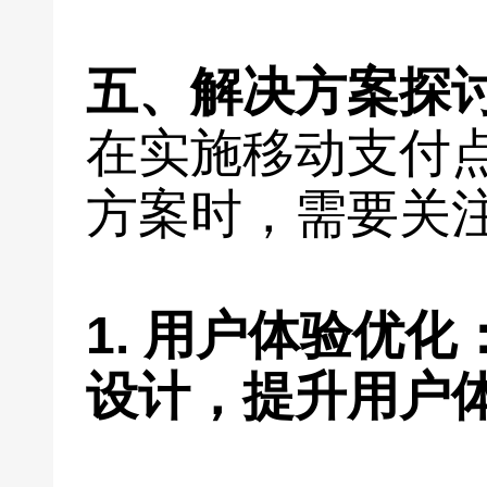
五、解决方案探
在实施移动支付
方案时，需要关
1. 用户体验优
设计，提升用户