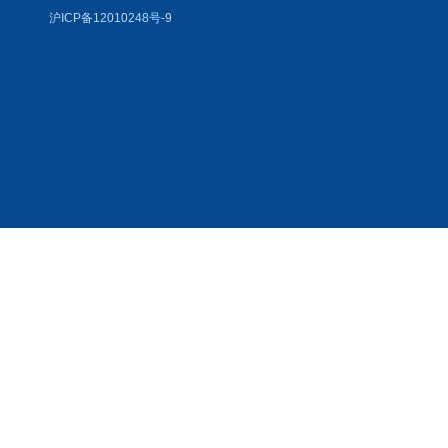
沪ICP备12010248号-9