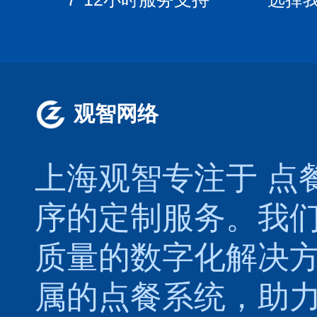
观智网络
上海观智专注于
点
序的定制服务。我
质量的数字化解决
属的
点餐系统
，助