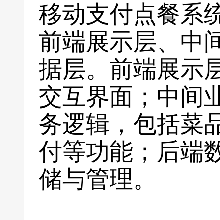
移动支付点餐系
前端展示层、中
据层。前端展示
交互界面；中间
务逻辑，包括菜
付等功能；后端
储与管理。