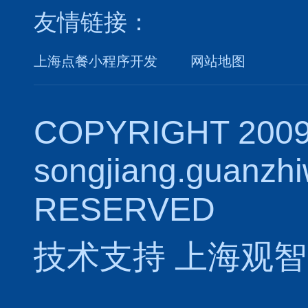
友情链接：
上海点餐小程序开发
网站地图
COPYRIGHT 2009
songjiang.guanzh
RESERVED
技术支持
上海观智