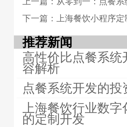
上一篇：从零到一：点餐系
下一篇：上海餐饮小程序定
推荐新闻
高性价比点餐系统
容解析
点餐系统开发的投
上海餐饮行业数字
的定制开发