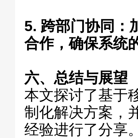
5. 跨部门协同
合作，确保系统
六、总结与展望
本文探讨了基于
制化解决方案，
经验进行了分享