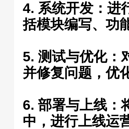
4. 系统开发：
括模块编写、功
5. 测试与优化
并修复问题，优
6. 部署与上线
中，进行上线运