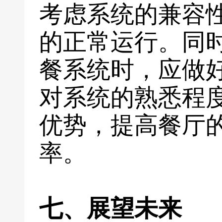
考虑系统的兼容
的正常运行。同
餐系统时，应做
对系统的熟悉程
优势，提高餐厅
率。
七、展望未来