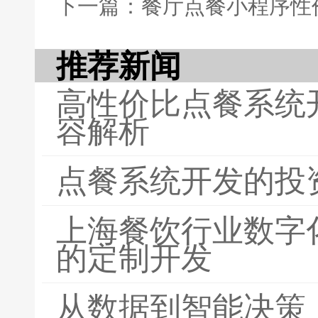
下一篇：餐厅点餐小程序性
推荐新闻
高性价比点餐系统
容解析
点餐系统开发的投
上海餐饮行业数字
的定制开发
从数据到智能决策