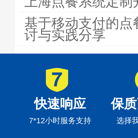
上海点餐系统定制
基于移动支付的点
讨与实践分享
快速响应
保质
7*12小时服务支持
选择