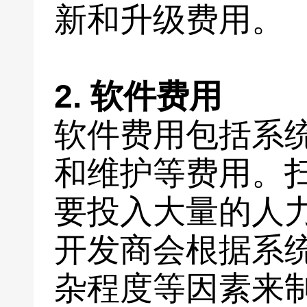
新和升级费用。
2. 软件费用
软件费用包括系
和维护等费用。
要投入大量的人
开发商会根据系
杂程度等因素来