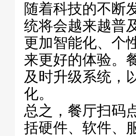
随着科技的不断
统将会越来越普
更加智能化、个
来更好的体验。
及时升级系统，
化。
总之，餐厅扫码
括硬件、软件、