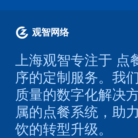
观智网络
上海观智专注于
点
序的定制服务。我
质量的数字化解决
属的
点餐系统
，助
饮的转型升级。