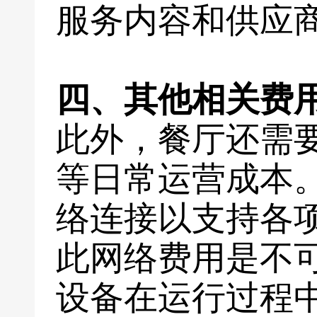
服务内容和供应
四、其他相关费
此外，餐厅还需
等日常运营成本
络连接以支持各
此网络费用是不
设备在运行过程