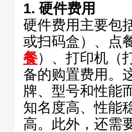
1. 硬件费用
硬件费用主要包
或扫码盒）、点
餐
）、打印机（
备的购置费用。
牌、型号和性能
知名度高、性能
高。此外，还需