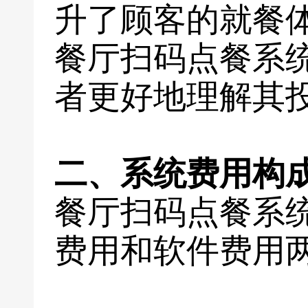
升了顾客的就餐
餐厅扫码点餐系
者更好地理解其
二、系统费用构
餐厅扫码点餐系
费用和软件费用