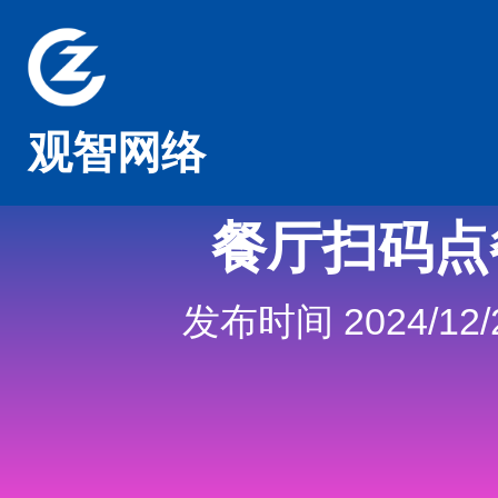
观智网络
餐厅扫码点
发布时间 2024/12/2