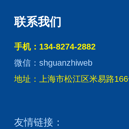
联系我们
手机：134-8274-2882
微信：shguanzhiweb
地址：上海市松江区米易路166
友情链接：