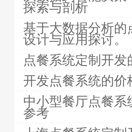
探索与剖析
基于大数据分析的
设计与应用探讨。
点餐系统定制开发
开发点餐系统的价
中小型餐厅点餐系
参考