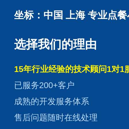
坐标：中国 上海
专业点餐
选择我们的理由
15年行业经验的技术顾问1对1
已服务200+客户
成熟的开发服务体系
售后问题随时在线处理