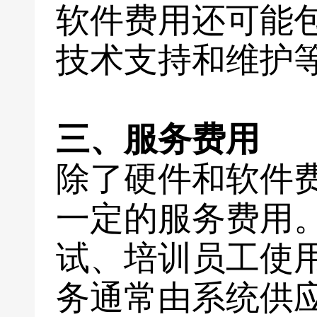
软件费用还可能
技术支持和维护
三、服务费用
除了硬件和软件
一定的服务费用
试、培训员工使
务通常由系统供