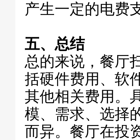
产生一定的电费
五、总结
总的来说，餐厅
括硬件费用、软
其他相关费用。
模、需求、选择
而异。餐厅在投