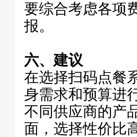
要综合考虑各项
报。
六、建议
在选择扫码点餐
身需求和预算进
不同供应商的产
面，选择性价比