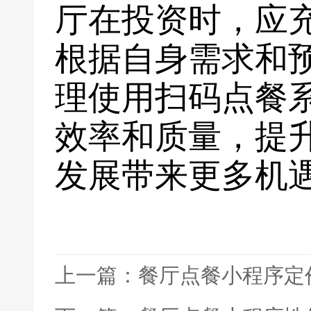
厅在投资时，应
根据自身需求和
理使用扫码点餐
效率和质量，提
发展带来更多机
上一篇：餐厅点餐小程序定