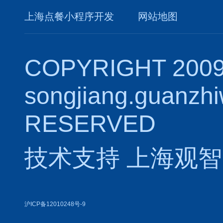
上海点餐小程序开发
网站地图
COPYRIGHT 2009
songjiang.guanzh
RESERVED
技术支持
上海观智
沪ICP备12010248号-9