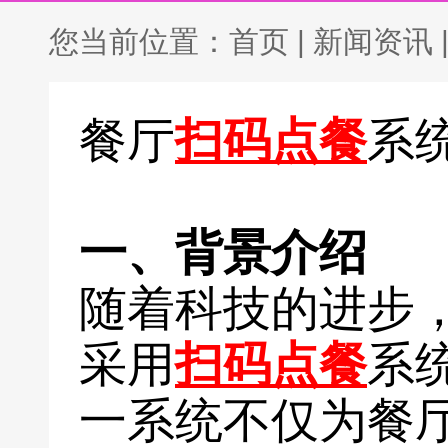
您当前位置：
首页
|
新闻资讯
餐厅
扫码点餐
系
一、背景介绍
随着科技的进步
采用
扫码点餐
系
一系统不仅为餐