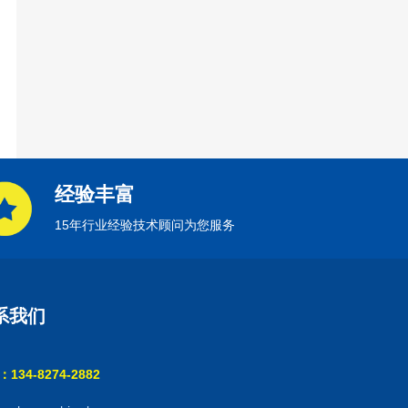
经验丰富
15年行业经验技术顾问为您服务
系我们
134-8274-2882