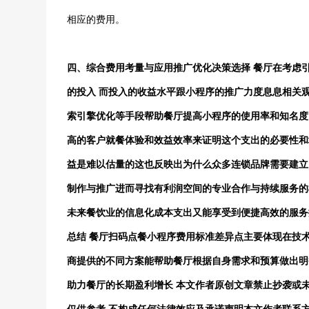
相应的费用。
四、综合费用考量与应用推广优化决策选择 餐厅在考虑
的投入 而投入的收益水平跟小程序的推广力度息息相关
索引擎优化等手段帮助餐厅提高小程序的使用率和知名度 
高的客户就餐体验和效益效率来证明这个支出的必要性和
益是难以估量的这也反映出为什么众多连锁品牌需要建立
制作与推广进而寻找有利润空间的专业合作与持续服务的
未来餐饮业的信息化成本支出又能享受到便捷高效的服务
总结 餐厅扫码点餐小程序费用标准差异点主要体现在技
商提供的不同方案能帮助餐厅根据自身需求和预算做出明
助力餐厅的长期盈利增长 本文作者原创文章禁止抄袭或