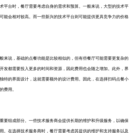
术平台时，餐厅需要考虑自身的需求和预算。一般来说，大型的技术平
可能会相对较高。而一些新兴的技术平台则可能提供更具竞争力的价格
般来说，基础的点餐功能是比较相似的，但有些餐厅可能需要更复杂的
开发都需要投入更多的时间和资源，因此费用也会随之增加。此外，界
独特的界面设计，这就需要额外的设计费用。因此，在选择扫码点餐小
的费用。
重要组成部分。一些技术服务商会提供长期的维护和升级服务，以确保
用。在选择技术服务商时，餐厅需要考虑其提供的维护和支持服务以及