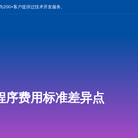
为200+客户提供过技术开发服务。
程序费用标准差异点