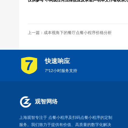
仅供参考 不构成任何法律效应及承诺声明本文作者联系方式XXX
上一篇：成本视角下的餐厅点餐小程序价格分析
快速响应
7*12小时服务支持
观智网络
上海观智专注于
点餐小程序
及扫码点餐小程序的定制
服务。我们致力于提供有价值、高质量的数字化解决