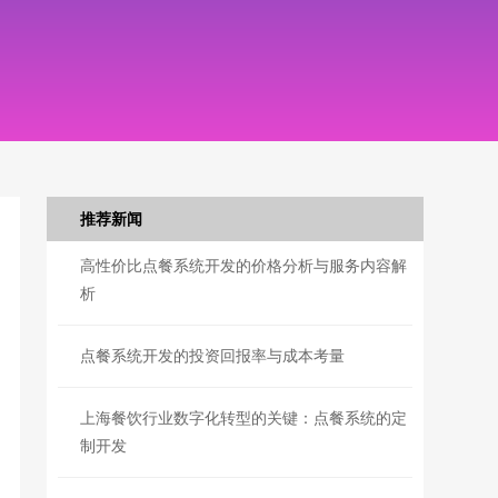
推荐新闻
高性价比点餐系统开发的价格分析与服务内容解
析
点餐系统开发的投资回报率与成本考量
上海餐饮行业数字化转型的关键：点餐系统的定
制开发