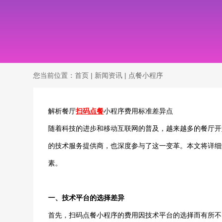
您当前位置：
首页
|
新闻资讯
|
点餐小程序
解析餐厅
扫码点餐
小程序费用标准差异点
随着科技的进步和移动互联网的普及，越来越多的餐厅开
的技术服务提供商，也深度参与了这一变革。本文将详细
素。
一、技术平台的选择差异
首先，扫码点餐小程序的费用因技术平台的选择而有所不