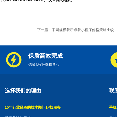
 XXXX XXXX XXXX 。 文章到此结束。
下一篇：不同规模餐厅点餐小程序价格策略比较
保质高效完成
选择我们=选择放心
选择我们的理由
联
15年行业经验的技术顾问1对1服务
手机：