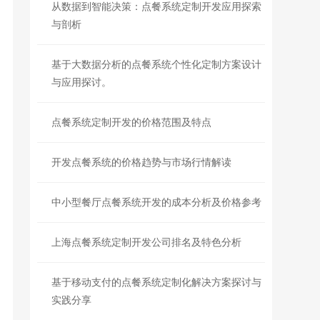
从数据到智能决策：点餐系统定制开发应用探索
与剖析
基于大数据分析的点餐系统个性化定制方案设计
与应用探讨。
点餐系统定制开发的价格范围及特点
开发点餐系统的价格趋势与市场行情解读
中小型餐厅点餐系统开发的成本分析及价格参考
上海点餐系统定制开发公司排名及特色分析
基于移动支付的点餐系统定制化解决方案探讨与
实践分享