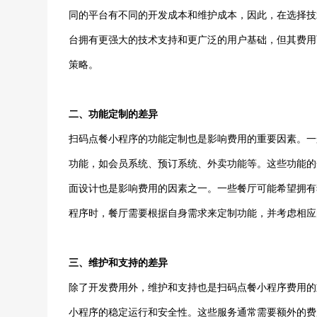
同的平台有不同的开发成本和维护成本，因此，在选择技
台拥有更强大的技术支持和更广泛的用户基础，但其费用
策略。
二、功能定制的差异
扫码点餐小程序的功能定制也是影响费用的重要因素。一
功能，如会员系统、预订系统、外卖功能等。这些功能的
面设计也是影响费用的因素之一。一些餐厅可能希望拥有
程序时，餐厅需要根据自身需求来定制功能，并考虑相应
三、维护和支持的差异
除了开发费用外，维护和支持也是扫码点餐小程序费用的
小程序的稳定运行和安全性。这些服务通常需要额外的费