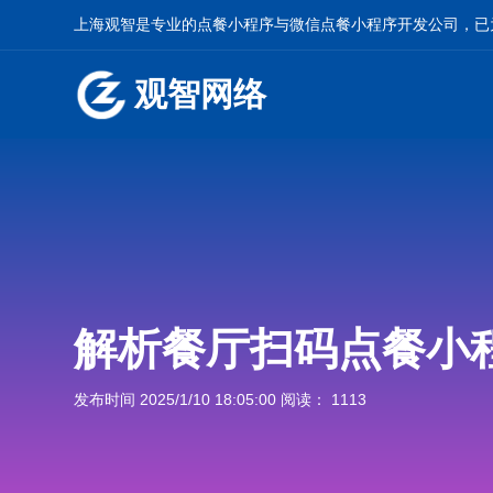
上海观智是专业的
点餐小程序
与
微信点餐小程序开发
公司，已
观智网络
解析餐厅扫码点餐小
发布时间 2025/1/10 18:05:00 阅读： 1113