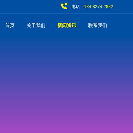
电话：
134-8274-2882
首页
关于我们
新闻资讯
联系我们