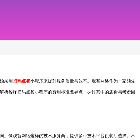
始采用
扫码点餐
小程序来提升服务质量与效率。观智网络作为一家领先
解析餐厅扫码点餐小程序的费用标准差异点，探讨其中的逻辑与考虑因
同。像观智网络这样的技术服务商，提供多种技术平台供餐厅选择。不