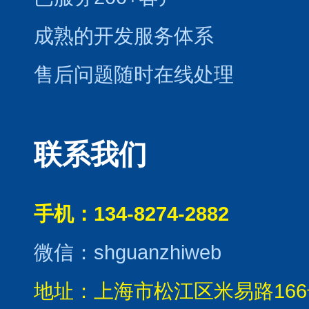
成熟的开发服务体系
售后问题随时在线处理
联系我们
手机：134-8274-2882
微信：shguanzhiweb
地址：上海市松江区米易路166