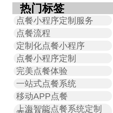
热门标签
点餐小程序定制服务
点餐流程
定制化点餐小程序
点餐小程序定制
完美点餐体验
一站式点餐系统
移动APP点餐
上海智能点餐系统定制