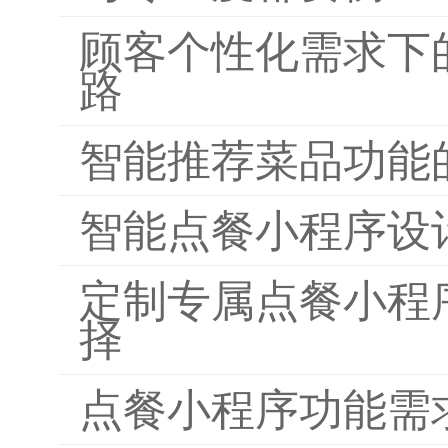
顾客个性化需求下
路
智能推荐菜品功能
智能点餐小程序设
定制专属点餐小程
择
点餐小程序功能需