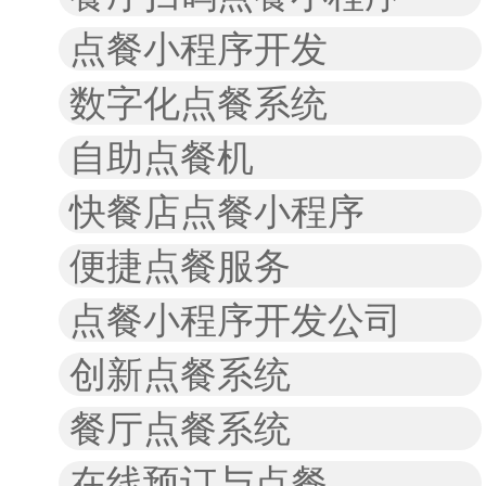
点餐小程序开发
数字化点餐系统
自助点餐机
快餐店点餐小程序
便捷点餐服务
点餐小程序开发公司
创新点餐系统
餐厅点餐系统
在线预订与点餐