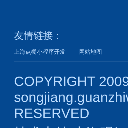
友情链接：
上海点餐小程序开发
网站地图
COPYRIGHT 2009
songjiang.guanzh
RESERVED