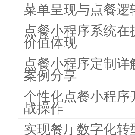
菜单呈现与点餐逻
点餐小程序系统在
价值体现
点餐小程序定制详
案例分享
个性化点餐小程序
战操作
实现餐厅数字化转