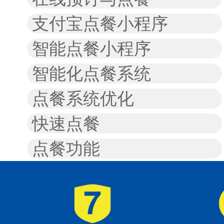
支付宝点餐小程序
智能点餐小程序
智能化点餐系统
点餐系统优化
快速点餐
点餐功能