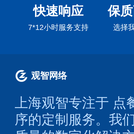
快速响应
保质
7*12小时服务支持
选择
观智网络
上海观智专注于
点
序的定制服务。我