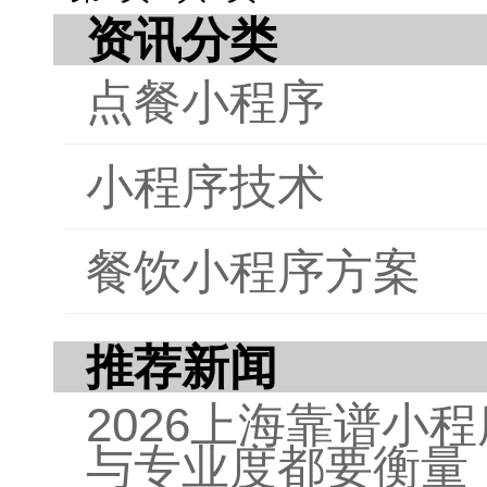
资讯分类
全文
户友
点餐小程序
好的
发过
小程序技术
餐饮小程序方案
推荐新闻
2026上海靠谱小
与专业度都要衡量