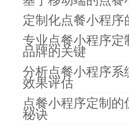
定制化点餐小程序
专业点餐小程序定
品牌的关键
分析点餐小程序系
效果评估
点餐小程序定制的
秘诀