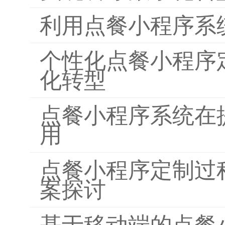
利用点餐小程序系
个性化点餐小程序
化转型
点餐小程序系统在
用
点餐小程序定制过
案探讨
基于移动端的点餐