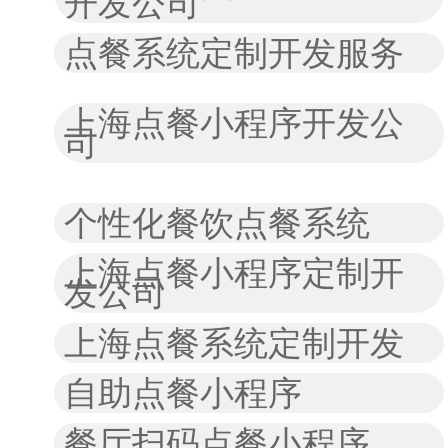
开发公司
点餐系统定制开发服务
上海点餐小程序开发公
司
个性化餐饮点餐系统
上海点餐小程序定制开
发公司
上海点餐系统定制开发
自助点餐小程序
餐厅扫码点餐小程序