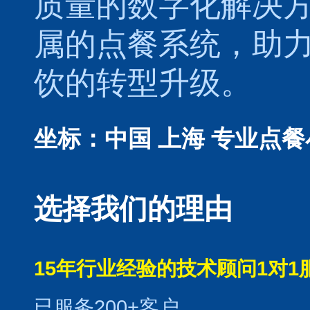
质量的数字化解决
属的
点餐系统
，助
饮的转型升级。
坐标：中国 上海
专业点餐
选择我们的理由
15年行业经验的技术顾问1对1
已服务200+客户