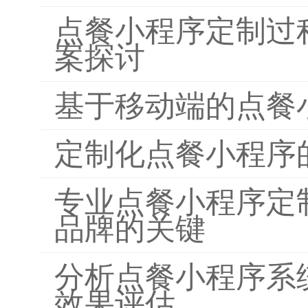
点餐小程序定制过
案探讨
基于移动端的点餐
定制化点餐小程序
专业点餐小程序定
品牌的关键
分析点餐小程序系
效果评估