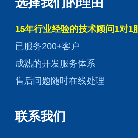
选择我们的理由
15年行业经验的技术顾问1对1
已服务200+客户
成熟的开发服务体系
售后问题随时在线处理
联系我们