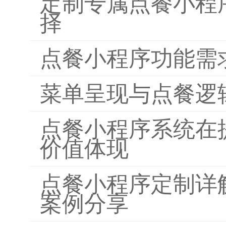
定制专属点餐小程
择
点餐小程序功能需
菜单呈现与点餐逻
点餐小程序系统在
价值体现
点餐小程序定制详
案例分享