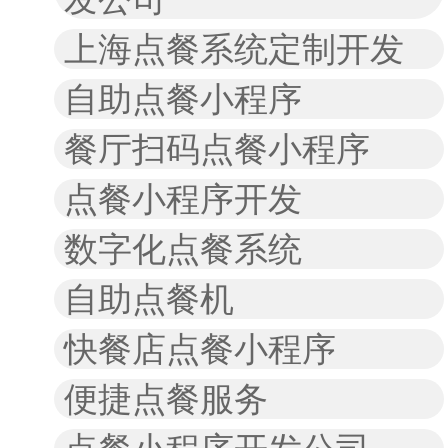
上海点餐系统定制开发
自助点餐小程序
餐厅扫码点餐小程序
点餐小程序开发
数字化点餐系统
自助点餐机
快餐店点餐小程序
便捷点餐服务