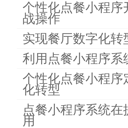
个性化点餐小程序
战操作
实现餐厅数字化转
利用点餐小程序系
个性化点餐小程序
化转型
点餐小程序系统在
用