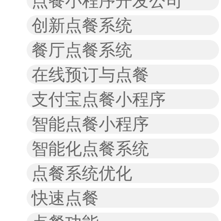
点餐小程序开发公司
创新点餐系统
餐厅点餐系统
在线预订与点餐
支付宝点餐小程序
智能点餐小程序
智能化点餐系统
点餐系统优化
快速点餐