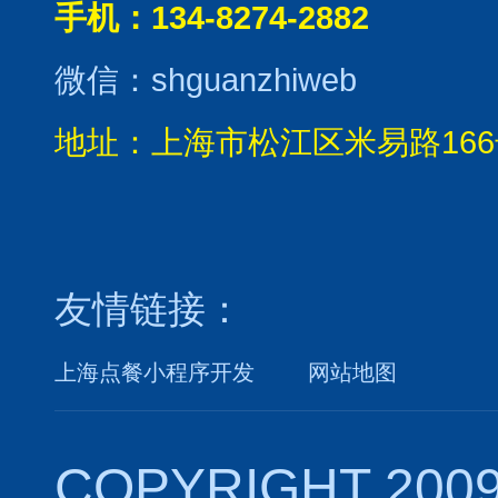
手机：134-8274-2882
微信：shguanzhiweb
地址：上海市松江区米易路166
友情链接：
上海点餐小程序开发
网站地图
COPYRIGHT 2009