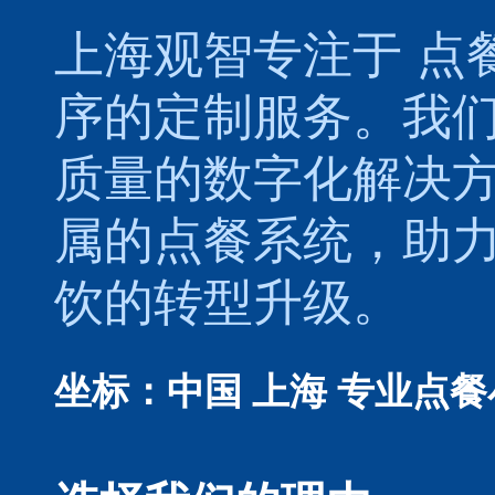
上海观智专注于
点
序的定制服务。我
质量的数字化解决
属的
点餐系统
，助
饮的转型升级。
坐标：中国 上海
专业点餐