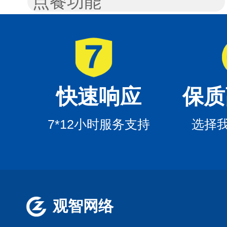
点餐功能
快速响应
保质
7*12小时服务支持
选择
观智网络