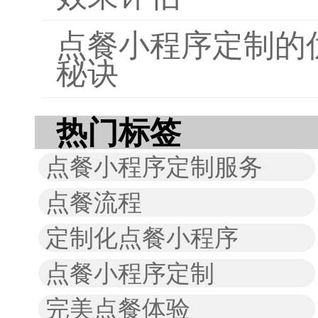
点餐小程序定制的
秘诀
热门标签
点餐小程序定制服务
点餐流程
定制化点餐小程序
点餐小程序定制
完美点餐体验