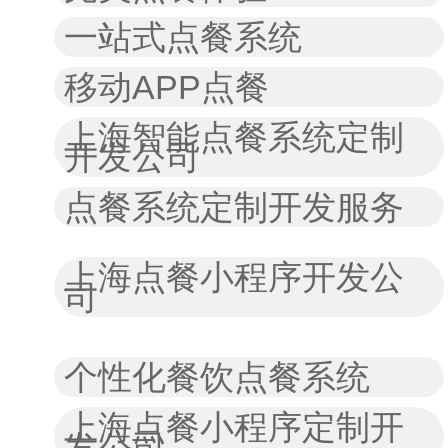
一站式点餐系统
移动APP点餐
上海智能点餐系统定制
开发公司
点餐系统定制开发服务
上海点餐小程序开发公
司
个性化餐饮点餐系统
上海点餐小程序定制开
发公司