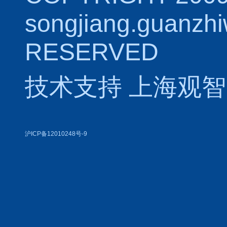
songjiang.guanzh
RESERVED
技术支持
上海观智
沪ICP备12010248号-9