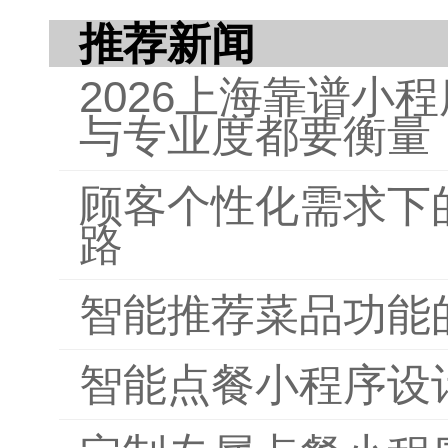
推荐新闻
2026上海靠谱小
与专业度都要衡量
顾客个性化需求下
路
智能推荐菜品功能
智能点餐小程序设