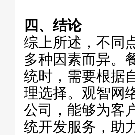
四、结论
综上所述，不同
多种因素而异。
统时，需要根据
理选择。观智网
公司，能够为客
统开发服务，助