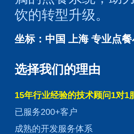
饮的转型升级。
坐标：中国 上海
专业点餐
选择我们的理由
15年行业经验的技术顾问1对1
已服务200+客户
成熟的开发服务体系