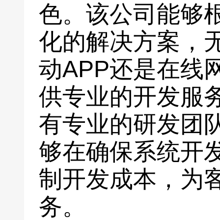
色。该公司能够
化的解决方案，
动APP还是在线
供专业的开发服
有专业的研发团
够在确保系统开
制开发成本，为
务。