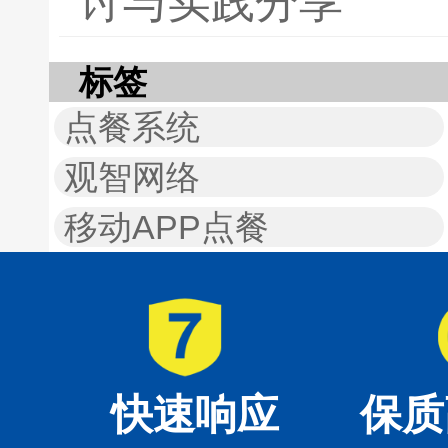
讨与实践分享
标签
点餐系统
观智网络
移动APP点餐
快速响应
保质