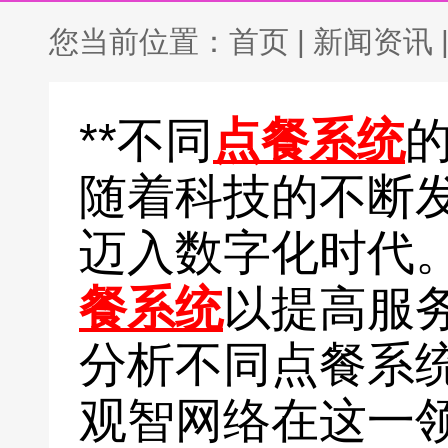
您当前位置：
首页
|
新闻资讯
**不同
点餐系统
的
随着科技的不断
迈入数字化时代
餐系统
以提高服
分析不同点餐系
观智网络在这一