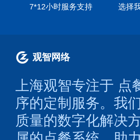
7*12小时服务支持
选择
观智网络
上海观智专注于
点
序的定制服务。我
质量的数字化解决
属的
点餐系统
，助