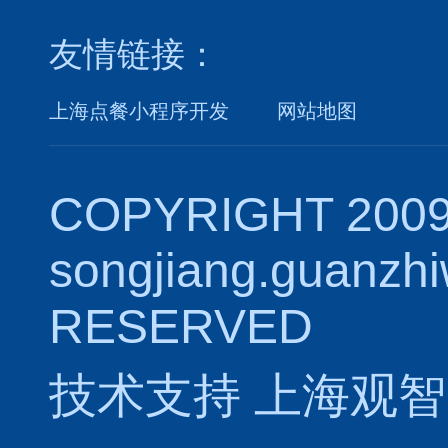
友情链接：
上海点餐小程序开发
网站地图
COPYRIGHT 2009
songjiang.guanzh
RESERVED
技术支持
上海观智