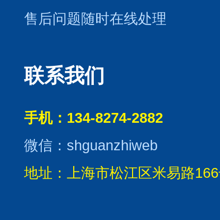
售后问题随时在线处理
联系我们
手机：134-8274-2882
微信：shguanzhiweb
地址：上海市松江区米易路166