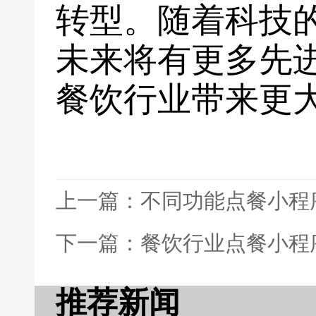
转型。随着科技
未来将有更多先
餐饮行业带来更
上一篇：不同功能点餐小程
下一篇：餐饮行业点餐小程
推荐新闻