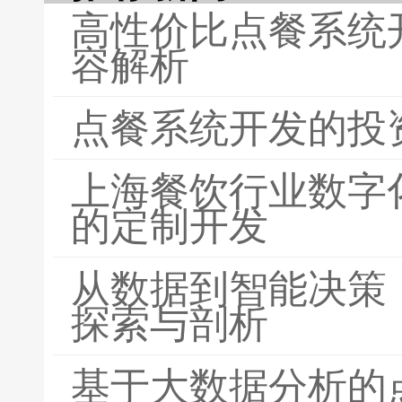
高性价比点餐系统
容解析
点餐系统开发的投
上海餐饮行业数字
的定制开发
从数据到智能决策
探索与剖析
基于大数据分析的