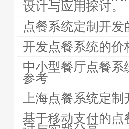
设计与应用探讨。
点餐系统定制开发
开发点餐系统的价
中小型餐厅点餐系
参考
上海点餐系统定制
基于移动支付的点