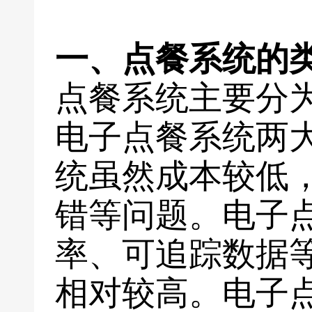
一、点餐系统的
点餐系统主要分
电子点餐系统两
统虽然成本较低
错等问题。电子
率、可追踪数据
相对较高。电子