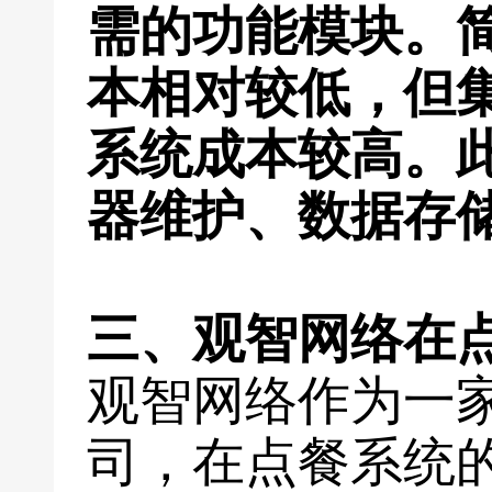
需的功能模块。
本相对较低，但
系统成本较高。
器维护、数据存
三、观智网络在
观智网络作为一
司，在点餐系统