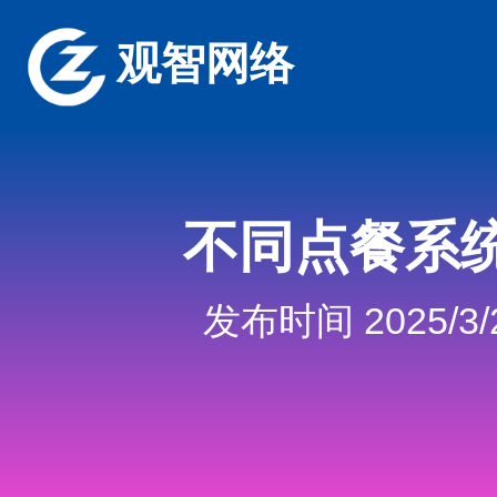
观智网络
不同点餐系
发布时间 2025/3/2