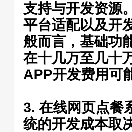
支持与开发资源
平台适配以及开
般而言，基础功能
在十几万至几十
APP开发费用可
3. 在线网页点
统的开发成本取