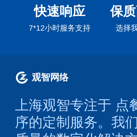
快速响应
保质
7*12小时服务支持
选择
观智网络
上海观智专注于
点
序的定制服务。我