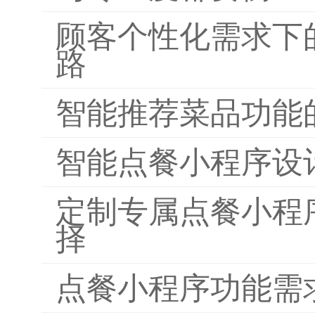
顾客个性化需求下
路
智能推荐菜品功能
智能点餐小程序设
定制专属点餐小程
择
点餐小程序功能需