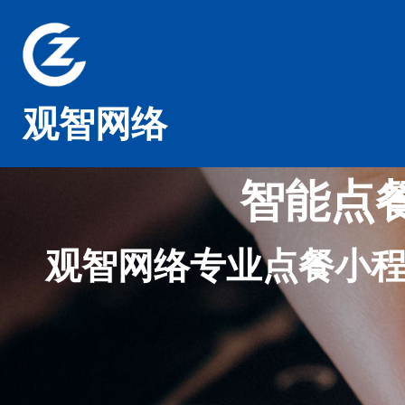
观智网络
智能点
观智网络专业点餐小