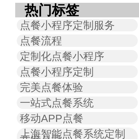
热门标签
点餐小程序定制服务
点餐流程
定制化点餐小程序
点餐小程序定制
完美点餐体验
一站式点餐系统
移动APP点餐
上海智能点餐系统定制