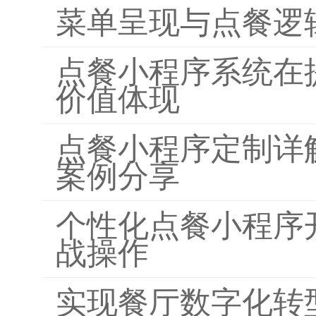
菜单呈现与点餐逻
点餐小程序系统在
价值体现
点餐小程序定制详
案例分享
个性化点餐小程序
战操作
实现餐厅数字化转