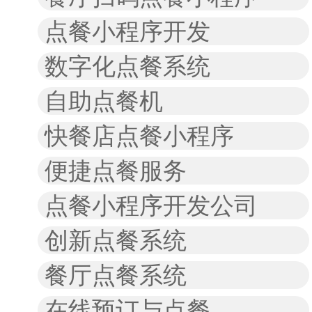
点餐小程序开发
数字化点餐系统
自助点餐机
快餐店点餐小程序
便捷点餐服务
点餐小程序开发公司
创新点餐系统
餐厅点餐系统
在线预订与点餐