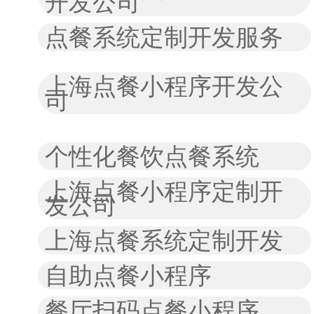
开发公司
点餐系统定制开发服务
上海点餐小程序开发公
司
个性化餐饮点餐系统
上海点餐小程序定制开
发公司
上海点餐系统定制开发
自助点餐小程序
餐厅扫码点餐小程序