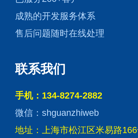
成熟的开发服务体系
售后问题随时在线处理
联系我们
手机：134-8274-2882
微信：shguanzhiweb
地址：上海市松江区米易路166