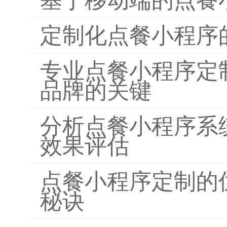
定制化点餐小程序
专业点餐小程序定
品牌的关键
分析点餐小程序系
效果评估
点餐小程序定制的
秘诀