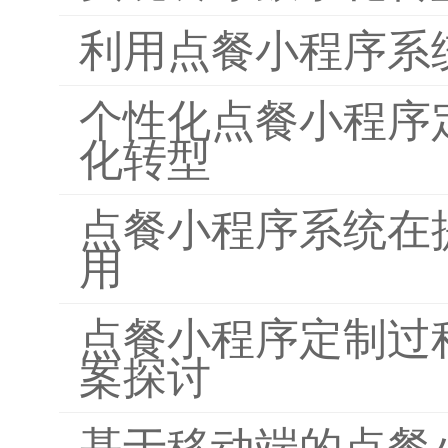
利用点餐小程序系
个性化点餐小程序
化转型
点餐小程序系统在
用
点餐小程序定制过
案探讨
基于移动端的点餐