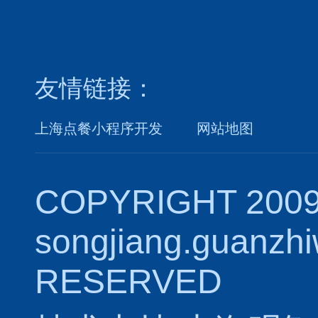
友情链接：
上海点餐小程序开发
网站地图
COPYRIGHT 2009
songjiang.guanzh
RESERVED