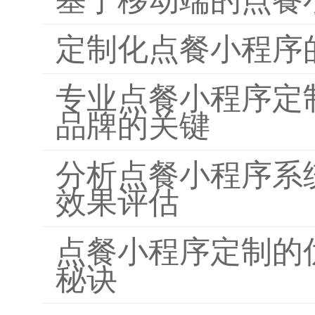
定制化点餐小程序
专业点餐小程序定
品牌的关键
分析点餐小程序系
效果评估
点餐小程序定制的
秘诀