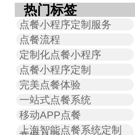
热门标签
点餐小程序定制服务
点餐流程
定制化点餐小程序
点餐小程序定制
完美点餐体验
一站式点餐系统
移动APP点餐
上海智能点餐系统定制