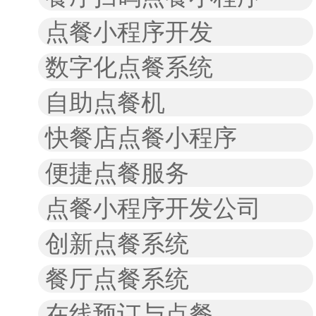
点餐小程序开发
数字化点餐系统
自助点餐机
快餐店点餐小程序
便捷点餐服务
点餐小程序开发公司
创新点餐系统
餐厅点餐系统
在线预订与点餐