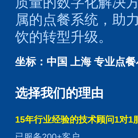
质量的数字化解决
属的
点餐系统
，助
饮的转型升级。
坐标：中国 上海
专业点餐
选择我们的理由
15年行业经验的技术顾问1对1
已服务200+客户