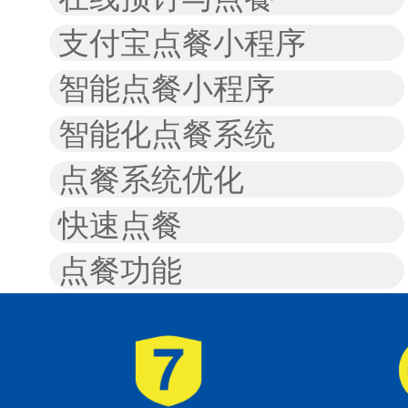
支付宝点餐小程序
智能点餐小程序
智能化点餐系统
点餐系统优化
快速点餐
点餐功能