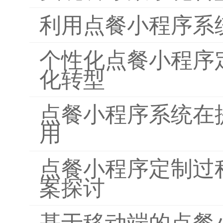
利用点餐小程序系
个性化点餐小程序
化转型
点餐小程序系统在
用
点餐小程序定制过
案探讨
基于移动端的点餐