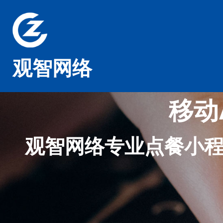
观智网络
移动
观智网络专业点餐小