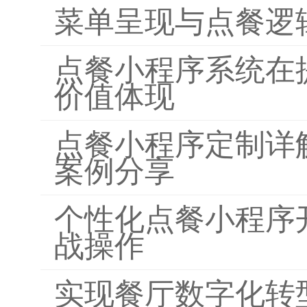
菜单呈现与点餐逻
点餐小程序系统在
价值体现
点餐小程序定制详
案例分享
个性化点餐小程序
战操作
实现餐厅数字化转