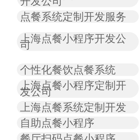
开发公司
点餐系统定制开发服务
上海点餐小程序开发公
司
个性化餐饮点餐系统
上海点餐小程序定制开
发公司
上海点餐系统定制开发
自助点餐小程序
餐厅扫码点餐小程序