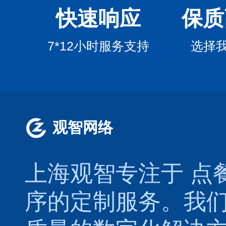
快速响应
保质
7*12小时服务支持
选择
观智网络
上海观智专注于
点
序的定制服务。我