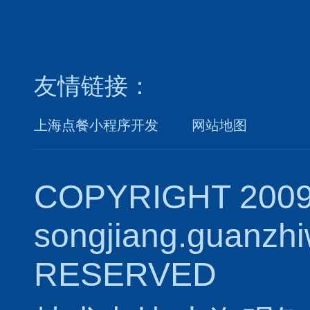
友情链接：
上海点餐小程序开发
网站地图
COPYRIGHT 2009
songjiang.guanzh
RESERVED