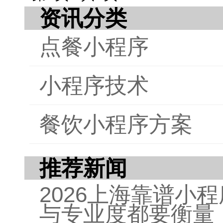
资讯分类
领域
点餐小程序
小程序技术
餐饮小程序方案
推荐新闻
2026上海靠谱小
与专业度都要衡量