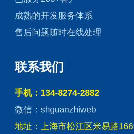
成熟的开发服务体系
售后问题随时在线处理
联系我们
手机：134-8274-2882
微信：shguanzhiweb
地址：上海市松江区米易路166