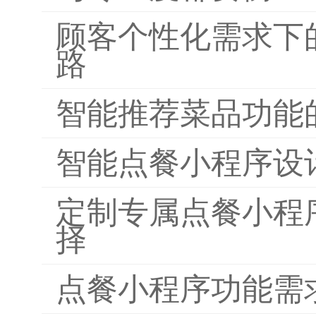
顾客个性化需求下
路
智能推荐菜品功能
智能点餐小程序设
定制专属点餐小程
择
点餐小程序功能需