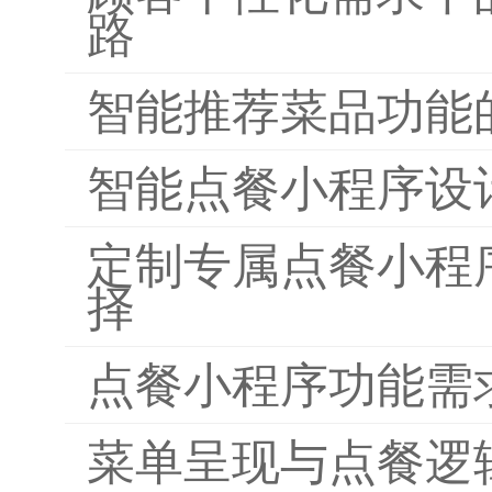
路
智能推荐菜品功能
智能点餐小程序设
定制专属点餐小程
择
点餐小程序功能需
菜单呈现与点餐逻