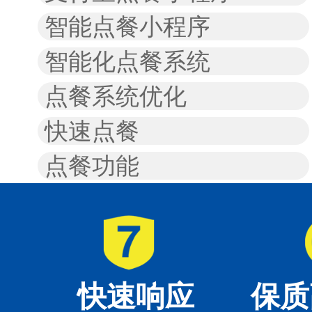
智能点餐小程序
智能化点餐系统
点餐系统优化
快速点餐
点餐功能
快速响应
保质