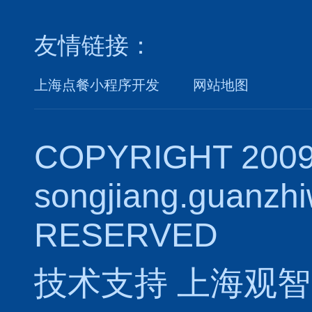
友情链接：
上海点餐小程序开发
网站地图
COPYRIGHT 2009
songjiang.guanzh
RESERVED
技术支持
上海观智