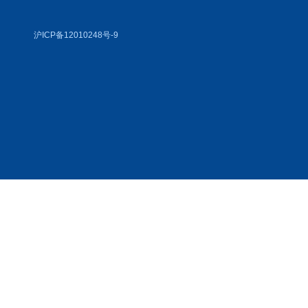
沪ICP备12010248号-9