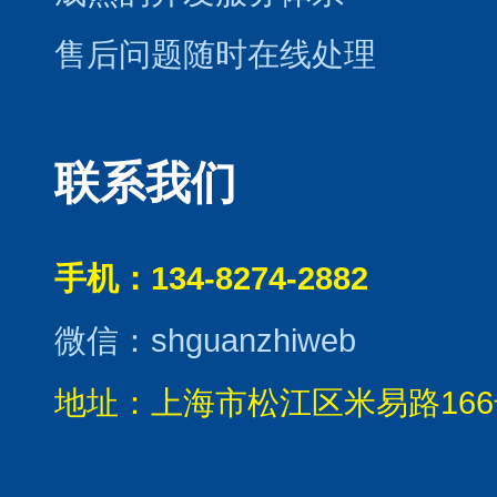
售后问题随时在线处理
联系我们
手机：134-8274-2882
微信：shguanzhiweb
地址：上海市松江区米易路166