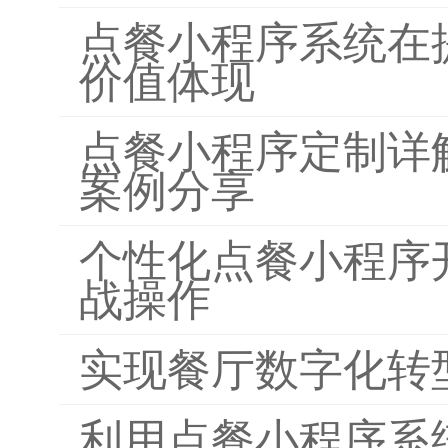
点餐小程序系统在
价值体现
点餐小程序定制详
案例分享
个性化点餐小程序
战操作
实现餐厅数字化转
利用点餐小程序系