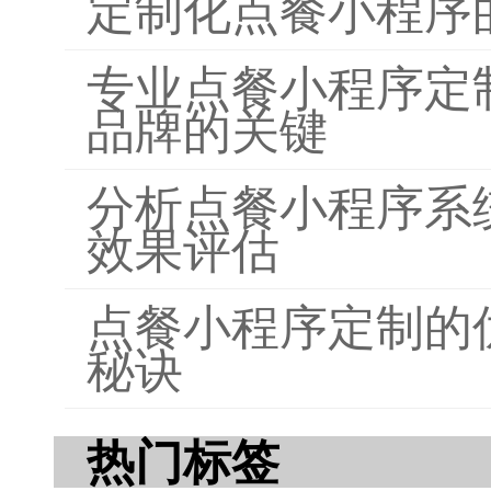
定制化点餐小程序
专业点餐小程序定
品牌的关键
分析点餐小程序系
效果评估
点餐小程序定制的
秘诀
热门标签