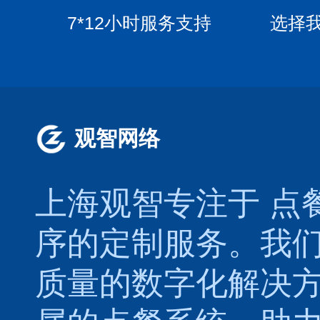
7*12小时服务支持
选择
观智网络
上海观智专注于
点
序的定制服务。我
质量的数字化解决