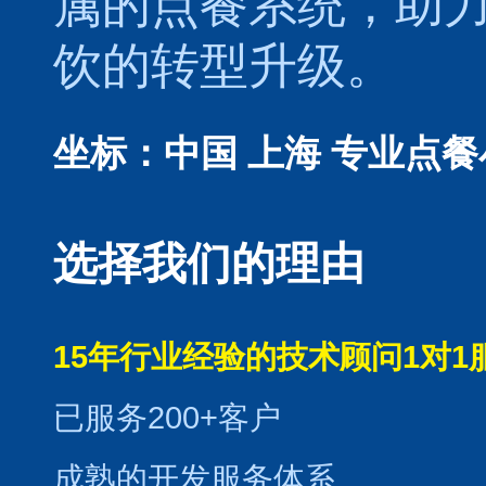
属的
点餐系统
，助
饮的转型升级。
坐标：中国 上海
专业点餐
选择我们的理由
15年行业经验的技术顾问1对1
已服务200+客户
成熟的开发服务体系