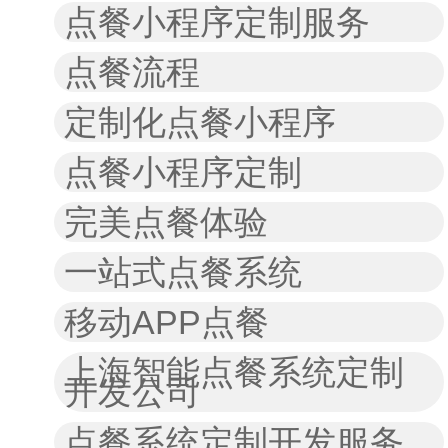
点餐小程序定制服务
点餐流程
定制化点餐小程序
点餐小程序定制
完美点餐体验
一站式点餐系统
移动APP点餐
上海智能点餐系统定制
开发公司
点餐系统定制开发服务