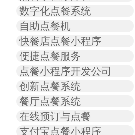
数字化点餐系统
自助点餐机
快餐店点餐小程序
便捷点餐服务
点餐小程序开发公司
创新点餐系统
餐厅点餐系统
在线预订与点餐
支付宝点餐小程序