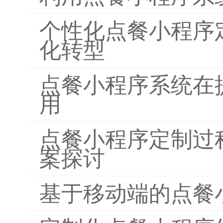
个性化点餐小程序
化转型
点餐小程序系统在
用
点餐小程序定制过
案探讨
基于移动端的点餐