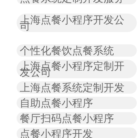
上海点餐小程序开发公
司
个性化餐饮点餐系统
上海点餐小程序定制开
发公司
上海点餐系统定制开发
自助点餐小程序
餐厅扫码点餐小程序
点餐小程序开发