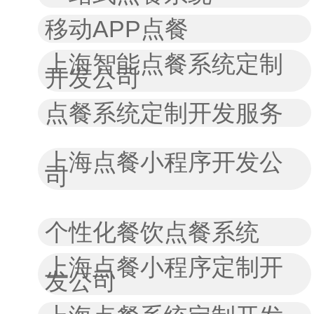
移动APP点餐
上海智能点餐系统定制
开发公司
点餐系统定制开发服务
上海点餐小程序开发公
司
个性化餐饮点餐系统
上海点餐小程序定制开
发公司