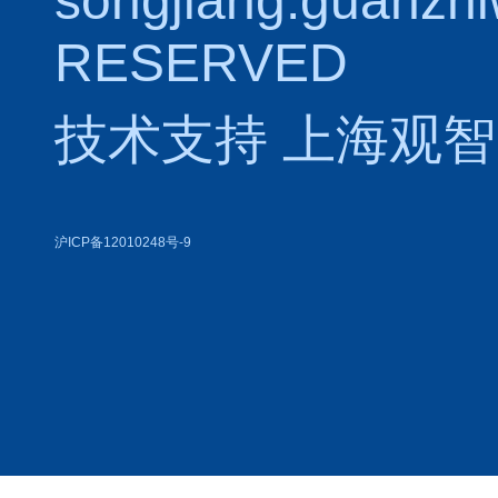
RESERVED
技术支持
上海观智
沪ICP备12010248号-9