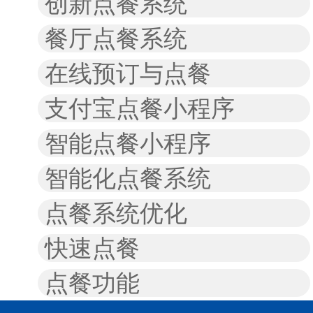
创新点餐系统
餐厅点餐系统
在线预订与点餐
支付宝点餐小程序
智能点餐小程序
智能化点餐系统
点餐系统优化
快速点餐
点餐功能