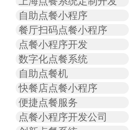
上海点餐系统定制开发
自助点餐小程序
餐厅扫码点餐小程序
点餐小程序开发
数字化点餐系统
自助点餐机
快餐店点餐小程序
便捷点餐服务
点餐小程序开发公司