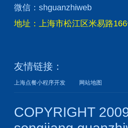
微信：shguanzhiweb
地址：上海市松江区米易路166
友情链接：
上海点餐小程序开发
网站地图
COPYRIGHT 2009
songjiang.guanzh