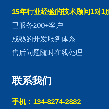
15年行业经验的技术顾问1对1
已服务200+客户
成熟的开发服务体系
售后问题随时在线处理
联系我们
手机：134-8274-2882