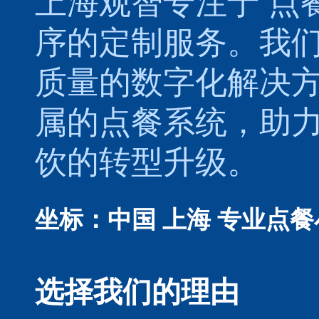
上海观智专注于
点
序的定制服务。我
质量的数字化解决
属的
点餐系统
，助
饮的转型升级。
坐标：中国 上海
专业点餐
选择我们的理由