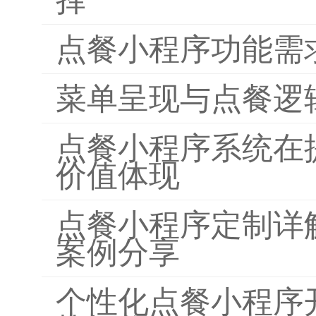
点餐小程序功能需
菜单呈现与点餐逻
点餐小程序系统在
价值体现
点餐小程序定制详
案例分享
个性化点餐小程序