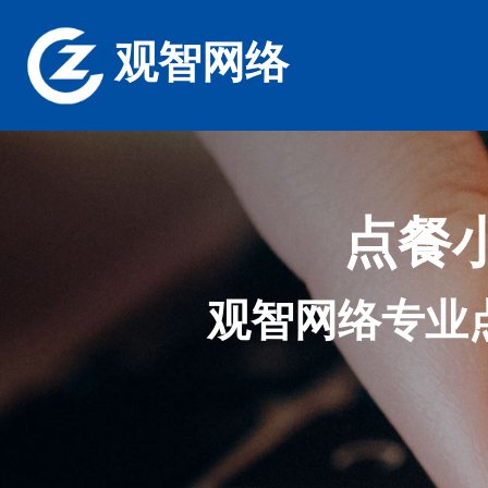
观智网络
点餐
观智网络专业