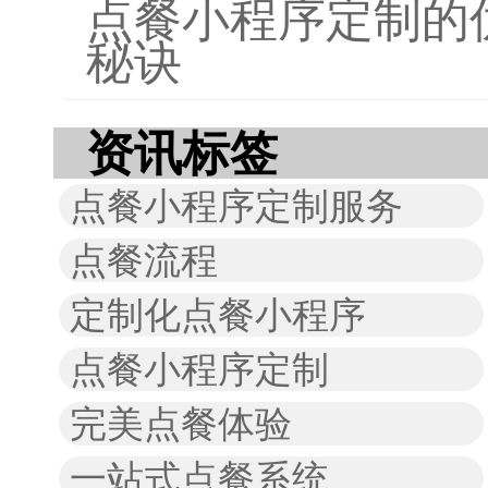
点餐小程序定制的
秘诀
资讯标签
点餐小程序定制服务
点餐流程
定制化点餐小程序
点餐小程序定制
完美点餐体验
一站式点餐系统