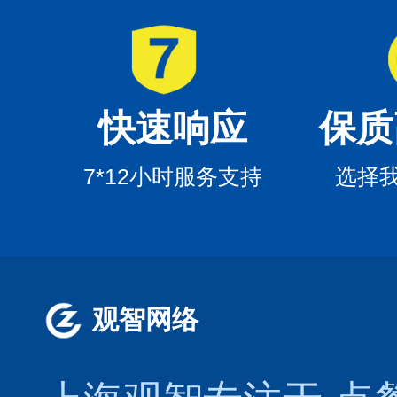
快速响应
保质
7*12小时服务支持
选择
观智网络