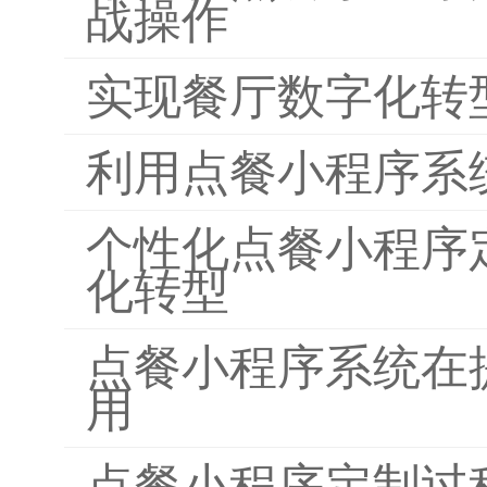
战操作
实现餐厅数字化转
利用点餐小程序系
个性化点餐小程序
化转型
点餐小程序系统在
用
点餐小程序定制过