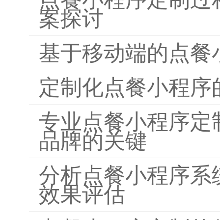
案探讨
基于移动端的点餐
定制化点餐小程序
专业点餐小程序定
品牌的关键
分析点餐小程序系
效果评估