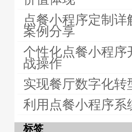
点餐小程序定制详
案例分享
个性化点餐小程序
战操作
实现餐厅数字化转
利用点餐小程序系
标签