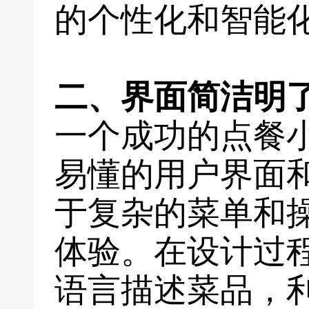
的个性化和智能
二、界面简洁明
一个成功的点餐
易懂的用户界面
于复杂的菜单和
体验。在设计过
语言描述菜品，