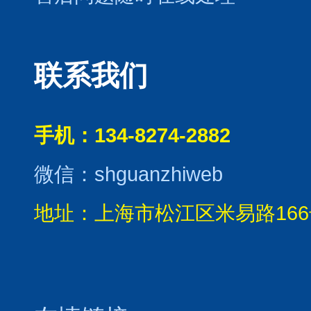
联系我们
手机：134-8274-2882
微信：shguanzhiweb
地址：上海市松江区米易路166