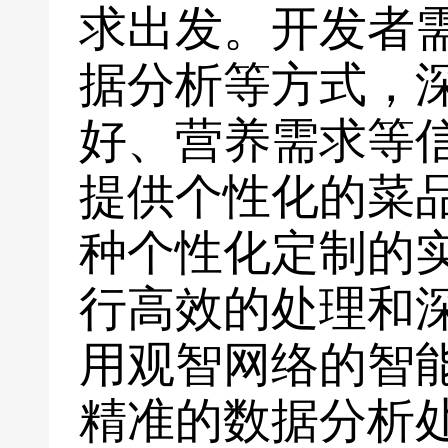
求出发。开发者
据分析等方式，
好、营养需求等
提供个性化的菜
种个性化定制的
行高效的处理和
用观智网络的智
精准的数据分析