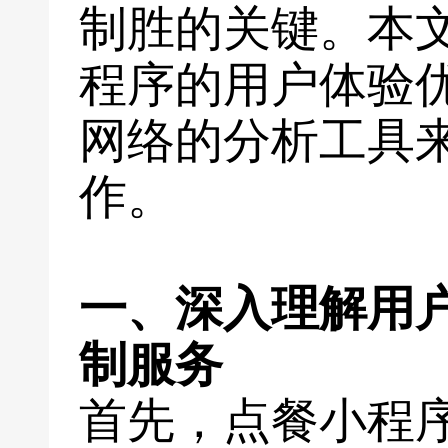
制胜的关键。本
程序的用户体验
网络的分析工具
作。
一、深入理解用
制服务
首先，点餐小程