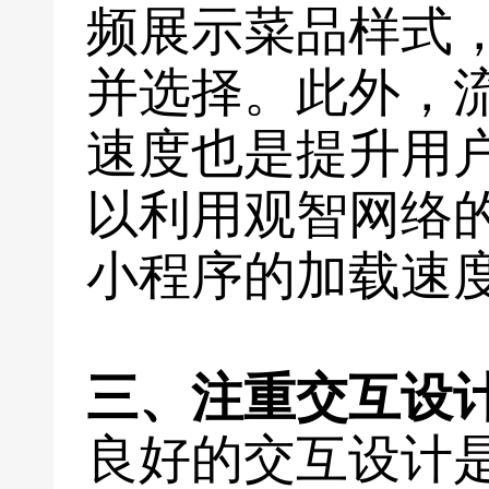
频展示菜品样式
并选择。此外，
速度也是提升用
以利用观智网络
小程序的加载速
三、注重交互设
良好的交互设计