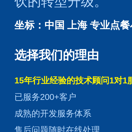
饮的转型升级。
坐标：中国 上海
专业点餐
选择我们的理由
15年行业经验的技术顾问1对1
已服务200+客户
成熟的开发服务体系
售后问题随时在线处理