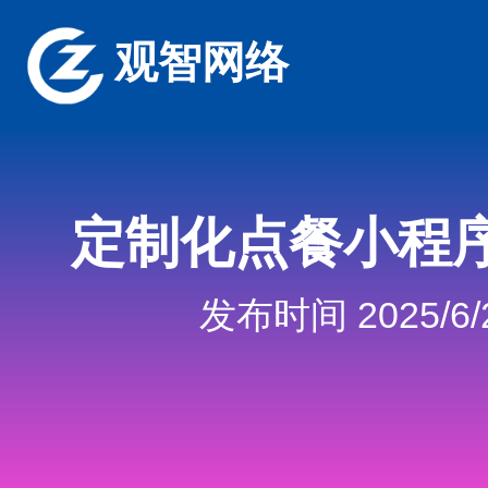
观智网络
定制化点餐小程
发布时间 2025/6/2