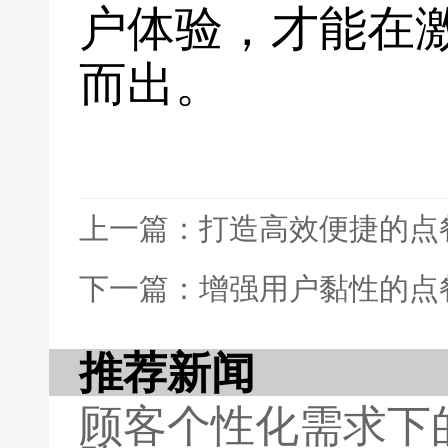
户体验，才能在
而出。
上一篇：打造高效便捷的点
下一篇：增强用户黏性的点
推荐新闻
顾客个性化需求下