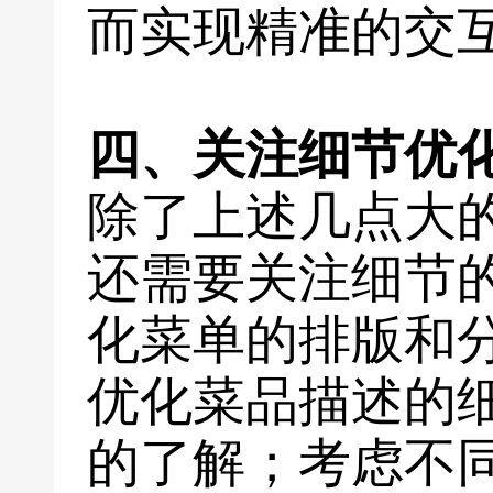
而实现精准的交
四、关注细节优
除了上述几点大
还需要关注细节
化菜单的排版和
优化菜品描述的
的了解；考虑不