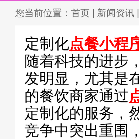
您当前位置：
首页
|
新闻资讯
定制化
点餐小程
随着科技的进步
发明显，尤其是
的餐饮商家通过
定制化的服务，
竞争中突出重围