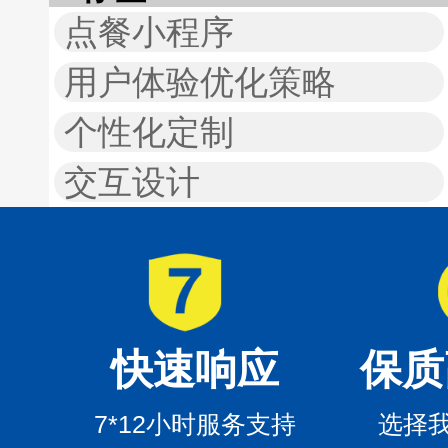
点餐小程序
用户体验优化策略
个性化定制
交互设计
快速响应
保质
7*12小时服务支持
选择