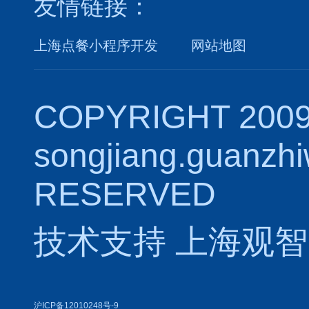
友情链接：
上海点餐小程序开发
网站地图
COPYRIGHT 2009
songjiang.guanzh
RESERVED
技术支持
上海观智
沪ICP备12010248号-9