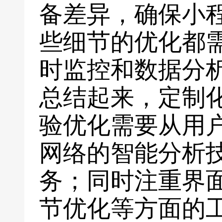
备差异，确保小
些细节的优化都
时监控和数据分
总结起来，定制
验优化需要从用
网络的智能分析
务；同时注重界
节优化等方面的