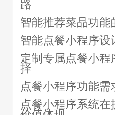
路
智能推荐菜品功能
智能点餐小程序设
定制专属点餐小程
择
点餐小程序功能需
点餐小程序系统在
价值体现