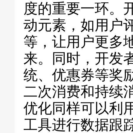
度的重要一环。
动元素，如用户
等，让用户更多
来。同时，开发
统、优惠券等奖
二次消费和持续
优化同样可以利
工具进行数据跟