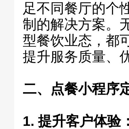
足不同餐厅的个
制的解决方案。
型餐饮业态，都
提升服务质量、
二、点餐小程序
1. 提升客户体