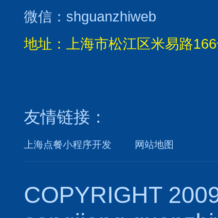
微信：shguanzhiweb
地址：上海市松江区米易路166
友情链接：
上海点餐小程序开发
网站地图
COPYRIGHT 2009