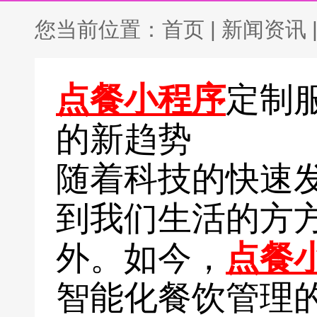
您当前位置：
首页
|
新闻资讯
点餐小程序
定制
的新趋势
随着科技的快速
到我们生活的方
外。如今，
点餐
智能化餐饮管理