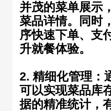
并茂的菜单展示
菜品详情。同时
序快速下单、支
升就餐体验。
2. 精细化管理
可以实现菜品库
据的精准统计，