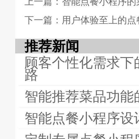
上一篇：智能点餐小程序的
下一篇：用户体验至上的点
推荐新闻
顾客个性化需求下
路
智能推荐菜品功能
智能点餐小程序设