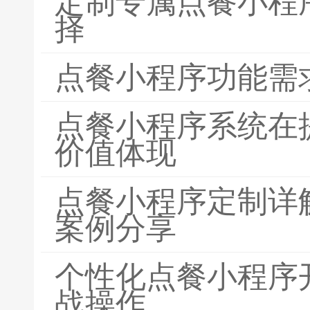
定制专属点餐小程
择
点餐小程序功能需
点餐小程序系统在
价值体现
点餐小程序定制详
案例分享
个性化点餐小程序
战操作