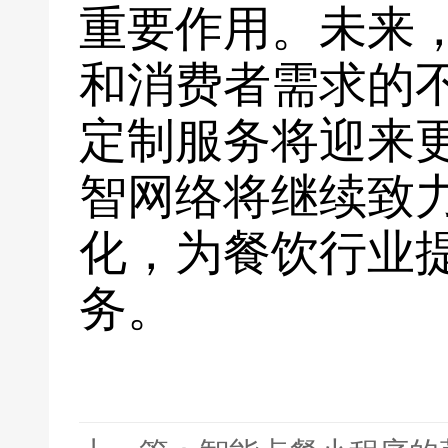
重要作用。未来
和消费者需求的
定制服务将迎来
智网络将继续致
化，为餐饮行业
务。