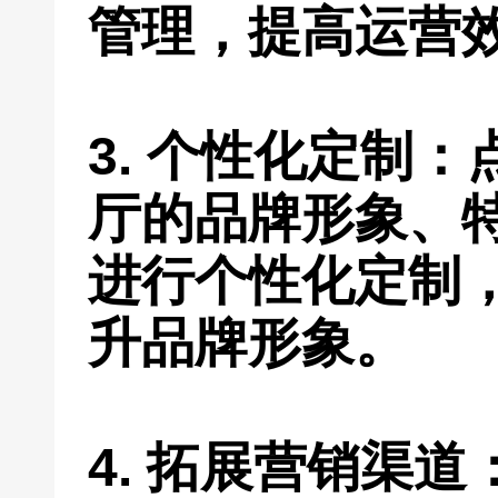
管理，提高运营
3. 个性化定制
厅的品牌形象、
进行个性化定制
升品牌形象。
4. 拓展营销渠