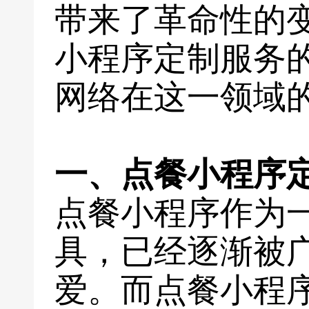
带来了革命性的
小程序定制服务
网络在这一领域
一、点餐小程序
点餐小程序作为
具，已经逐渐被
爱。而点餐小程