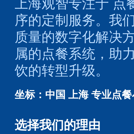
上海观智专注于
点
序的定制服务。我
质量的数字化解决
属的
点餐系统
，助
饮的转型升级。
坐标：中国 上海
专业点餐
选择我们的理由