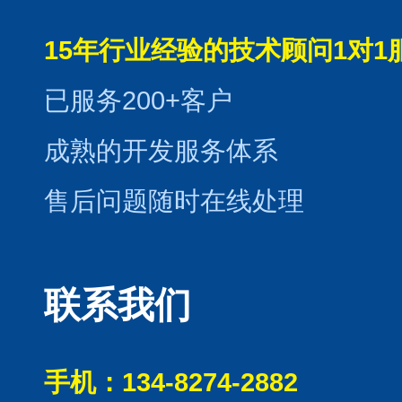
15年行业经验的技术顾问1对1
已服务200+客户
成熟的开发服务体系
售后问题随时在线处理
联系我们
手机：134-8274-2882