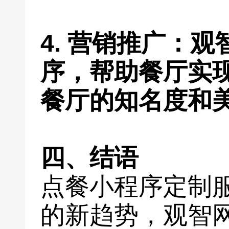
4. 营销推广：
序，帮助餐厅实
餐厅的知名度和
四、结语
点餐小程序定制
的新趋势，观智