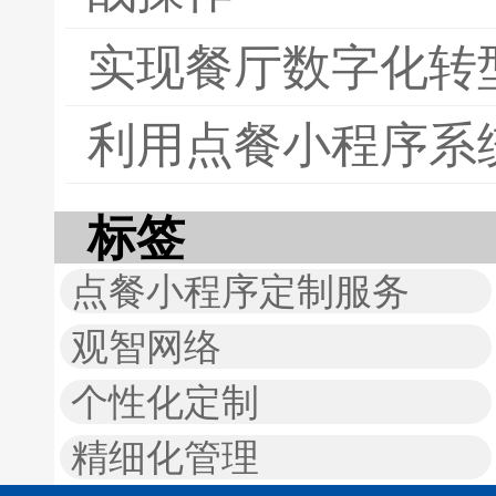
实现餐厅数字化转
利用点餐小程序系
标签
点餐小程序定制服务
观智网络
个性化定制
精细化管理