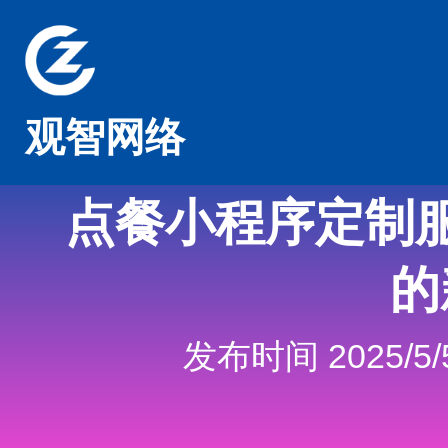
观智网络
点餐小程序定制
的
发布时间 2025/5/5