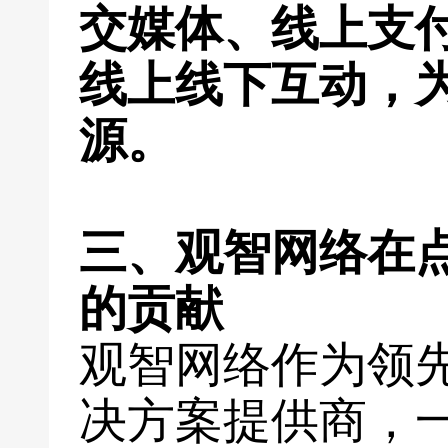
交媒体、线上支
线上线下互动，
源。
三、观智网络在
的贡献
观智网络作为领
决方案提供商，