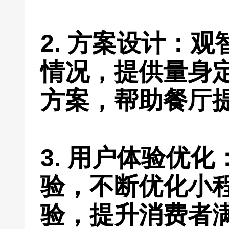
2. 方案设计：
情况，提供量身
方案，帮助餐厅
3. 用户体验优
验，不断优化小
验，提升消费者