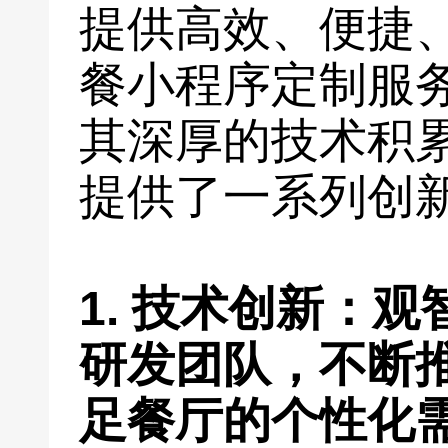
提供高效、便捷
餐小程序定制服
其深厚的技术积
提供了一系列创
1. 技术创新：
研发团队，不断
足餐厅的个性化