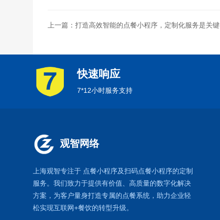
上一篇：打造高效智能的点餐小程序，定制化服务是关键
快速响应
7*12小时服务支持
观智网络
上海观智专注于
点餐小程序
及扫码点餐小程序的定制
服务。我们致力于提供有价值、高质量的数字化解决
方案，为客户量身打造专属的
点餐系统
，助力企业轻
松实现互联网+餐饮的转型升级。