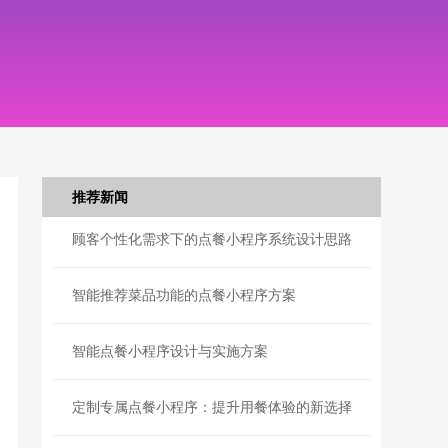
推荐新闻
顾客个性化需求下的点餐小程序系统设计思路
智能推荐菜品功能的点餐小程序方案
智能点餐小程序设计与实施方案
定制专属点餐小程序：提升用餐体验的新选择