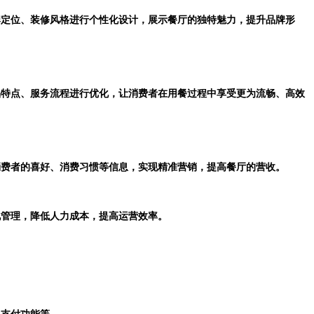
品牌定位、装修风格进行个性化设计，展示餐厅的独特魅力，提升品牌形
菜品特点、服务流程进行优化，让消费者在用餐过程中享受更为流畅、高效
解消费者的喜好、消费习惯等信息，实现精准营销，提高餐厅的营收。
化管理，降低人力成本，提高运营效率。