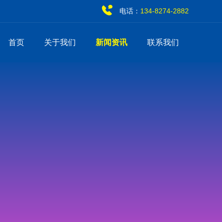
电话：
134-8274-2882
首页
关于我们
新闻资讯
联系我们