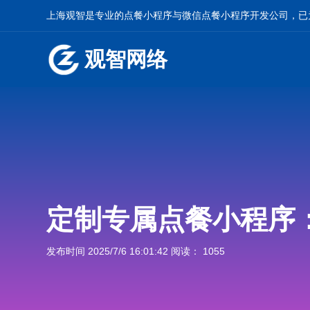
上海观智是专业的
点餐小程序
与
微信点餐小程序开发
公司，已
观智网络
定制专属点餐小程序
发布时间 2025/7/6 16:01:42 阅读： 1055