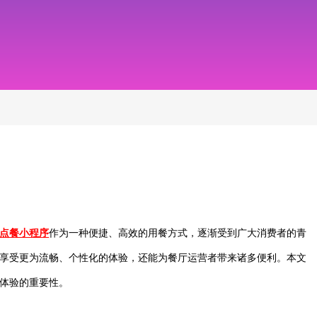
点餐小程序
作为一种便捷、高效的用餐方式，逐渐受到广大消费者的青
享受更为流畅、个性化的体验，还能为餐厅运营者带来诸多便利。本文
体验的重要性。