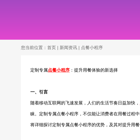
您当前位置：
首页
|
新闻资讯
|
点餐小程序
定制专属
点餐小程序
：提升用餐体验的新选择
一、引言
随着移动互联网的飞速发展，人们的生活节奏日益加快，
睐。定制专属点餐小程序，不仅能让消费者在用餐过程中
将详细探讨定制专属点餐小程序的优势，及其对提升用餐