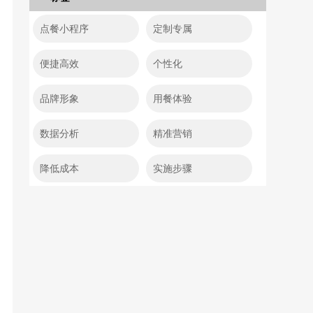
点餐小程序
定制专属
便捷高效
个性化
品牌形象
用餐体验
数据分析
精准营销
降低成本
实施步骤