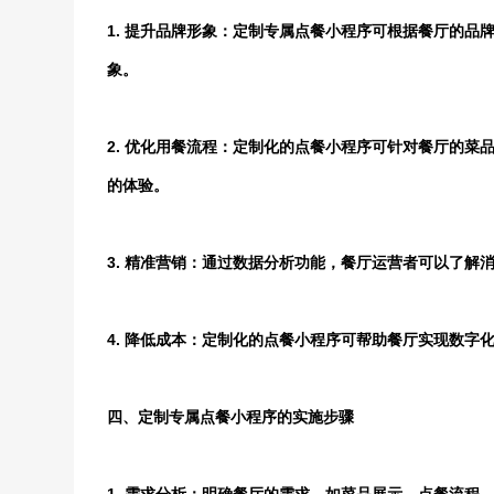
1. 提升品牌形象：定制专属点餐小程序可根据餐厅的
象。
2. 优化用餐流程：定制化的点餐小程序可针对餐厅的
的体验。
3. 精准营销：通过数据分析功能，餐厅运营者可以了
4. 降低成本：定制化的点餐小程序可帮助餐厅实现数字
四、定制专属点餐小程序的实施步骤