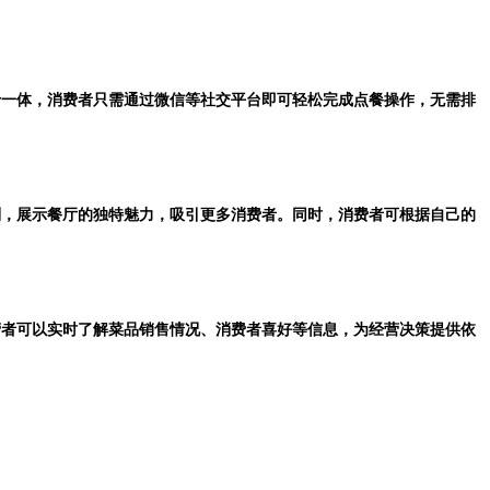
能于一体，消费者只需通过微信等社交平台即可轻松完成点餐操作，无需排
定制，展示餐厅的独特魅力，吸引更多消费者。同时，消费者可根据自己的
运营者可以实时了解菜品销售情况、消费者喜好等信息，为经营决策提供依