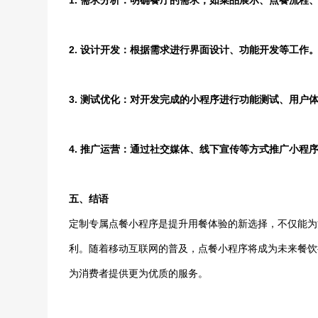
1. 需求分析：明确餐厅的需求，如菜品展示、点餐流程
2. 设计开发：根据需求进行界面设计、功能开发等工作
3. 测试优化：对开发完成的小程序进行功能测试、用户
4. 推广运营：通过社交媒体、线下宣传等方式推广小程
五、结语
定制专属点餐小程序是提升用餐体验的新选择，不仅能为
利。随着移动互联网的普及，点餐小程序将成为未来餐饮
为消费者提供更为优质的服务。