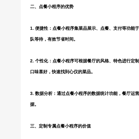
二、点餐小程序的优势
1. 便捷性：点餐小程序集菜品展示、点餐、支付等功
队等待，有效节省时间。
2. 个性化：点餐小程序可根据餐厅的风格、特色进行
口味喜好，快速找到心仪的菜品。
3. 数据分析：通过点餐小程序的数据统计功能，餐厅
据。
三、定制专属点餐小程序的价值