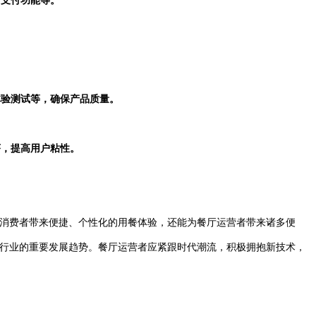
、支付功能等。
。
体验测试等，确保产品质量。
序，提高用户粘性。
消费者带来便捷、个性化的用餐体验，还能为餐厅运营者带来诸多便
行业的重要发展趋势。餐厅运营者应紧跟时代潮流，积极拥抱新技术，