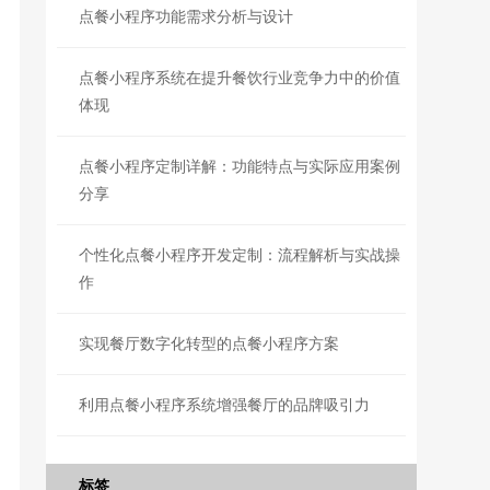
点餐小程序功能需求分析与设计
点餐小程序系统在提升餐饮行业竞争力中的价值
体现
点餐小程序定制详解：功能特点与实际应用案例
分享
个性化点餐小程序开发定制：流程解析与实战操
作
实现餐厅数字化转型的点餐小程序方案
利用点餐小程序系统增强餐厅的品牌吸引力
标签