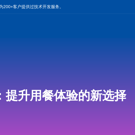
为200+客户提供过技术开发服务。
：提升用餐体验的新选择