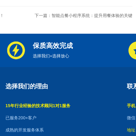
！
下一篇：智能点餐小程序系统：提升用餐体验的关键
保质高效完成
选择我们=选择放心
选择我们的理由
联
15年行业经验的技术顾问1对1服务
手机：
已服务200+客户
微信：
成熟的开发服务体系
地址