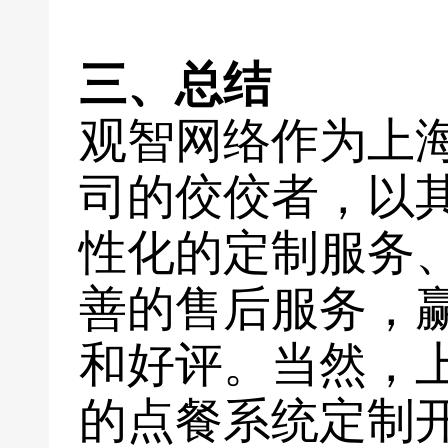
三、总结
观智网络作为上
司的佼佼者，以
性化的定制服务
善的售后服务，
和好评。当然，
的点餐系统定制