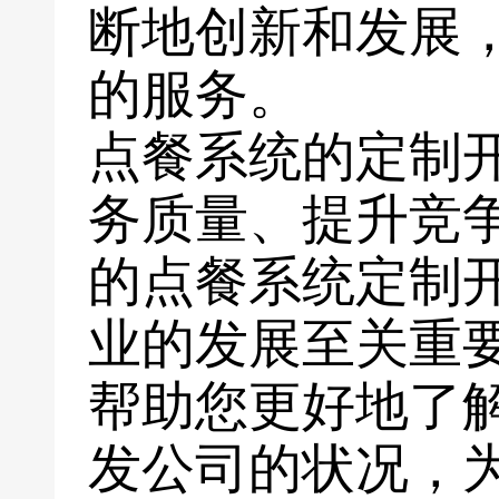
断地创新和发展
的服务。
点餐系统的定制
务质量、提升竞
的点餐系统定制
业的发展至关重
帮助您更好地了
发公司的状况，