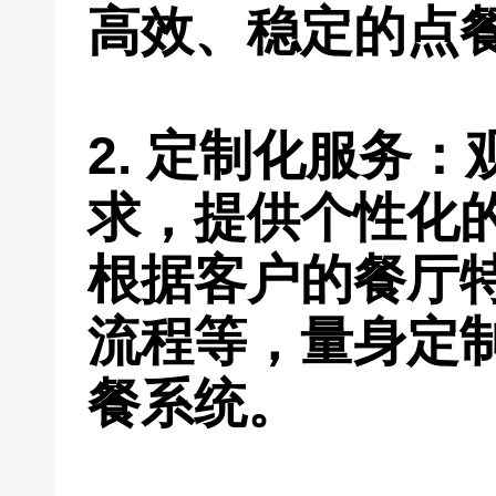
高效、稳定的点
2. 定制化服务
求，提供个性化
根据客户的餐厅
流程等，量身定
餐系统。