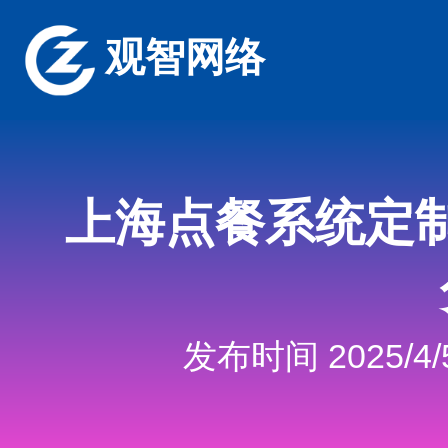
观智网络
上海点餐系统定
发布时间 2025/4/5