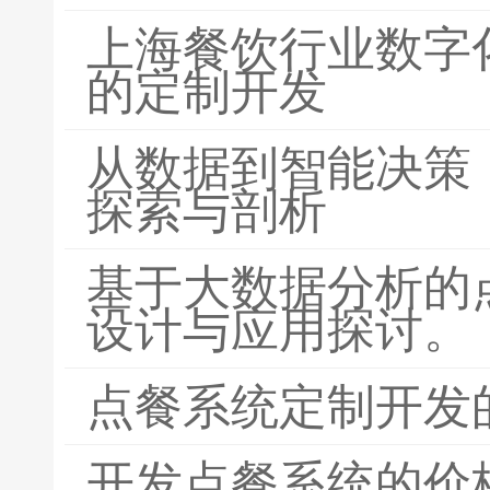
上海餐饮行业数字
的定制开发
从数据到智能决策
探索与剖析
基于大数据分析的
设计与应用探讨。
点餐系统定制开发
开发点餐系统的价