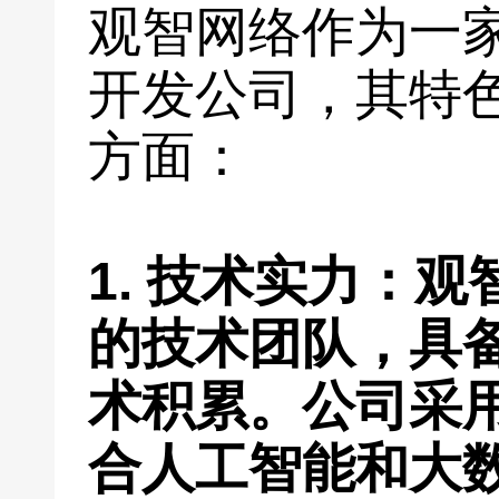
观智网络作为一
开发公司，其特
方面：
1. 技术实力：
的技术团队，具
术积累。公司采
合人工智能和大