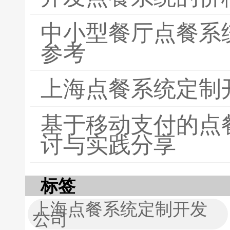
中小型餐厅点餐系
参考
上海点餐系统定制
基于移动支付的点
讨与实践分享
标签
上海点餐系统定制开发
公司