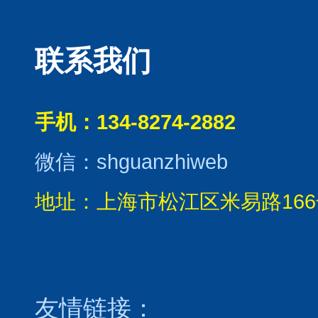
联系我们
手机：134-8274-2882
微信：shguanzhiweb
地址：上海市松江区米易路166
友情链接：