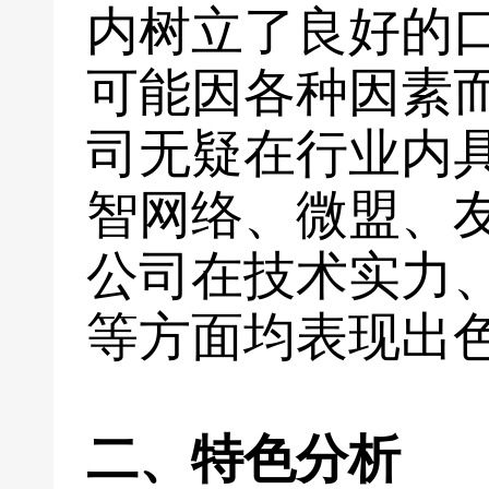
内树立了良好的
可能因各种因素
司无疑在行业内
智网络、微盟、
公司在技术实力
等方面均表现出
二、特色分析