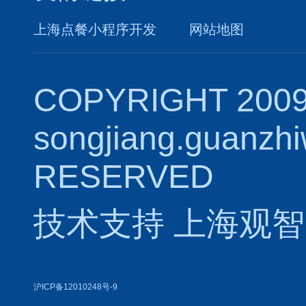
上海点餐小程序开发
网站地图
COPYRIGHT 2009
songjiang.guanzh
RESERVED
技术支持
上海观智
沪ICP备12010248号-9