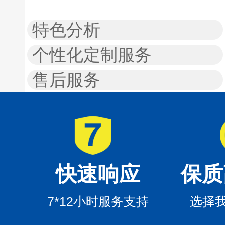
特色分析
个性化定制服务
售后服务
快速响应
保质
7*12小时服务支持
选择