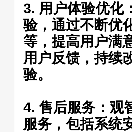
3. 用户体验优
验，通过不断优
等，提高用户满
用户反馈，持续
验。
4. 售后服务：
服务，包括系统