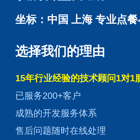
坐标：中国 上海
专业点餐
选择我们的理由
15年行业经验的技术顾问1对1
已服务200+客户
成熟的开发服务体系
售后问题随时在线处理