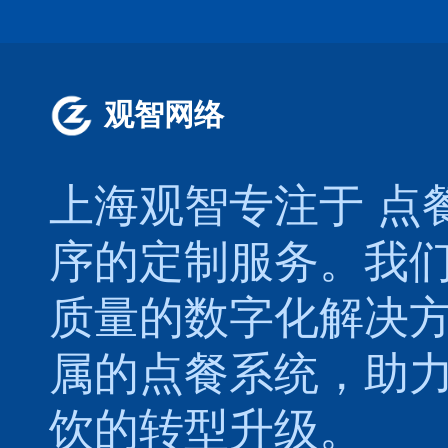
观智网络
上海观智专注于
点
序的定制服务。我
质量的数字化解决
属的
点餐系统
，助
饮的转型升级。