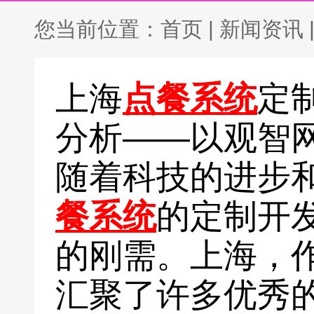
您当前位置：
首页
|
新闻资讯
上海
点餐系统
定
分析——以观智
随着科技的进步
餐系统
的定制开
的刚需。上海，
汇聚了许多优秀