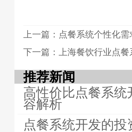
上一篇：点餐系统个性化需
下一篇：上海餐饮行业点餐
推荐新闻
高性价比点餐系统
容解析
点餐系统开发的投