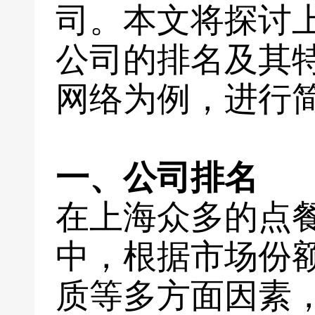
司。本文将探讨
公司的排名及其
网络为例，进行
一、公司排名
在上海众多的点
中，根据市场份
质等多方面因素