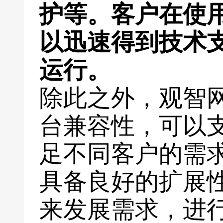
护等。客户在使
以迅速得到技术
运行。
除此之外，观智
台兼容性，可以
足不同客户的需
具备良好的扩展
来发展需求，进