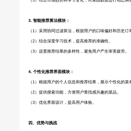
（3）结合市场趋势和季节变化，对菜品数据进行动态调
3. 智能推荐算法模块：
（1）采用协同过滤算法，根据用户的口味偏好和历史订
（2）结合深度学习技术，提高推荐的准确性。
（3）设置推荐结果的多样性，避免用户产生审美疲劳。
4. 个性化推荐界面模块：
（1）根据用户的个人信息和推荐结果，展示个性化的菜
（2）提供搜索功能，方便用户查找感兴趣的菜品。
（3）优化界面设计，提高用户体验。
四、优势与挑战