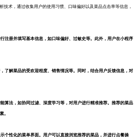
析技术，通过收集用户的使用习惯、口味偏好以及菜品点击率等信息，
需进行注册并填写基本信息，如口味偏好、过敏史等。此外，用户在小程序
分析，了解菜品的受欢迎程度、销售情况等。同时，结合用户反馈信息，对
工智能算法，如协同过滤、深度学习等，对用户进行精准推荐。推荐的菜品
素。
，展示个性化的菜单界面。用户可以直接浏览推荐的菜品，并进行点餐操