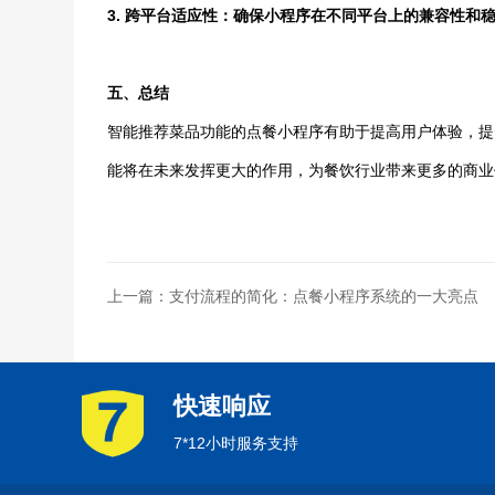
3. 跨平台适应性：确保小程序在不同平台上的兼容性和
五、总结
智能推荐菜品功能的点餐小程序有助于提高用户体验，提
能将在未来发挥更大的作用，为餐饮行业带来更多的商业
上一篇：支付流程的简化：点餐小程序系统的一大亮点
快速响应
7*12小时服务支持