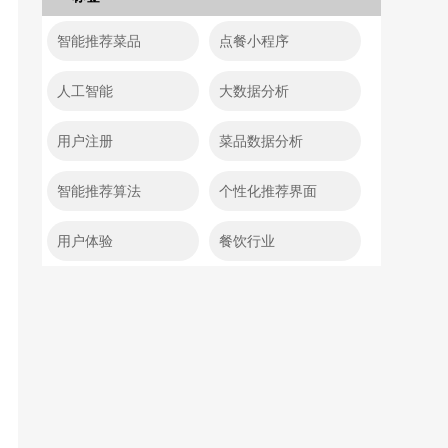
智能推荐菜品
点餐小程序
人工智能
大数据分析
用户注册
菜品数据分析
智能推荐算法
个性化推荐界面
用户体验
餐饮行业