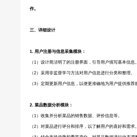
作。
三、详细设计
1. 用户注册与信息采集模块：
（1）设计简洁明了的注册界面，引导用户填写基本信息
（2）采用非监督学习方法对用户信息进行分类和整理。
（3）定期更新用户信息，以便更准确地为用户提供推荐
2. 菜品数据分析模块：
（1）收集并分析菜品的销售数据、评价信息等。
（2）对菜品进行评分和排序，以了解用户的喜好和需求