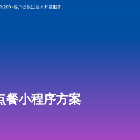
为200+客户提供过技术开发服务。
点餐小程序方案