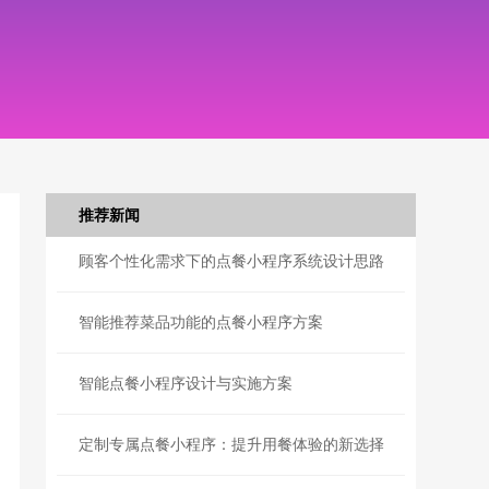
推荐新闻
顾客个性化需求下的点餐小程序系统设计思路
智能推荐菜品功能的点餐小程序方案
智能点餐小程序设计与实施方案
定制专属点餐小程序：提升用餐体验的新选择