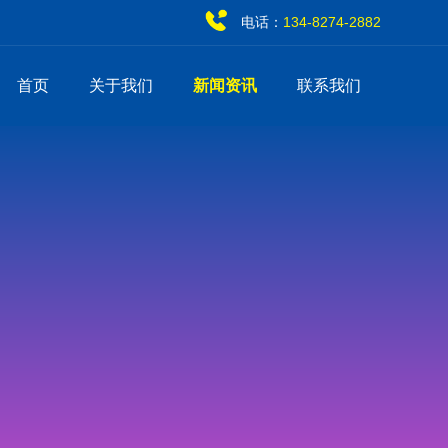
电话：
134-8274-2882
首页
关于我们
新闻资讯
联系我们