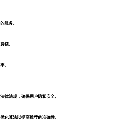
化的服务。
消费额。
效率。
关法律法规，确保用户隐私安全。
断优化算法以提高推荐的准确性。