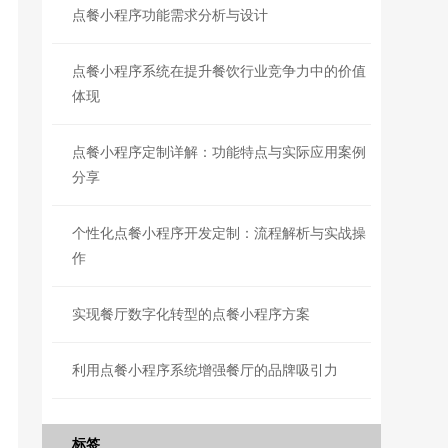
点餐小程序功能需求分析与设计
点餐小程序系统在提升餐饮行业竞争力中的价值
体现
点餐小程序定制详解：功能特点与实际应用案例
分享
个性化点餐小程序开发定制：流程解析与实战操
作
实现餐厅数字化转型的点餐小程序方案
利用点餐小程序系统增强餐厅的品牌吸引力
标签