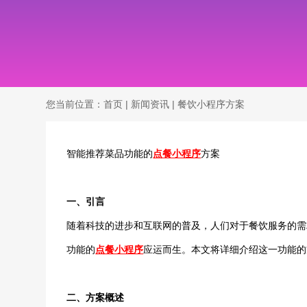
您当前位置：
首页
|
新闻资讯
|
餐饮小程序方案
智能推荐菜品功能的
点餐小程序
方案
一、引言
随着科技的进步和互联网的普及，人们对于餐饮服务的需
功能的
点餐小程序
应运而生。本文将详细介绍这一功能的
二、方案概述