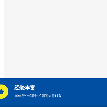
经验丰富
15年行业经验技术顾问为您服务