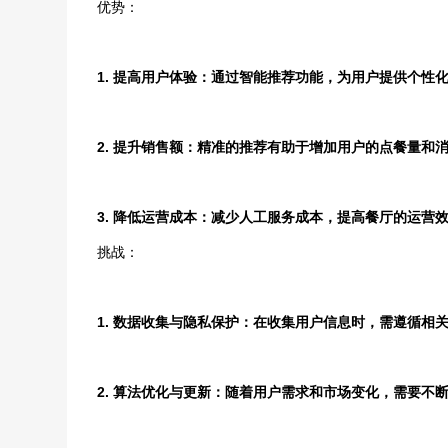
优势：
1. 提高用户体验：通过智能推荐功能，为用户提供个性
2. 提升销售额：精准的推荐有助于增加用户的点餐量和
3. 降低运营成本：减少人工服务成本，提高餐厅的运营
挑战：
1. 数据收集与隐私保护：在收集用户信息时，需遵循相
2. 算法优化与更新：随着用户需求和市场变化，需要不