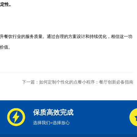
稳定性。
升餐饮行业的服务质量。通过合理的方案设计和持续优化，相信这一功
价值。
下一篇：如何定制个性化的点餐小程序：餐厅创新必备指南
保质高效完成
选择我们=选择放心