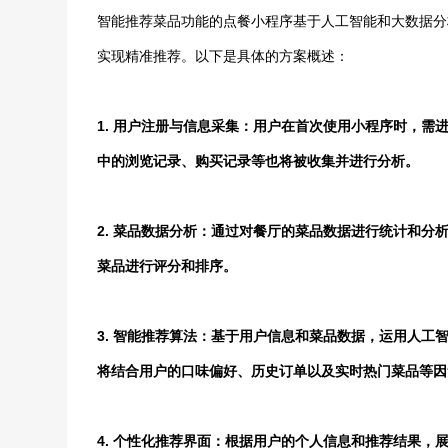
智能推荐菜品功能的点餐小程序基于人工智能和大数据分
实现精准推荐。以下是具体的方案概述：
1. 用户注册与信息采集：用户在首次使用小程序时，
中的浏览记录、购买记录等也将被收集并进行分析。
2. 菜品数据分析：通过对餐厅的菜品数据进行统计和
菜品进行评分和排序。
3. 智能推荐算法：基于用户信息和菜品数据，运用人
将结合用户的口味偏好、历史订单以及实时热门菜品等因
4. 个性化推荐界面：根据用户的个人信息和推荐结果