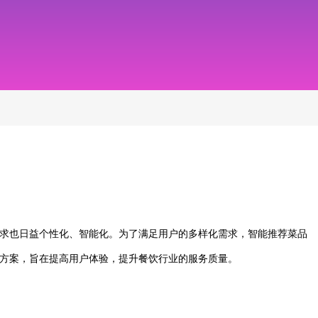
求也日益个性化、智能化。为了满足用户的多样化需求，智能推荐菜品
方案，旨在提高用户体验，提升餐饮行业的服务质量。