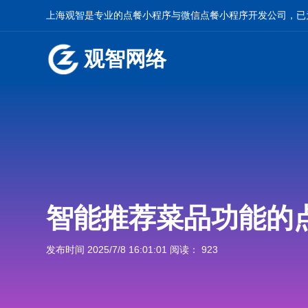
上海观智是专业的
点餐小程序
与
微信点餐小程序开发
公司，已
观智网络
智能推荐菜品功能的
发布时间 2025/7/8 16:01:01 阅读： 923