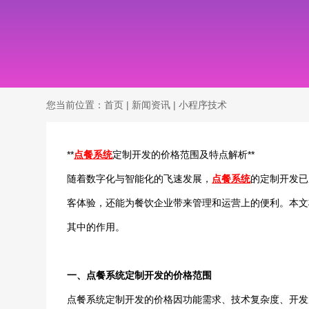
您当前位置：
首页
|
新闻资讯
|
小程序技术
**
点餐系统
定制开发的价格范围及特点解析**
随着数字化与智能化的飞速发展，
点餐系统
的定制开发已
客体验，还能为餐饮企业带来管理和运营上的便利。本文
其中的作用。
一、点餐系统定制开发的价格范围
点餐系统定制开发的价格因功能需求、技术复杂度、开发