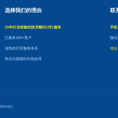
选择我们的理由
联
15年行业经验的技术顾问1对1服务
手机：
已服务200+客户
微信：
成熟的开发服务体系
地址
售后问题随时在线处理
RESERVED