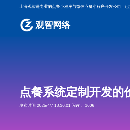
上海观智是专业的
点餐小程序
与
微信点餐小程序开发
公司，已
观智网络
点餐系统定制开发的
发布时间 2025/4/7 18:30:01 阅读： 1006