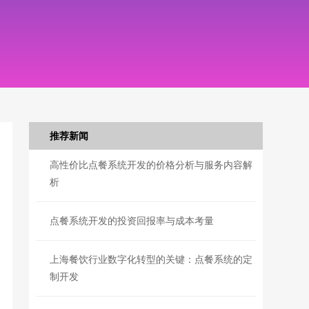
推荐新闻
高性价比点餐系统开发的价格分析与服务内容解
析
点餐系统开发的投资回报率与成本考量
上海餐饮行业数字化转型的关键：点餐系统的定
制开发