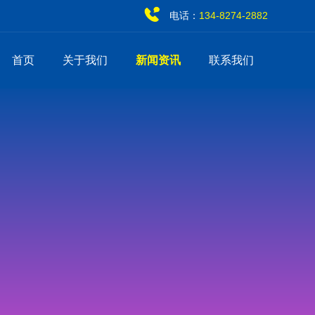
电话：
134-8274-2882
首页
关于我们
新闻资讯
联系我们