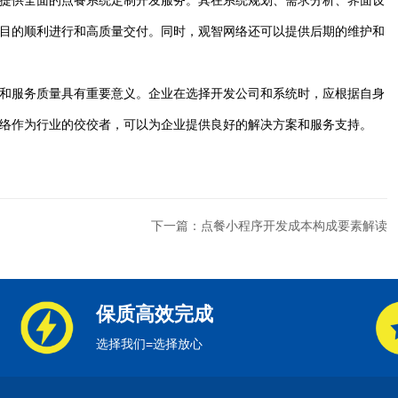
提供全面的点餐系统定制开发服务。其在系统规划、需求分析、界面设
目的顺利进行和高质量交付。同时，观智网络还可以提供后期的维护和
和服务质量具有重要意义。企业在选择开发公司和系统时，应根据自身
络作为行业的佼佼者，可以为企业提供良好的解决方案和服务支持。
下一篇：点餐小程序开发成本构成要素解读
保质高效完成
选择我们=选择放心