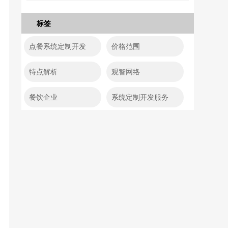
标签
点餐系统定制开发
价格范围
特点解析
观智网络
餐饮企业
系统定制开发服务