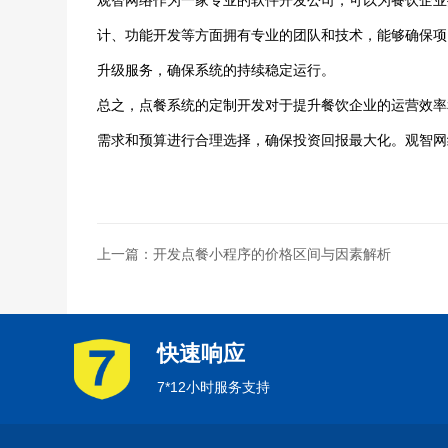
观智网络作为一家专业的软件开发公司，可以为餐饮企业
计、功能开发等方面拥有专业的团队和技术，能够确保项
升级服务，确保系统的持续稳定运行。
总之，点餐系统的定制开发对于提升餐饮企业的运营效率
需求和预算进行合理选择，确保投资回报最大化。观智网
上一篇：开发点餐小程序的价格区间与因素解析
快速响应
7*12小时服务支持