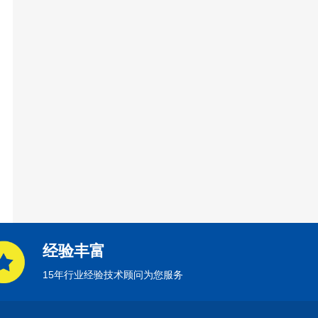
经验丰富
15年行业经验技术顾问为您服务