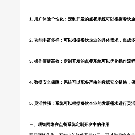
1. 用户体验个性化：定制开发的点餐系统可以根据餐
2. 功能丰富多样：可以根据餐饮企业的具体需求，集成
3. 操作便捷高效：定制开发的点餐系统可以优化操作流
4. 数据安全保障：系统可以配备严格的数据安全措施，
5. 灵活性强：系统可以根据餐饮企业的发展需求进行灵
三、观智网络在点餐系统定制开发中的作用