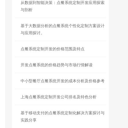
从数据到智能决策：点餐系统定制开发应用探索
与剖析
基于大数据分析的点餐系统个性化定制方案设计
与应用探讨。
点餐系统定制开发的价格范围及特点
开发点餐系统的价格趋势与市场行情解读
中小型餐厅点餐系统开发的成本分析及价格参考
上海点餐系统定制开发公司排名及特色分析
基于移动支付的点餐系统定制化解决方案探讨与
实践分享