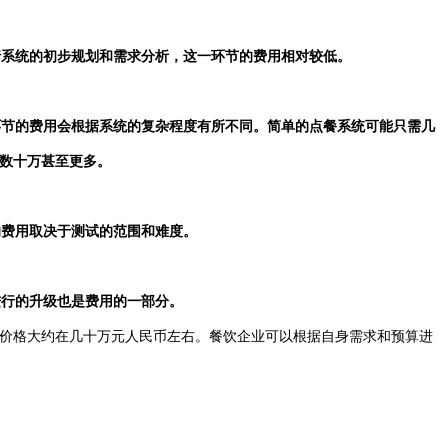
进行系统的初步规划和需求分析，这一环节的费用相对较低。
一环节的费用会根据系统的复杂程度有所不同。简单的点餐系统可能只需几
数十万甚至更多。
的费用取决于测试的范围和难度。
进行的升级也是费用的一部分。
价格大约在几十万元人民币左右。餐饮企业可以根据自身需求和预算进