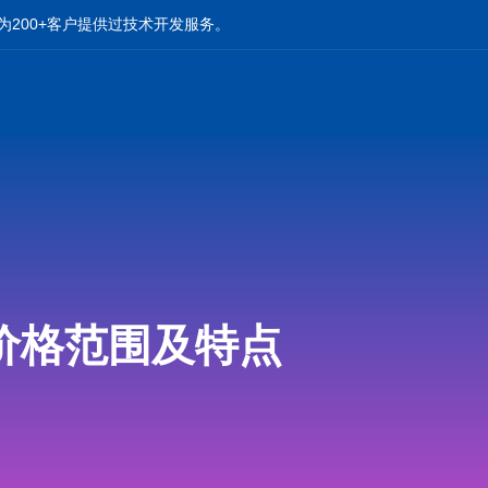
为200+客户提供过技术开发服务。
价格范围及特点