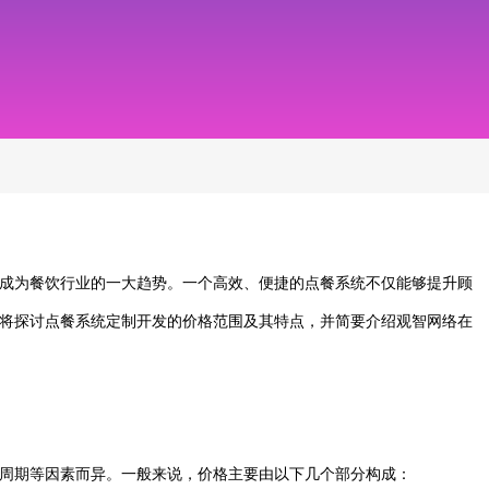
成为餐饮行业的一大趋势。一个高效、便捷的点餐系统不仅能够提升顾
将探讨点餐系统定制开发的价格范围及其特点，并简要介绍观智网络在
周期等因素而异。一般来说，价格主要由以下几个部分构成：