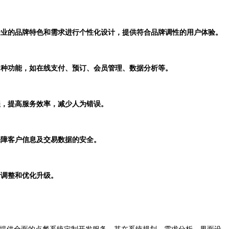
饮企业的品牌特色和需求进行个性化设计，提供符合品牌调性的用户体验。
多种功能，如在线支付、预订、会员管理、数据分析等。
程，提高服务效率，减少人为错误。
保障客户信息及交易数据的安全。
活调整和优化升级。