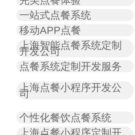
完美点餐体验
一站式点餐系统
移动APP点餐
上海智能点餐系统定制
开发公司
点餐系统定制开发服务
上海点餐小程序开发公
司
个性化餐饮点餐系统
上海点餐小程序定制开