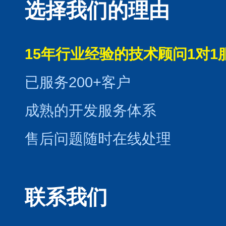
选择我们的理由
15年行业经验的技术顾问1对1
已服务200+客户
成熟的开发服务体系
售后问题随时在线处理
联系我们