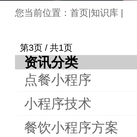
您当前位置：
首页
|
知识库
|
第3页 / 共1页
资讯分类
点餐小程序
小程序技术
餐饮小程序方案