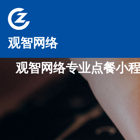
观智网络
观智网络专业点餐小