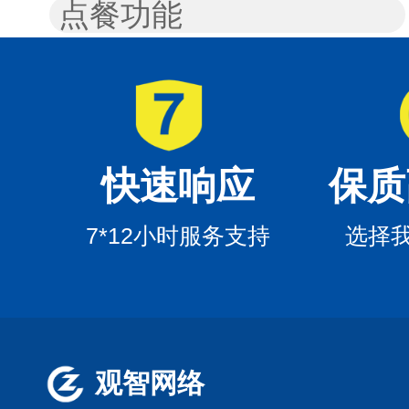
点餐功能
快速响应
保质
7*12小时服务支持
选择
观智网络