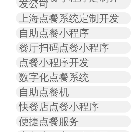
发公司
上海点餐系统定制开发
自助点餐小程序
餐厅扫码点餐小程序
点餐小程序开发
数字化点餐系统
自助点餐机
快餐店点餐小程序
便捷点餐服务