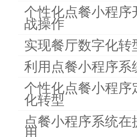
个性化点餐小程序
战操作
实现餐厅数字化转
利用点餐小程序系
个性化点餐小程序
化转型
点餐小程序系统在
用