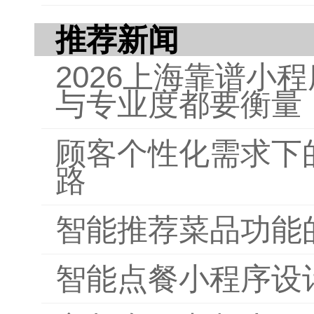
推荐新闻
2026上海靠谱小
与专业度都要衡量
顾客个性化需求下
路
智能推荐菜品功能
智能点餐小程序设