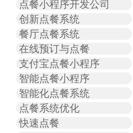
点餐小程序开发公司
创新点餐系统
餐厅点餐系统
在线预订与点餐
支付宝点餐小程序
智能点餐小程序
智能化点餐系统
点餐系统优化
快速点餐