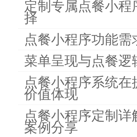
定制专属点餐小程
择
点餐小程序功能需
菜单呈现与点餐逻
点餐小程序系统在
价值体现
点餐小程序定制详
案例分享