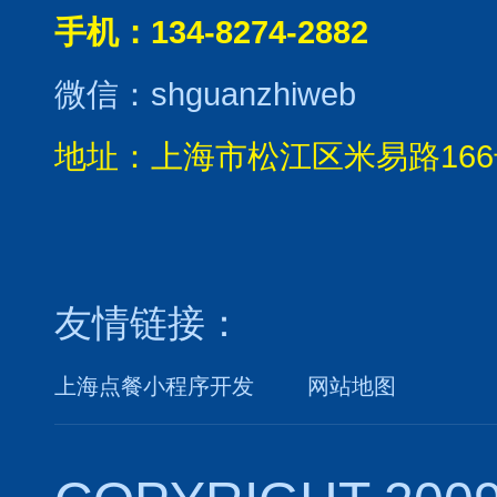
手机：134-8274-2882
微信：shguanzhiweb
地址：上海市松江区米易路166
友情链接：
上海点餐小程序开发
网站地图