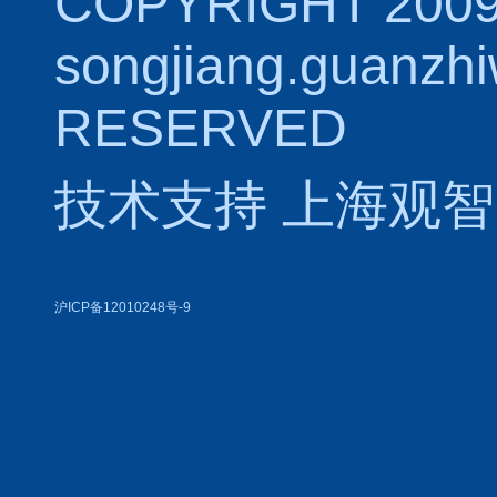
COPYRIGHT 2009
songjiang.guanzh
RESERVED
技术支持
上海观智
沪ICP备12010248号-9