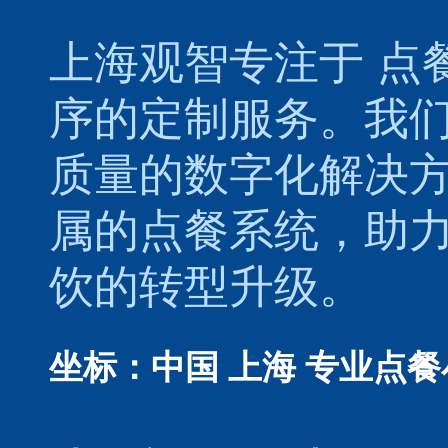
上海观智专注于
点
序的定制服务。我
质量的数字化解决
属的
点餐系统
，助
饮的转型升级。
坐标：中国 上海
专业点餐