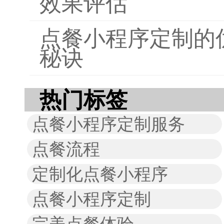
效果评估
点餐小程序定制的
秘诀
热门标签
点餐小程序定制服务
点餐流程
定制化点餐小程序
点餐小程序定制