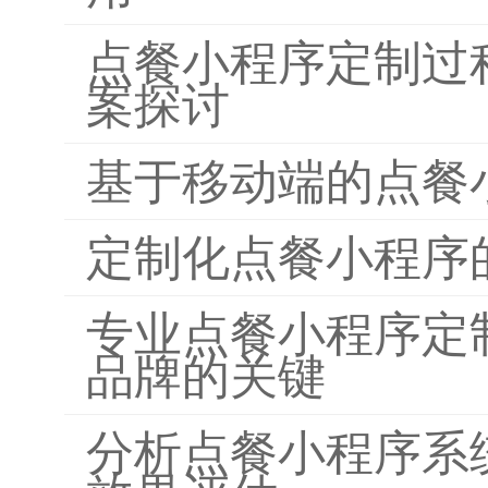
点餐小程序定制过
案探讨
基于移动端的点餐
定制化点餐小程序
专业点餐小程序定
品牌的关键
分析点餐小程序系