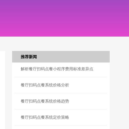
推荐新闻
解析餐厅扫码点餐小程序费用标准差异点
餐厅扫码点餐系统价格分析
餐厅扫码点餐系统价格趋势
餐厅扫码点餐系统定价策略