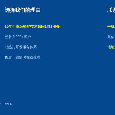
选择我们的理由
联
15年行业经验的技术顾问1对1服务
手机：
已服务200+客户
微信：
成熟的开发服务体系
地址
售后问题随时在线处理
RESERVED