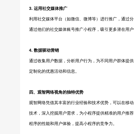
3. 运用社交媒体推广
利用社交媒体平台（如微信、微博等）进行推广，通过分
通过他们的社交媒体账号推广小程序，吸引更多潜在用户
4. 数据驱动营销
通过收集用户数据，分析用户行为，为不同用户群体提供
定制化的优惠活动和信息。
四、观智网络视角的独特优势
观智网络凭借其丰富的行业经验和技术优势，可以在移动
技术，深入挖掘用户需求，为小程序提供精准的用户推荐
程序的性能和用户体验，提高小程序的竞争力。