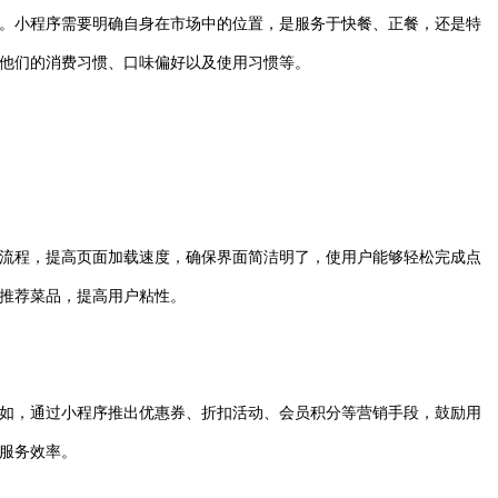
。小程序需要明确自身在市场中的位置，是服务于快餐、正餐，还是特
他们的消费习惯、口味偏好以及使用习惯等。
流程，提高页面加载速度，确保界面简洁明了，使用户能够轻松完成点
推荐菜品，提高用户粘性。
如，通过小程序推出优惠券、折扣活动、会员积分等营销手段，鼓励用
服务效率。