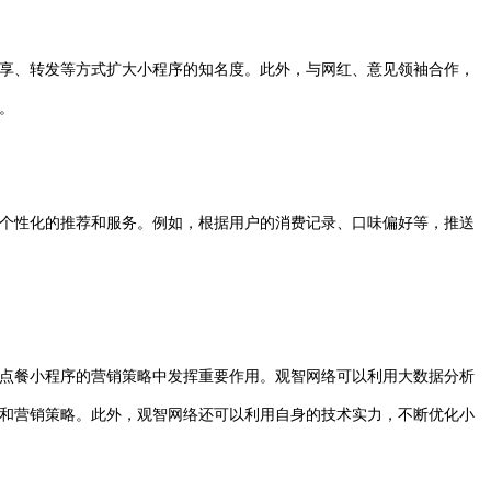
享、转发等方式扩大小程序的知名度。此外，与网红、意见领袖合作，
。
个性化的推荐和服务。例如，根据用户的消费记录、口味偏好等，推送
点餐小程序的营销策略中发挥重要作用。观智网络可以利用大数据分析
和营销策略。此外，观智网络还可以利用自身的技术实力，不断优化小