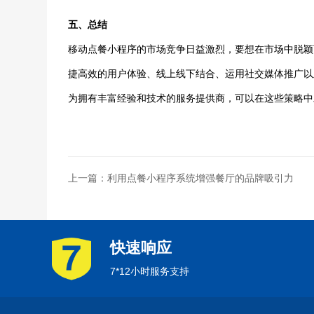
五、总结
移动点餐小程序的市场竞争日益激烈，要想在市场中脱颖
捷高效的用户体验、线上线下结合、运用社交媒体推广以
为拥有丰富经验和技术的服务提供商，可以在这些策略中
上一篇：利用点餐小程序系统增强餐厅的品牌吸引力
快速响应
7*12小时服务支持