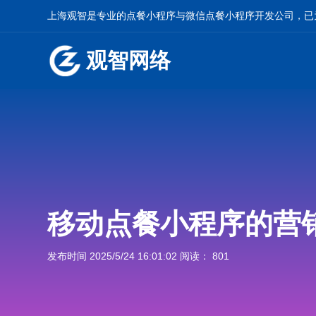
上海观智是专业的
点餐小程序
与
微信点餐小程序开发
公司，已
观智网络
移动点餐小程序的营
发布时间 2025/5/24 16:01:02 阅读： 801