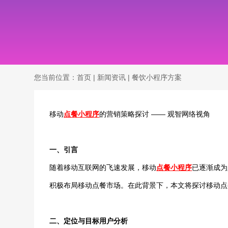
您当前位置：
首页
|
新闻资讯
|
餐饮小程序方案
移动
点餐小程序
的营销策略探讨 —— 观智网络视角
一、引言
随着移动互联网的飞速发展，移动
点餐小程序
已逐渐成为
积极布局移动点餐市场。在此背景下，本文将探讨移动点
二、定位与目标用户分析