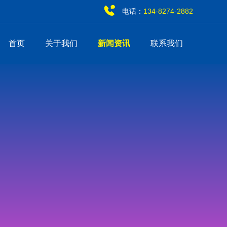
电话：
134-8274-2882
首页
关于我们
新闻资讯
联系我们