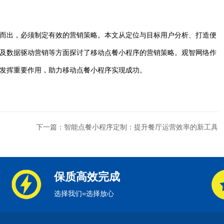
而出，必须制定有效的营销策略。本文从定位与目标用户分析、打造便
及数据驱动营销等方面探讨了移动点餐小程序的营销策略。观智网络作
发挥重要作用，助力移动点餐小程序实现成功。
下一篇：智能点餐小程序定制：提升餐厅运营效率的新工具
保质高效完成
选择我们=选择放心