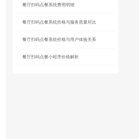
餐厅扫码点餐系统费用明细
餐厅扫码点餐系统价格与服务质量对比
餐厅扫码点餐系统价格与用户体验关系
餐厅扫码点餐小程序价格解析