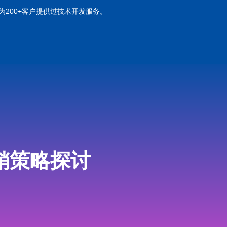
为200+客户提供过技术开发服务。
销策略探讨