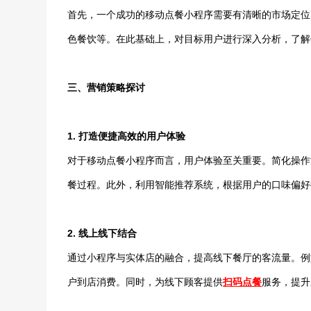
首先，一个成功的移动点餐小程序需要有清晰的市场定位
色餐饮等。在此基础上，对目标用户进行深入分析，了解
三、营销策略探讨
1. 打造便捷高效的用户体验
对于移动点餐小程序而言，用户体验至关重要。简化操作
餐过程。此外，利用智能推荐系统，根据用户的口味偏好
2. 线上线下结合
通过小程序与实体店的融合，提高线下餐厅的客流量。例
户到店消费。同时，为线下顾客提供
扫码点餐
服务，提升