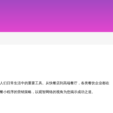
人们日常生活中的重要工具。从快餐店到高端餐厅，各类餐饮企业都在
餐小程序的营销策略，以观智网络的视角为您揭示成功之道。