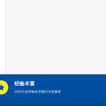
经验丰富
15年行业经验技术顾问为您服务