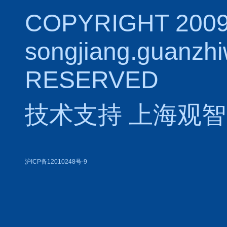
COPYRIGHT 2009
songjiang.guanzh
RESERVED
技术支持
上海观智
沪ICP备12010248号-9