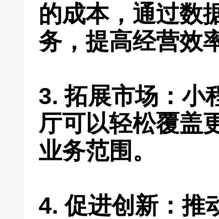
的成本，通过数
务，提高经营效
3. 拓展市场：
厅可以轻松覆盖
业务范围。
4. 促进创新：