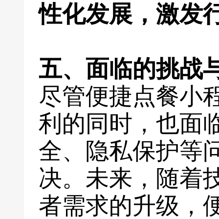
性化发展，激发
五、面临的挑战
尽管便捷点餐小
利的同时，也面
全、隐私保护等
决。未来，随着
者需求的升级，