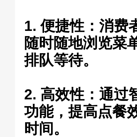
1. 便捷性：消
随时随地浏览菜
排队等待。
2. 高效性：通
功能，提高点餐
时间。