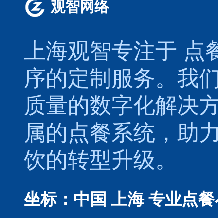
观智网络
上海观智专注于
点
序的定制服务。我
质量的数字化解决
属的
点餐系统
，助
饮的转型升级。
坐标：中国 上海
专业点餐