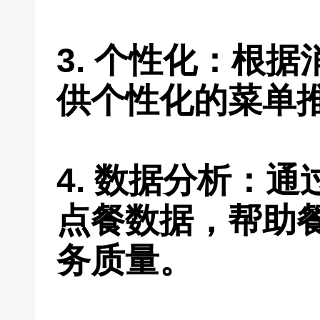
3. 个性化：根
供个性化的菜单
4. 数据分析：
点餐数据，帮助
务质量。