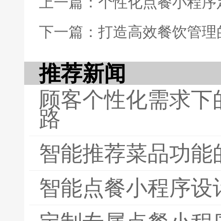
上一篇：个性化点餐小程序
下一篇：打造高效餐饮管理
推荐新闻
顾客个性化需求下
路
智能推荐菜品功能
智能点餐小程序设