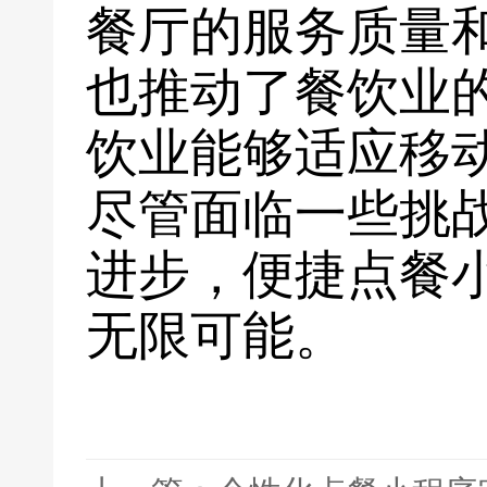
餐厅的服务质量
也推动了餐饮业
饮业能够适应移
尽管面临一些挑
进步，便捷点餐
无限可能。