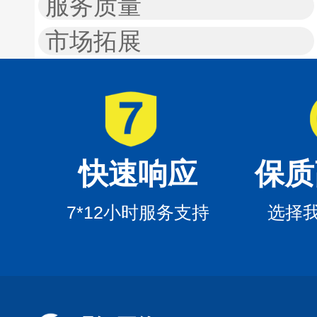
服务质量
市场拓展
快速响应
保质
7*12小时服务支持
选择