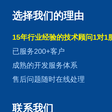
选择我们的理由
15年行业经验的技术顾问1对1
已服务200+客户
成熟的开发服务体系
售后问题随时在线处理
联系我们