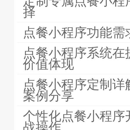
定制专属点餐小程
择
点餐小程序功能需
点餐小程序系统在
价值体现
点餐小程序定制详
案例分享
个性化点餐小程序
战操作