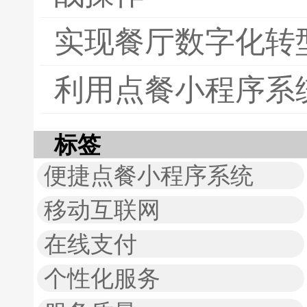
实现餐厅数字化转
利用点餐小程序系
标签
便捷点餐小程序系统
移动互联网
在线支付
个性化服务