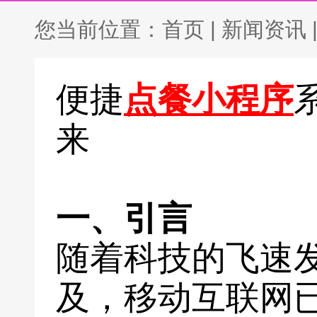
您当前位置：
首页
|
新闻资讯
便捷
点餐小程序
来
一、引言
随着科技的飞速
及，移动互联网