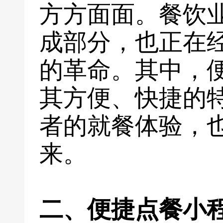
方方面面。餐饮
成部分，也正在
的革命。其中，
其方便、快捷的
者的就餐体验，
来。
二、便捷点餐小