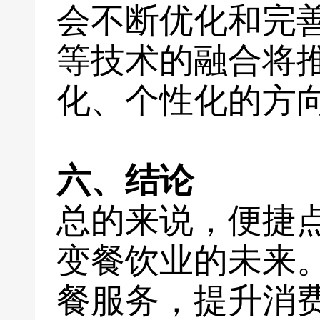
会不断优化和完
等技术的融合将
化、个性化的方
六、结论
总的来说，便捷
变餐饮业的未来
餐服务，提升消