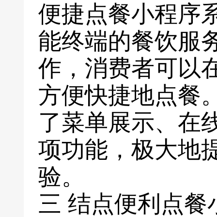
便捷点餐小程序
能终端的餐饮服
作，消费者可以
方便快捷地点餐
了菜单展示、在
项功能，极大地
验。
三 结点便利点餐