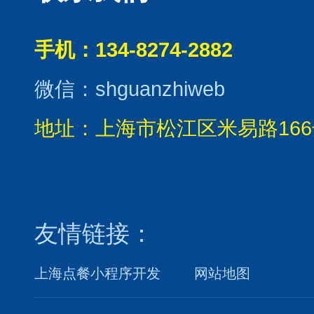
手机：134-8274-2882
微信：shguanzhiweb
地址：上海市松江区米易路166
友情链接：
上海点餐小程序开发
网站地图