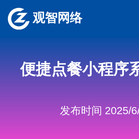
观智网络
便捷点餐小程序
发布时间 2025/6/