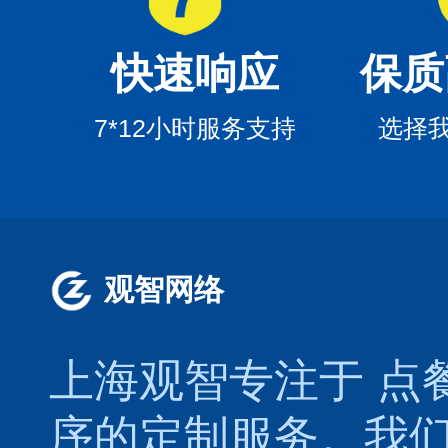
快速响应
保质
7*12小时服务支持
选择
观智网络
上海观智专注于
点
序的定制服务。我