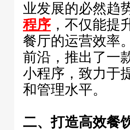
业发展的必然趋
程序
，不仅能提
餐厅的运营效率
前沿，推出了一
小程序，致力于
和管理水平。
二、打造高效餐