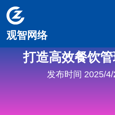
观智网络
打造高效餐饮管
发布时间 2025/4/2