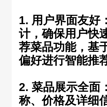
1. 用户界面友
计，确保用户快
荐菜品功能，基
偏好进行智能推
2. 菜品展示全
称、价格及详细