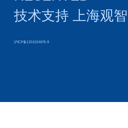
技术支持
上海观智
沪ICP备12010248号-9