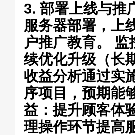
3. 部署上线与
服务器部署，上
户推广教育。 监
续优化升级（长
收益分析通过实
序项目，预期能
益：提升顾客体
理操作环节提高