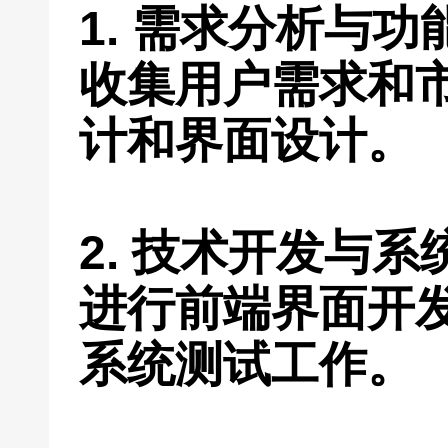
1. 需求分析与
收集用户需求和
计和界面设计。
2. 技术开发与
进行前端界面开
系统测试工作。