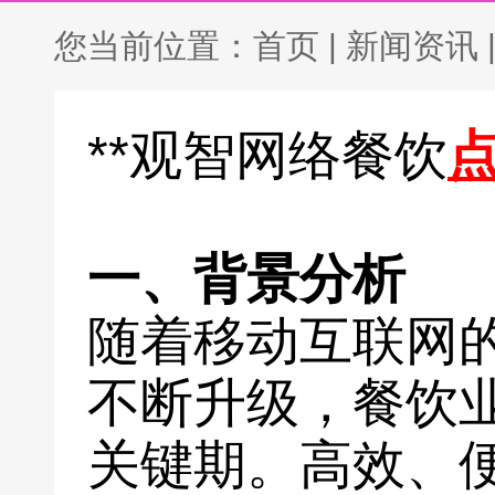
您当前位置：
首页
|
新闻资讯
**观智网络餐饮
一、背景分析
随着移动互联网
不断升级，餐饮
关键期。高效、