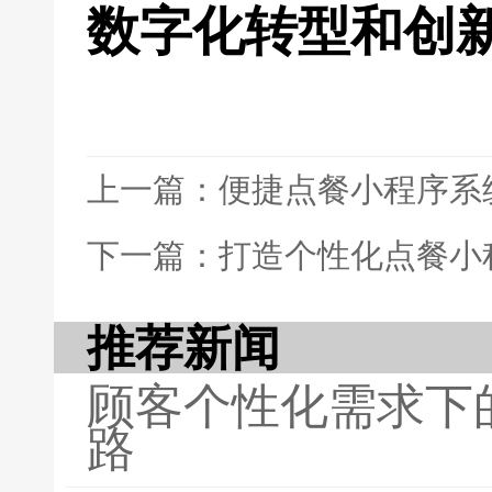
数字化转型和创
上一篇：便捷点餐小程序系
下一篇：打造个性化点餐小
推荐新闻
顾客个性化需求下
路