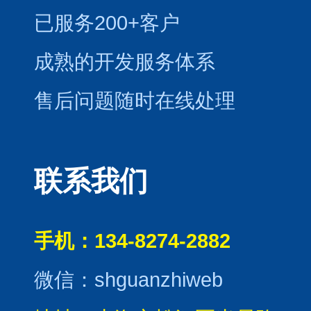
已服务200+客户
成熟的开发服务体系
售后问题随时在线处理
联系我们
手机：134-8274-2882
微信：shguanzhiweb