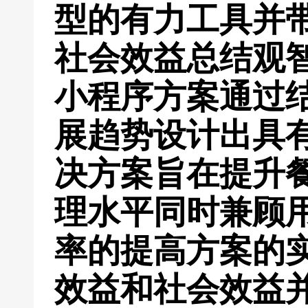
型的有力工具并
社会效益总结观
小程序方案通过
展趋势设计出具
决方案旨在提升
理水平同时兼顾
率的提高方案的
效益和社会效益