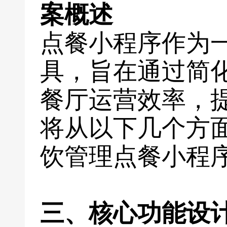
案概述
点餐小程序作为
具，旨在通过简
餐厅运营效率，
将从以下几个方
饮管理点餐小程
三、核心功能设