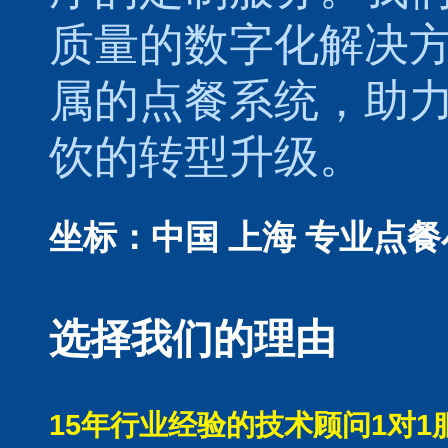
质量的数字化解决
属的
点餐系统
，助
饮的转型升级。
坐标：中国 上海
专业点餐
选择我们的理由
15年行业经验的技术顾问1对1