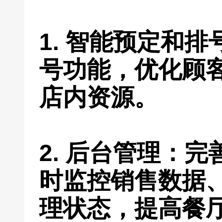
1. 智能预定和
号功能，优化顾
店内资源。
2. 后台管理：
时监控销售数据
理状态，提高餐