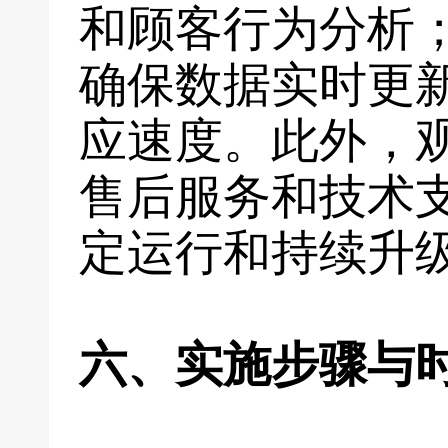
和顾客行为分析
确保数据实时更
应速度。此外，
售后服务和技术
定运行和持续升
六、实施步骤与