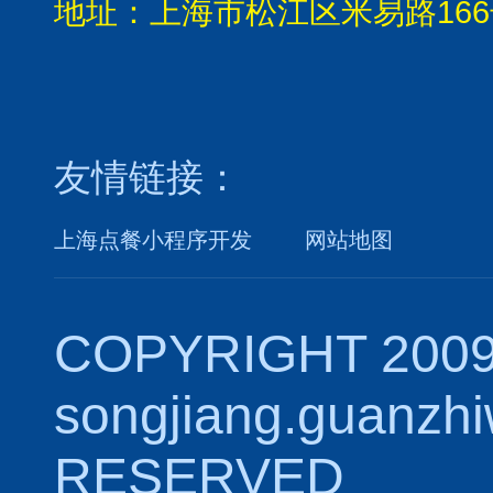
地址：上海市松江区米易路166
友情链接：
上海点餐小程序开发
网站地图
COPYRIGHT 2009
songjiang.guanzh
RESERVED