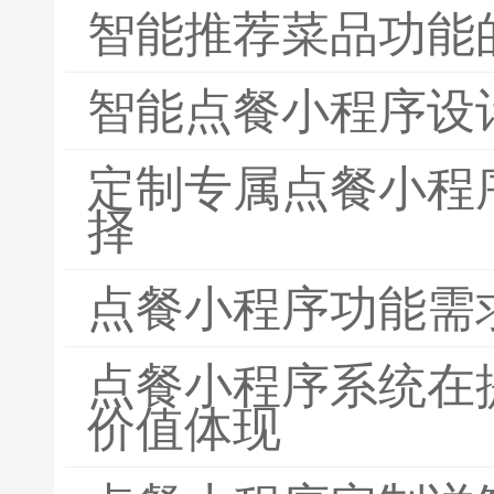
智能推荐菜品功能
智能点餐小程序设
定制专属点餐小程
择
点餐小程序功能需
点餐小程序系统在
价值体现