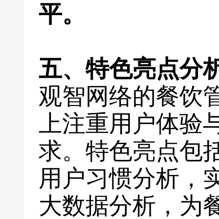
平。
五、特色亮点分
观智网络的餐饮
上注重用户体验
求。特色亮点包
用户习惯分析，
大数据分析，为