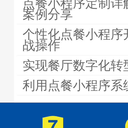
点餐小程序定制详
案例分享
个性化点餐小程序
战操作
实现餐厅数字化转
利用点餐小程序系