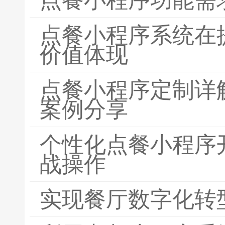
点餐小程序系统在
价值体现
点餐小程序定制详
案例分享
个性化点餐小程序
战操作
实现餐厅数字化转