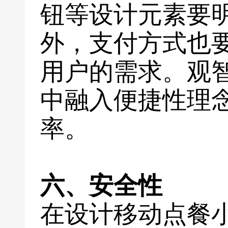
钮等设计元素要
外，支付方式也
用户的需求。观
中融入便捷性理
率。
六、安全性
在设计移动点餐