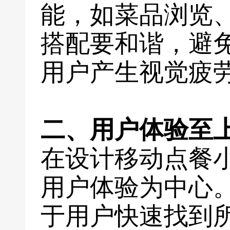
能，如菜品浏览
搭配要和谐，避
用户产生视觉疲
二、用户体验至
在设计移动点餐
用户体验为中心
于用户快速找到