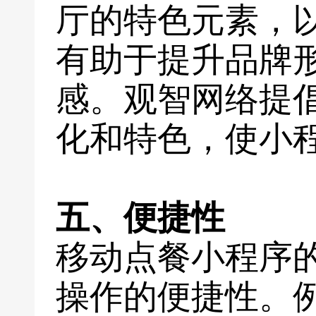
厅的特色元素，
有助于提升品牌
感。观智网络提
化和特色，使小
五、便捷性
移动点餐小程序
操作的便捷性。