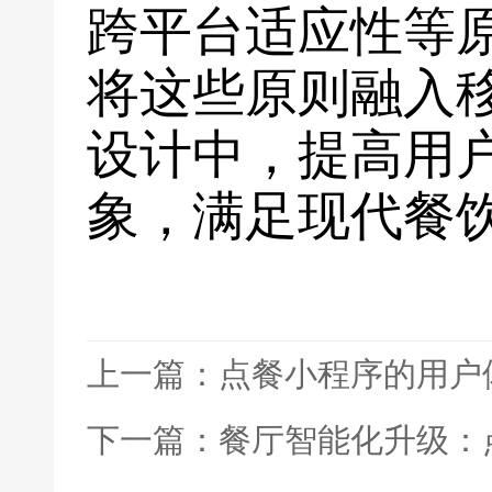
跨平台适应性等
将这些原则融入
设计中，提高用
象，满足现代餐
上一篇：点餐小程序的用户
下一篇：餐厅智能化升级：