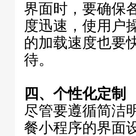
界面时，要确保
度迅速，使用户
的加载速度也要
待。
四、个性化定制
尽管要遵循简洁
餐小程序的界面