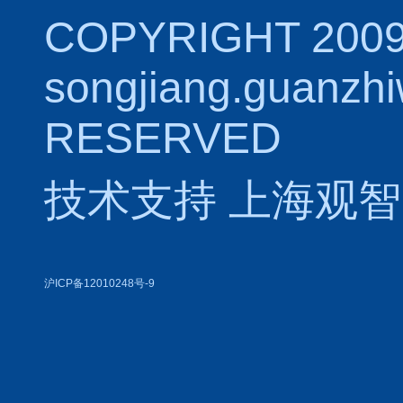
COPYRIGHT 2009
songjiang.guanzh
RESERVED
技术支持
上海观智
沪ICP备12010248号-9