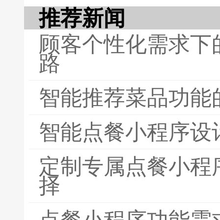
推荐新闻
顾客个性化需求下
路
智能推荐菜品功能
智能点餐小程序设
定制专属点餐小程
择
点餐小程序功能需