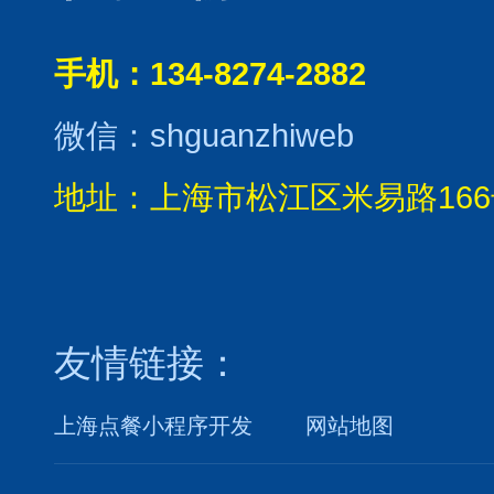
手机：134-8274-2882
微信：shguanzhiweb
地址：上海市松江区米易路166
友情链接：
上海点餐小程序开发
网站地图