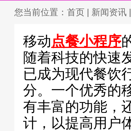
您当前位置：
首页
|
新闻资讯
移动
点餐小程序
随着科技的快速
已成为现代餐饮
分。一个优秀的
有丰富的功能，
计，以提高用户