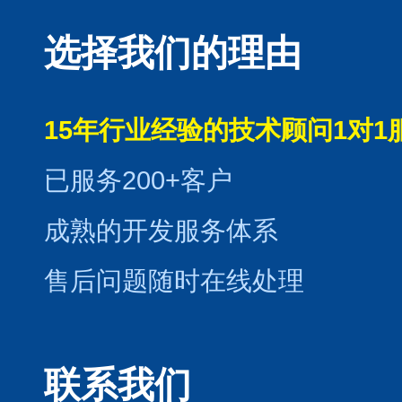
选择我们的理由
15年行业经验的技术顾问1对1
已服务200+客户
成熟的开发服务体系
售后问题随时在线处理
联系我们