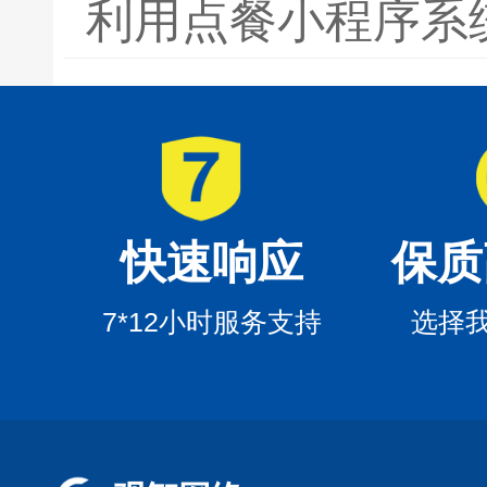
利用点餐小程序系
快速响应
保质
7*12小时服务支持
选择