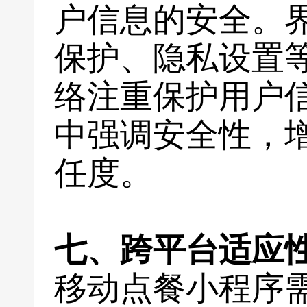
户信息的安全。
保护、隐私设置
络注重保护用户
中强调安全性，
任度。
七、跨平台适应
移动点餐小程序