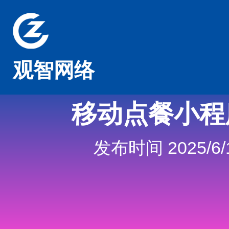
观智网络
移动点餐小程
发布时间 2025/6/1