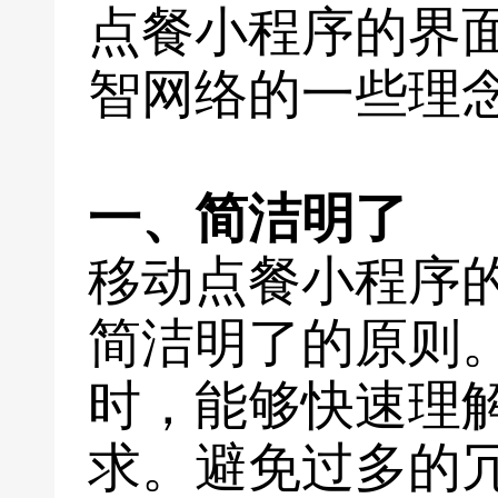
点餐小程序的界
智网络的一些理
一、简洁明了
移动点餐小程序
简洁明了的原则
时，能够快速理
求。避免过多的