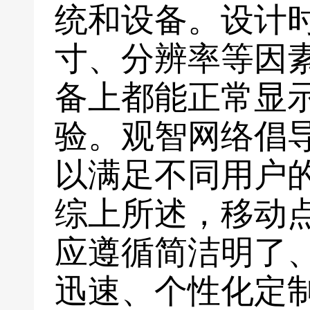
统和设备。设计
寸、分辨率等因
备上都能正常显
验。观智网络倡
以满足不同用户
综上所述，移动
应遵循简洁明了
迅速、个性化定