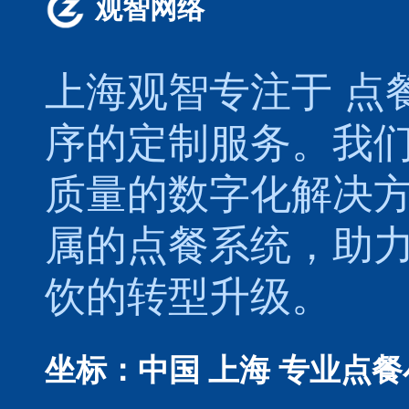
观智网络
上海观智专注于
点
序的定制服务。我
质量的数字化解决
属的
点餐系统
，助
饮的转型升级。
坐标：中国 上海
专业点餐