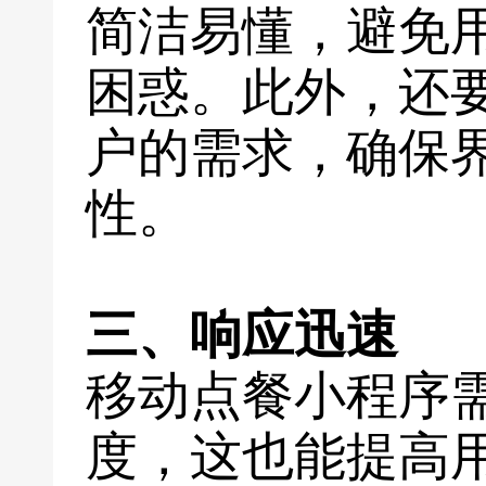
简洁易懂，避免
困惑。此外，还
户的需求，确保
性。
三、响应迅速
移动点餐小程序
度，这也能提高