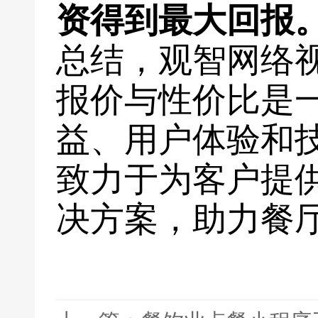
资得到最大回报
总结，观智网络
报价与性价比是
益、用户体验和
致力于为客户提
决方案，助力餐