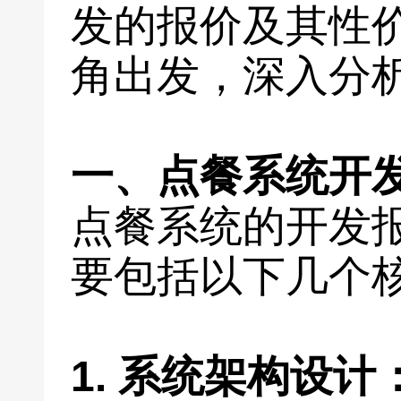
发的报价及其性
角出发，深入分
一、点餐系统开
点餐系统的开发
要包括以下几个
1. 系统架构设