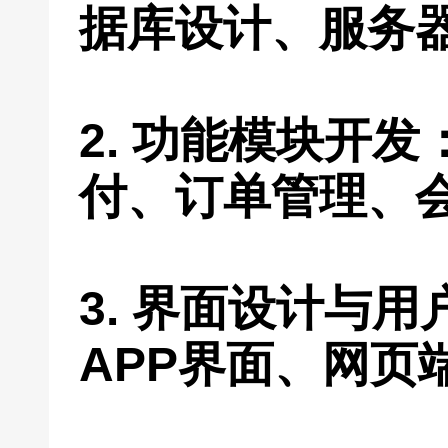
据库设计、服务
2. 功能模块开
付、订单管理、
3. 界面设计与
APP界面、网页