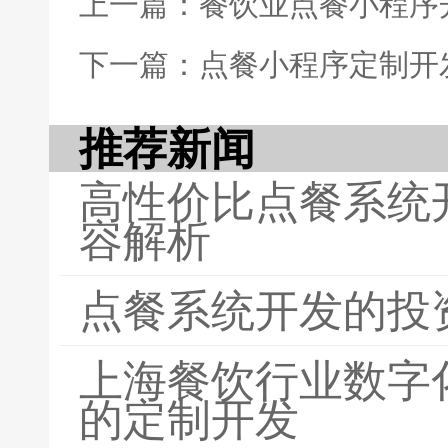
上一篇：餐饮业点餐小程序
下一篇：点餐小程序定制开
推荐新闻
高性价比点餐系统
容解析
点餐系统开发的投
上海餐饮行业数字
的定制开发