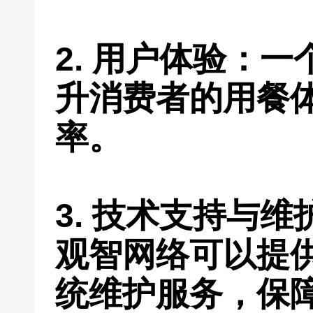
2. 用户体验：
升消费者的用餐
率。
3. 技术支持与
观智网络可以提
统维护服务，保