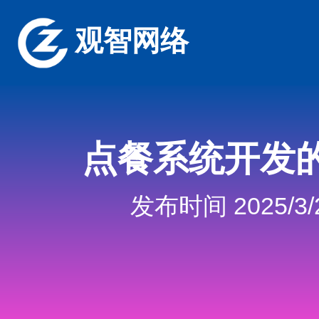
观智网络
点餐系统开发
发布时间 2025/3/2