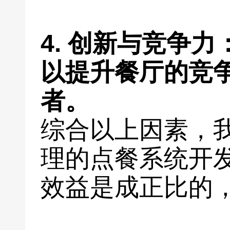
4. 创新与竞争
以提升餐厅的竞
者。
综合以上因素，
理的点餐系统开
效益是成正比的