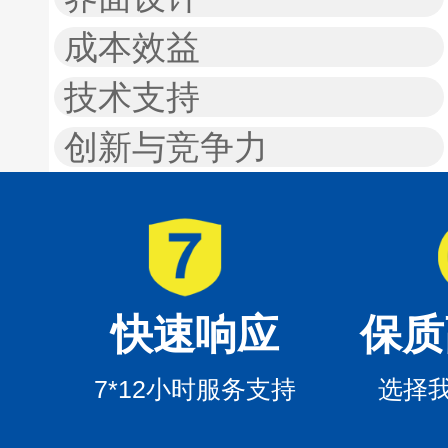
成本效益
技术支持
创新与竞争力
快速响应
保质
7*12小时服务支持
选择