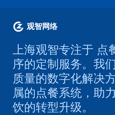
观智网络
上海观智专注于
点
序的定制服务。我
质量的数字化解决
属的
点餐系统
，助
饮的转型升级。