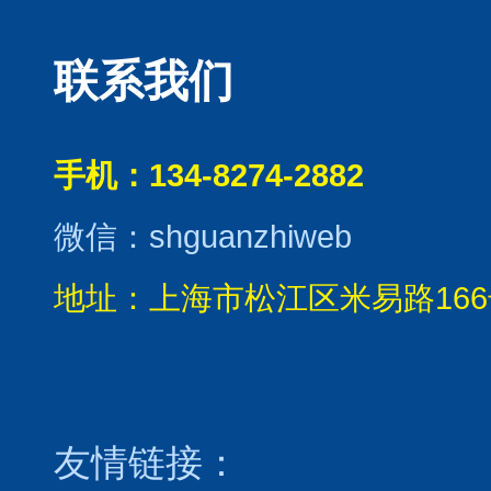
联系我们
手机：134-8274-2882
微信：shguanzhiweb
地址：上海市松江区米易路166
友情链接：