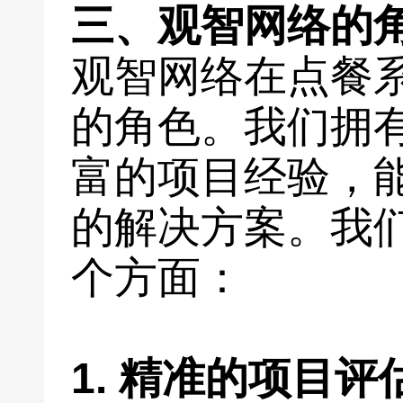
三、观智网络的
观智网络在点餐
的角色。我们拥
富的项目经验，
的解决方案。我
个方面：
1. 精准的项目