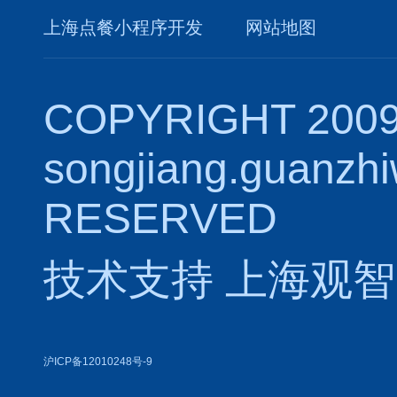
上海点餐小程序开发
网站地图
COPYRIGHT 2009
songjiang.guanzh
RESERVED
技术支持
上海观智
沪ICP备12010248号-9