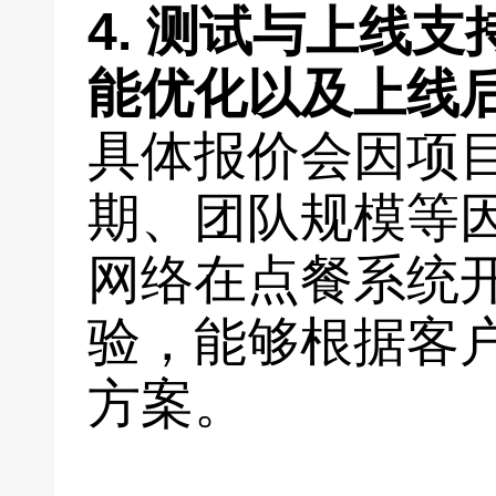
4. 测试与上线
能优化以及上线
具体报价会因项
期、团队规模等
网络在点餐系统
验，能够根据客
方案。