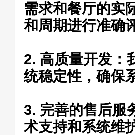
需求和餐厅的实
和周期进行准确
2. 高质量开发
统稳定性，确保
3. 完善的售后
术支持和系统维