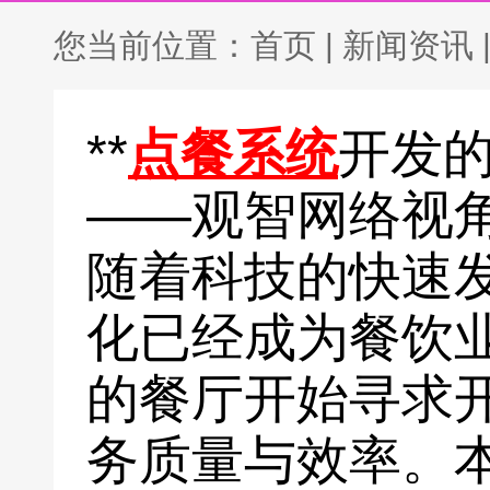
您当前位置：
首页
|
新闻资讯
**
点餐系统
开发
——观智网络视角
随着科技的快速
化已经成为餐饮
的餐厅开始寻求
务质量与效率。