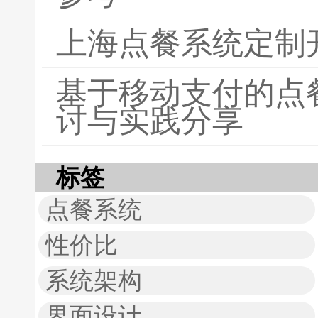
上海点餐系统定制
基于移动支付的点
讨与实践分享
标签
点餐系统
性价比
系统架构
界面设计