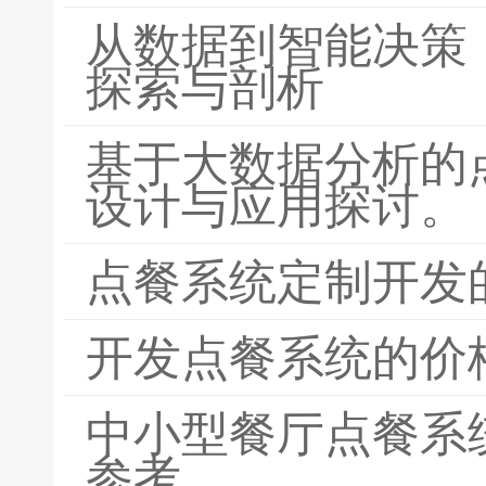
从数据到智能决策
探索与剖析
基于大数据分析的
设计与应用探讨。
点餐系统定制开发
开发点餐系统的价
中小型餐厅点餐系
参考