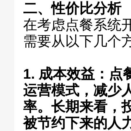
二、性价比分析
在考虑点餐系统
需要从以下几个
1. 成本效益：
运营模式，减少
率。长期来看，
被节约下来的人