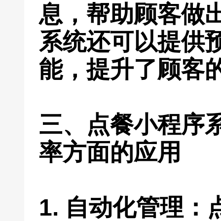
息，帮助顾客做
系统还可以提供
能，提升了顾客
三、点餐小程序
率方面的应用
1. 自动化管理