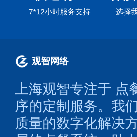
7*12小时服务支持
选择
观智网络
上海观智专注于
点
序的定制服务。我
质量的数字化解决