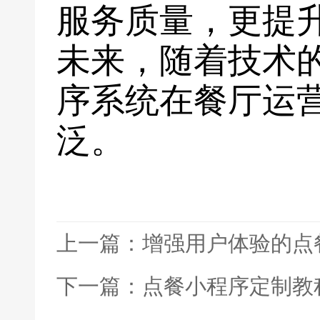
服务质量，更提
未来，随着技术
序系统在餐厅运
泛。
上一篇：增强用户体验的点
下一篇：点餐小程序定制教