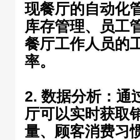
现餐厅的自动化
库存管理、员工
餐厅工作人员的
率。
2. 数据分析：
厅可以实时获取
量、顾客消费习