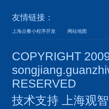
友情链接：
上海点餐小程序开发
网站地图
COPYRIGHT 2009
songjiang.guanzh
RESERVED
技术支持
上海观智