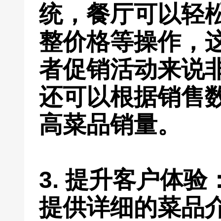
统，餐厅可以轻
整价格等操作，
者促销活动来说
还可以根据销售
高菜品销量。
3. 提升客户体
提供详细的菜品