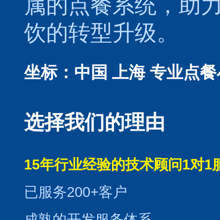
属的
点餐系统
，助
饮的转型升级。
坐标：中国 上海
专业点餐
选择我们的理由
15年行业经验的技术顾问1对1
已服务200+客户
成熟的开发服务体系