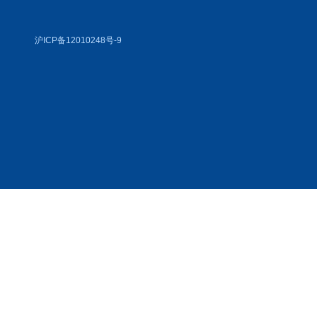
沪ICP备12010248号-9