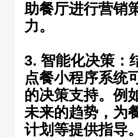
助餐厅进行营销
力。
3. 智能化决策
点餐小程序系统
的决策支持。例
未来的趋势，为
计划等提供指导