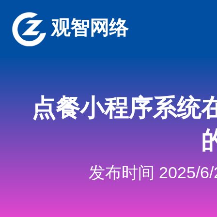
观智网络
点餐小程序系统
发布时间 2025/6/2