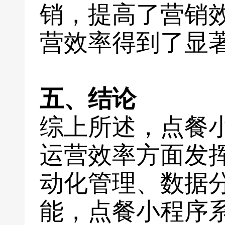
销，提高了营销
营效率得到了显
五、结论
综上所述，点餐
运营效率方面发
动化管理、数据
能，点餐小程序