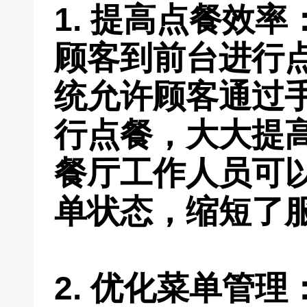
1. 提高点餐效
顾客到前台进行
统允许顾客通过
行点餐，大大提
餐厅工作人员可
单状态，缩短了
2. 优化菜单管