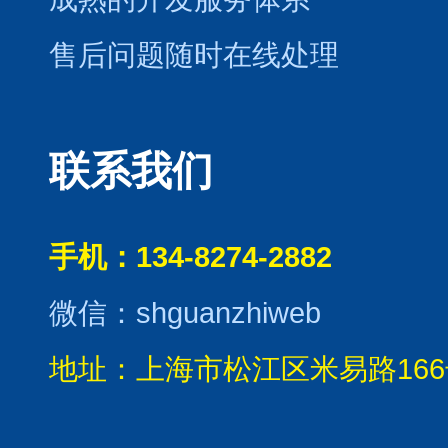
售后问题随时在线处理
联系我们
手机：134-8274-2882
微信：shguanzhiweb
地址：上海市松江区米易路166