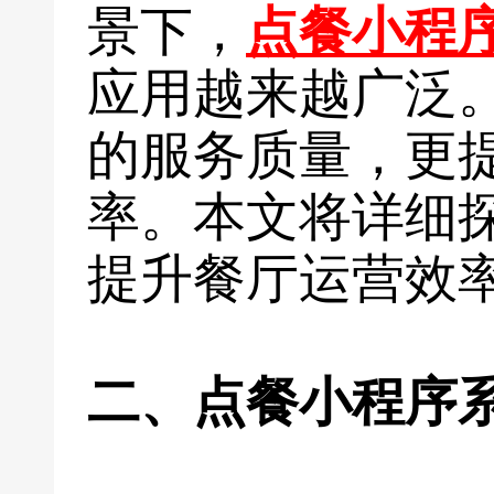
景下，
点餐小程
应用越来越广泛
的服务质量，更
率。本文将详细
提升餐厅运营效
二、点餐小程序