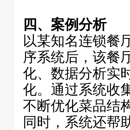
四、案例分析
以某知名连锁餐
序系统后，该餐
化、数据分析实
化。通过系统收
不断优化菜品结
同时，系统还帮