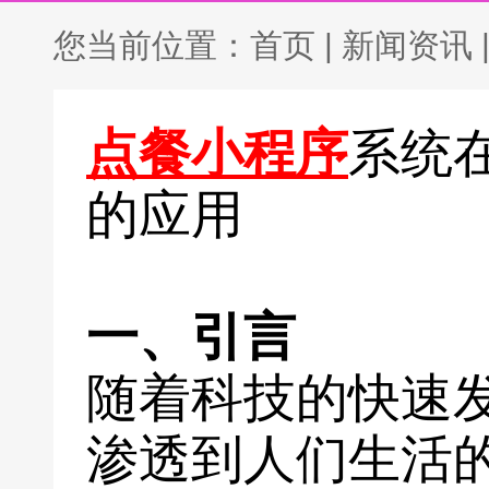
您当前位置：
首页
|
新闻资讯
点餐小程序
系统
的应用
一、引言
随着科技的快速
渗透到人们生活