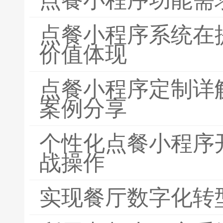
点餐小程序系统在
价值体现
点餐小程序定制详
案例分享
个性化点餐小程序
战操作
实现餐厅数字化转