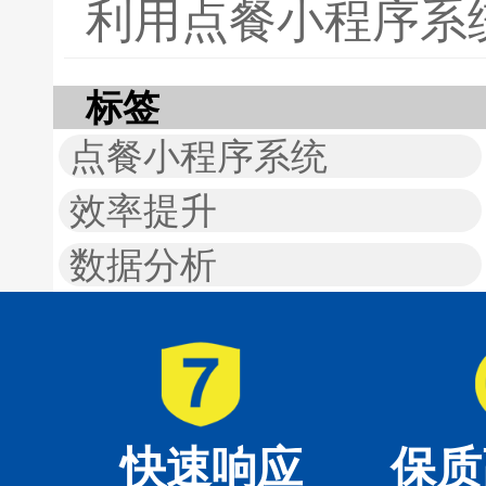
利用点餐小程序系
标签
点餐小程序系统
效率提升
数据分析
快速响应
保质