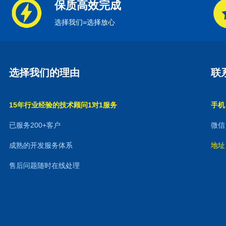
保质高效完成
选择我们=选择放心
选择我们的理由
联
15年行业经验的技术顾问1对1服务
手机：
已服务200+客户
微信：
成熟的开发服务体系
地址
售后问题随时在线处理