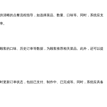
供清晰的点餐流程指导，如选择菜品、数量、口味等。同时，系统应支
率。
顾客的口味、历史订单等数据，为顾客推荐相关菜品。此外，还可以提
时更新订单状态，包括已支付、制作中、已完成等。同时，系统应具备