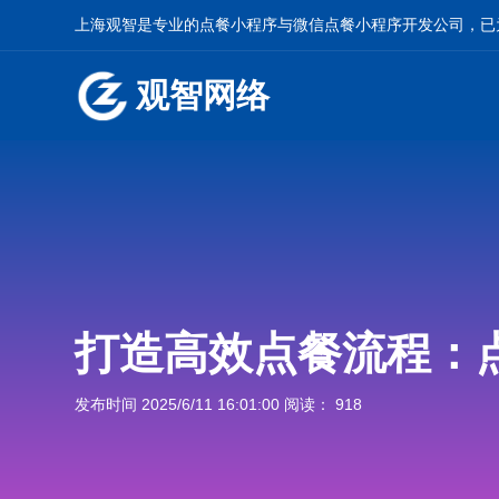
上海观智是专业的
点餐小程序
与
微信点餐小程序开发
公司，已
观智网络
打造高效点餐流程：
发布时间 2025/6/11 16:01:00 阅读： 918