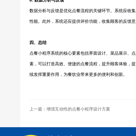
6. 数据分析与反馈
数据分析与反馈是优化点餐流程的关键环节。系统应收集
性能。此外，系统还应提供评价功能，收集顾客的反馈意
四、总结
点餐小程序系统的核心要素包括界面设计、菜品展示、点
素，可以打造高效、便捷的点餐流程，提升顾客体验，提
续发挥重要作用，为餐饮业带来更多的便利和创新。
上一篇：增强互动性的点餐小程序设计方案