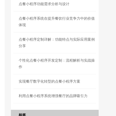
点餐小程序功能需求分析与设计
点餐小程序系统在提升餐饮行业竞争力中的价值
体现
点餐小程序定制详解：功能特点与实际应用案例
分享
个性化点餐小程序开发定制：流程解析与实战操
作
实现餐厅数字化转型的点餐小程序方案
利用点餐小程序系统增强餐厅的品牌吸引力
标签