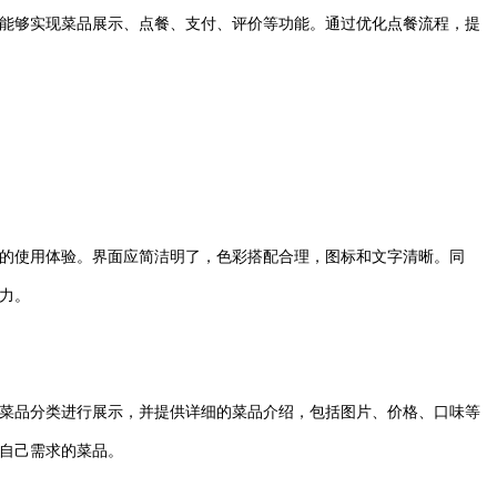
能够实现菜品展示、点餐、支付、评价等功能。通过优化点餐流程，提
的使用体验。界面应简洁明了，色彩搭配合理，图标和文字清晰。同
力。
菜品分类进行展示，并提供详细的菜品介绍，包括图片、价格、口味等
自己需求的菜品。