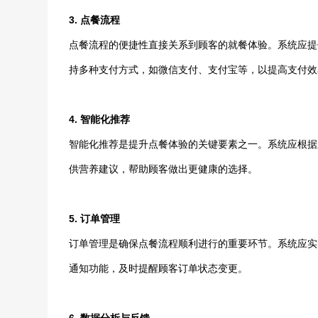
3. 点餐流程
点餐流程的便捷性直接关系到顾客的就餐体验。系统应提
持多种支付方式，如微信支付、支付宝等，以提高支付效
4. 智能化推荐
智能化推荐是提升点餐体验的关键要素之一。系统应根据
供营养建议，帮助顾客做出更健康的选择。
5. 订单管理
订单管理是确保点餐流程顺利进行的重要环节。系统应实
通知功能，及时提醒顾客订单状态变更。