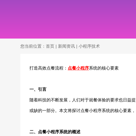
您当前位置：
首页
|
新闻资讯
|
小程序技术
打造高效点餐流程：
点餐小程序
系统的核心要素
一、引言
随着科技的不断发展，人们对于就餐体验的要求也日益提
或缺的一部分。本文将探讨点餐小程序系统的核心要素，
二、点餐小程序系统的概述