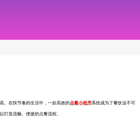
高。在快节奏的生活中，一款高效的
点餐小程序
系统成为了餐饮业不可
以打造流畅、便捷的点餐流程。