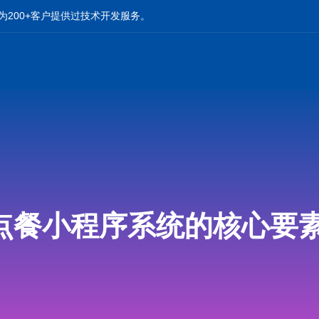
为200+客户提供过技术开发服务。
点餐小程序系统的核心要