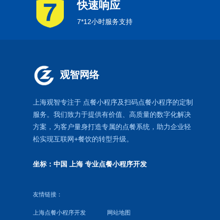
快速响应
7*12小时服务支持
观智网络
上海观智专注于
点餐小程序
及扫码点餐小程序的定制
服务。我们致力于提供有价值、高质量的数字化解决
方案，为客户量身打造专属的
点餐系统
，助力企业轻
松实现互联网+餐饮的转型升级。
坐标：中国 上海
专业点餐小程序开发
友情链接：
上海点餐小程序开发
网站地图