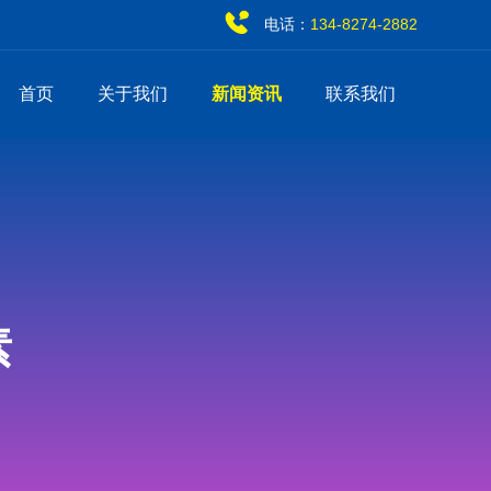
电话：
134-8274-2882
首页
关于我们
新闻资讯
联系我们
素