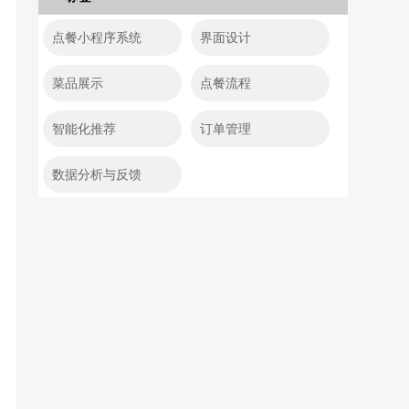
点餐小程序系统
界面设计
菜品展示
点餐流程
智能化推荐
订单管理
数据分析与反馈