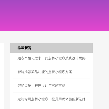
推荐新闻
顾客个性化需求下的点餐小程序系统设计思路
智能推荐菜品功能的点餐小程序方案
智能点餐小程序设计与实施方案
定制专属点餐小程序：提升用餐体验的新选择