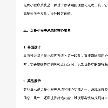
点餐小程序系统是一种基于移动端的便捷化点餐工具，它
高餐饮服务质量，提升顾客体验。
三、点餐小程序系统的核心要素
1. 界面设计
界面设计是点餐小程序系统的第一印象，直接影响着用户
时，需要根据餐厅的风格进行定制，以呈现餐厅的独特魅
2. 菜品展示
菜品展示是点餐小程序系统的核心功能之一。系统应按照
信息。此外，还应提供筛选功能，以便顾客快速找到符合