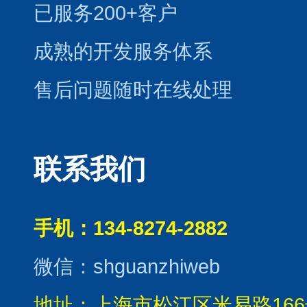
已服务200+客户
成熟的开发服务体系
售后问题随时在线处理
联系我们
手机：134-8274-2882
微信：shguanzhiweb
地址：上海市松江区米易路166