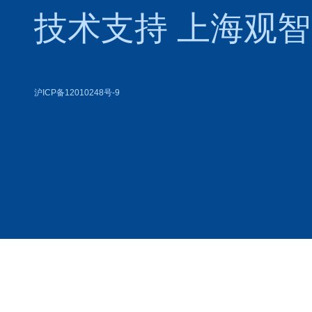
技术支持
上海观智
沪ICP备12010248号-9