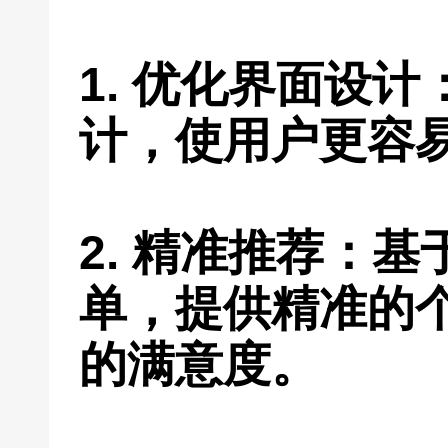
1. 优化界面设
计，使用户更容
2. 精准推荐：
单，提供精准的
的满意度。