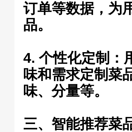
订单等数据，为
品。
4. 个性化定制
味和需求定制菜
味、分量等。
三、智能推荐菜