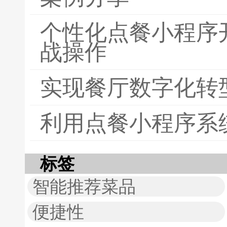
个性化点餐小程序
战操作
实现餐厅数字化转
利用点餐小程序系
标签
智能推荐菜品
便捷性