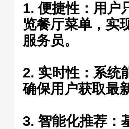
1. 便捷性：用
览餐厅菜单，实
服务员。
2. 实时性：系
确保用户获取最
3. 智能化推荐