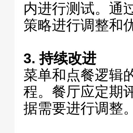
内进行测试。通
策略进行调整和
3. 持续改进
菜单和点餐逻辑
程。餐厅应定期
据需要进行调整