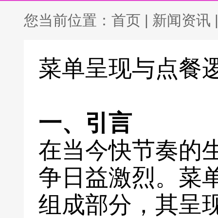
您当前位置：
首页
|
新闻资讯
菜单呈现与点餐
一、引言
在当今快节奏的
争日益激烈。菜
组成部分，其呈