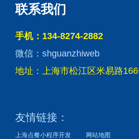
联系我们
手机：134-8274-2882
微信：shguanzhiweb
地址：上海市松江区米易路166
友情链接：
上海点餐小程序开发
网站地图