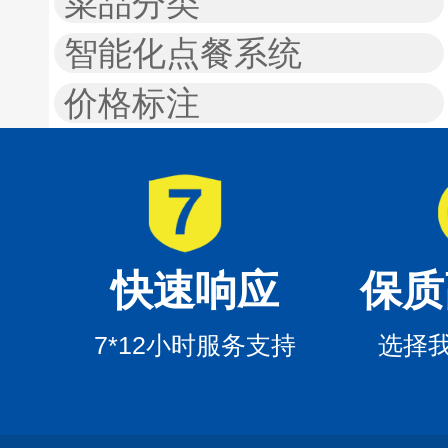
菜品分类
智能化点餐系统
价格标注
快速响应
保质
7*12小时服务支持
选择