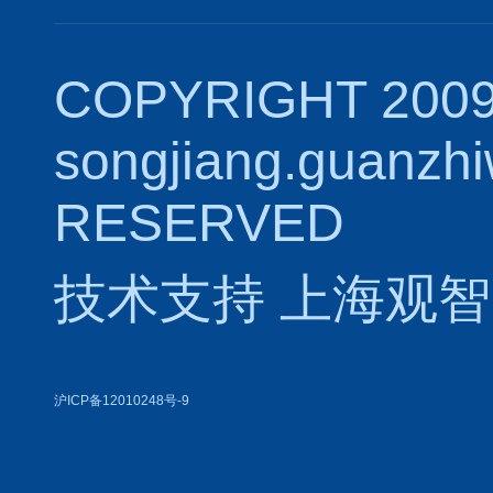
COPYRIGHT 2009
songjiang.guanzh
RESERVED
技术支持
上海观智
沪ICP备12010248号-9