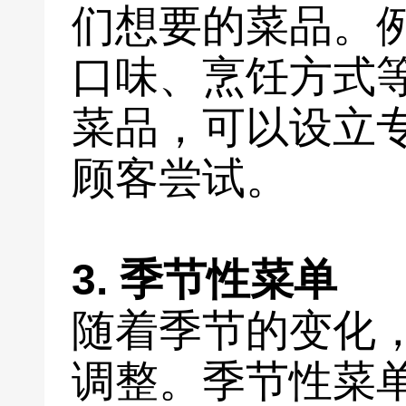
们想要的菜品。
口味、烹饪方式
菜品，可以设立
顾客尝试。
3. 季节性菜单
随着季节的变化
调整。季节性菜