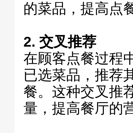
的菜品，提高点
2. 交叉推荐
在顾客点餐过程
已选菜品，推荐
餐。这种交叉推
量，提高餐厅的