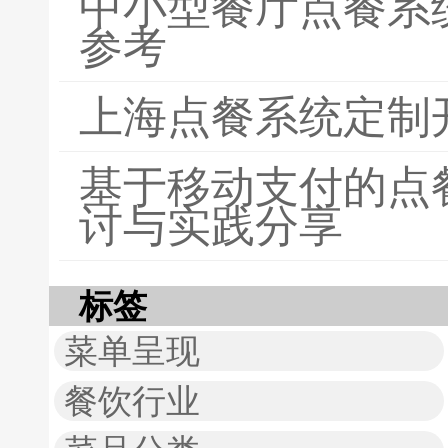
中小型餐厅点餐系
参考
上海点餐系统定制
基于移动支付的点
讨与实践分享
标签
菜单呈现
餐饮行业