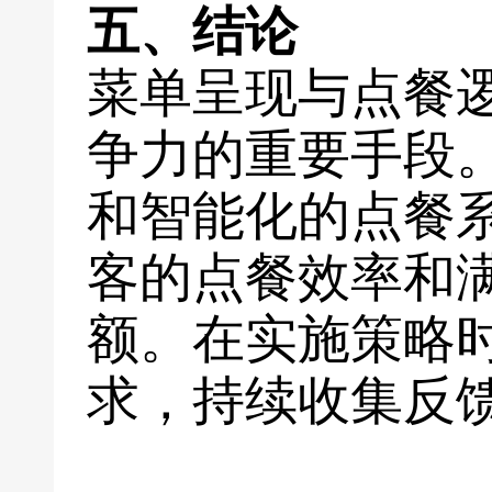
五、结论
菜单呈现与点餐
争力的重要手段
和智能化的点餐
客的点餐效率和
额。在实施策略
求，持续收集反