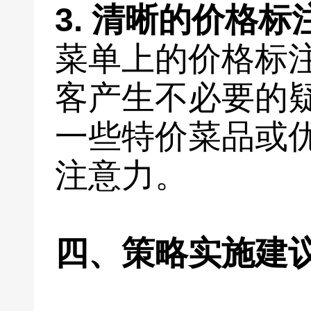
3. 清晰的价格标
菜单上的价格标
客产生不必要的
一些特价菜品或
注意力。
四、策略实施建