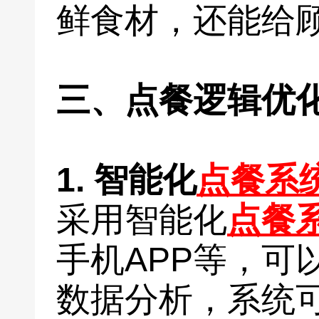
鲜食材，还能给
三、点餐逻辑优
1. 智能化
点餐系
采用智能化
点餐
手机APP等，可
数据分析，系统