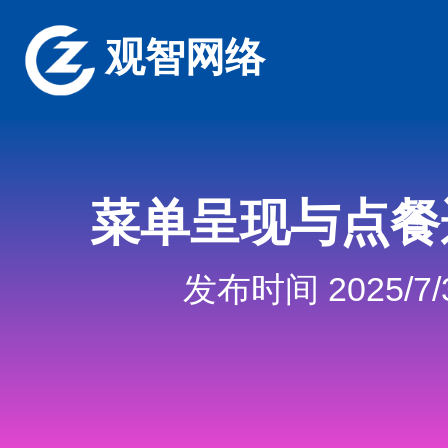
观智网络
菜单呈现与点餐
发布时间 2025/7/3