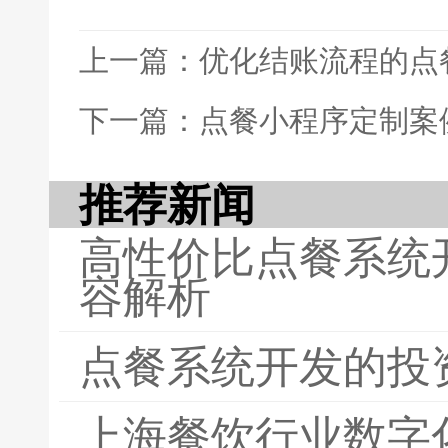
上一篇：优化结账流程的点
下一篇：点餐小程序定制案
推荐新闻
高性价比点餐系统
容解析
点餐系统开发的投
上海餐饮行业数字