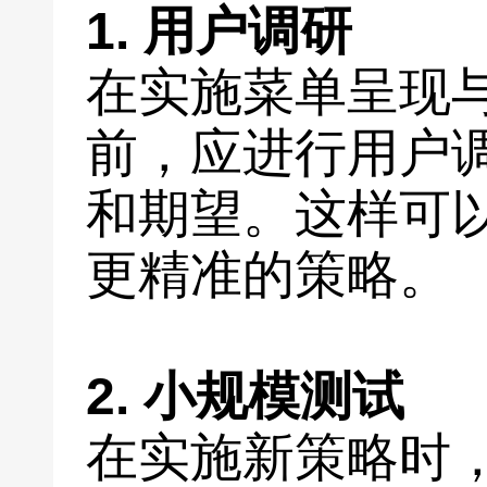
1. 用户调研
在实施菜单呈现
前，应进行用户
和期望。这样可
更精准的策略。
2. 小规模测试
在实施新策略时