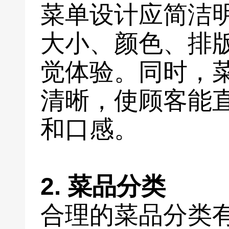
菜单设计应简洁
大小、颜色、排
觉体验。同时，
清晰，使顾客能
和口感。
2. 菜品分类
合理的菜品分类