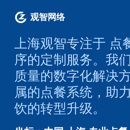
观智网络
上海观智专注于
点
序的定制服务。我
质量的数字化解决
属的
点餐系统
，助
饮的转型升级。