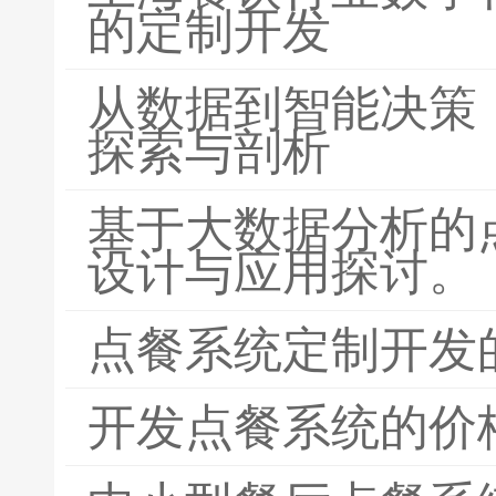
的定制开发
从数据到智能决策
探索与剖析
基于大数据分析的
设计与应用探讨。
点餐系统定制开发
开发点餐系统的价