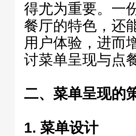
得尤为重要。一
餐厅的特色，还
用户体验，进而
讨菜单呈现与点
二、菜单呈现的
1. 菜单设计