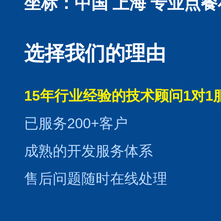
坐标：中国 上海
专业点餐
选择我们的理由
15年行业经验的技术顾问1对1
已服务200+客户
成熟的开发服务体系
售后问题随时在线处理