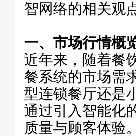
智网络的相关观
一、市场行情概
近年来，随着餐
餐系统的市场需
型连锁餐厅还是
通过引入智能化
质量与顾客体验