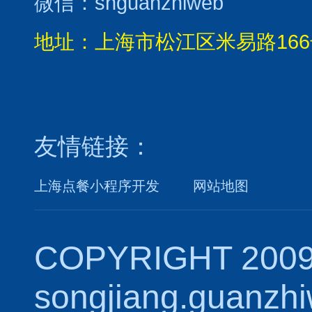
微信：shguanzhiweb
地址：上海市松江区米易路166
友情链接：
上海点餐小程序开发
网站地图
COPYRIGHT 2009
songjiang.guanzh