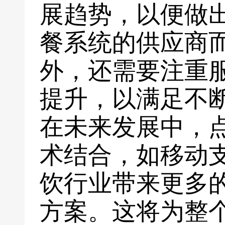
展趋势，以便做
餐系统的供应商
外，还需要注重
提升，以满足不
在未来发展中，
术结合，如移动
饮行业带来更多
方案。这将为整