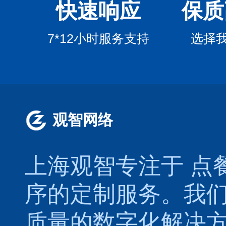
快速响应
保质
7*12小时服务支持
选择
观智网络
上海观智专注于
点
序的定制服务。我
质量的数字化解决