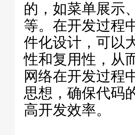
的，如菜单展示
等。在开发过程
件化设计，可以
性和复用性，从
网络在开发过程
思想，确保代码
高开发效率。