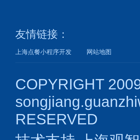
友情链接：
上海点餐小程序开发
网站地图
COPYRIGHT 2009
songjiang.guanzh
RESERVED