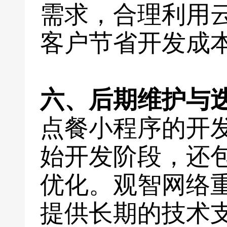
需求，合理利用
客户节省开发成
六、后期维护与
点餐小程序的开
始开发阶段，还
优化。观智网络
提供长期的技术