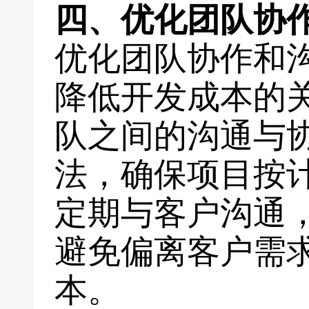
四、优化团队协
优化团队协作和
降低开发成本的
队之间的沟通与
法，确保项目按
定期与客户沟通
避免偏离客户需
本。