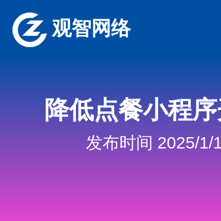
观智网络
降低点餐小程序
发布时间 2025/1/1