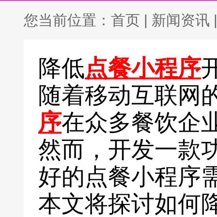
您当前位置：
首页
|
新闻资讯
降低
点餐小程序
随着移动互联网
序
在众多餐饮企
然而，开发一款
好的点餐小程序
本文将探讨如何