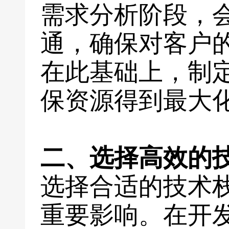
需求分析阶段，
通，确保对客户
在此基础上，制
保资源得到最大
二、选择高效的
选择合适的技术
重要影响。在开