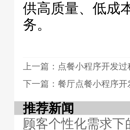
供高质量、低成
务。
上一篇：点餐小程序开发过
下一篇：餐厅点餐小程序开
推荐新闻
顾客个性化需求下