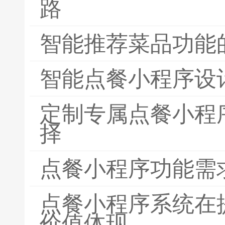
路
智能推荐菜品功能
智能点餐小程序设
定制专属点餐小程
择
点餐小程序功能需
点餐小程序系统在
价值体现