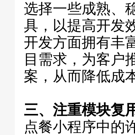
选择一些成熟、
具，以提高开发
开发方面拥有丰
目需求，为客户
案，从而降低成
三、注重模块复
点餐小程序中的