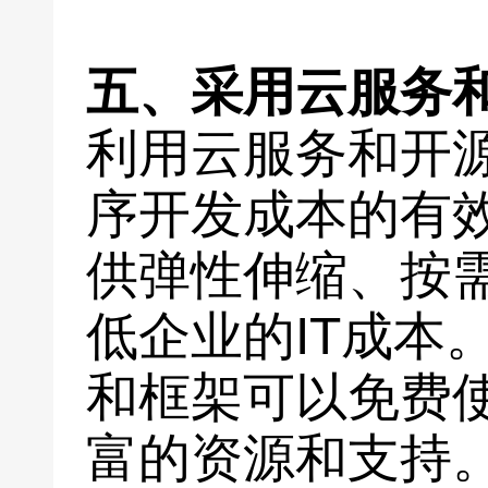
五、采用云服务
利用云服务和开
序开发成本的有
供弹性伸缩、按
低企业的IT成本
和框架可以免费
富的资源和支持