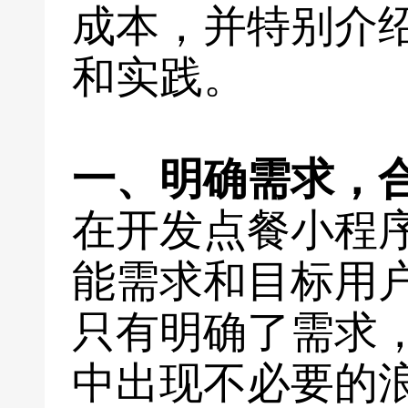
成本，并特别介
和实践。
一、明确需求，
在开发点餐小程
能需求和目标用
只有明确了需求
中出现不必要的