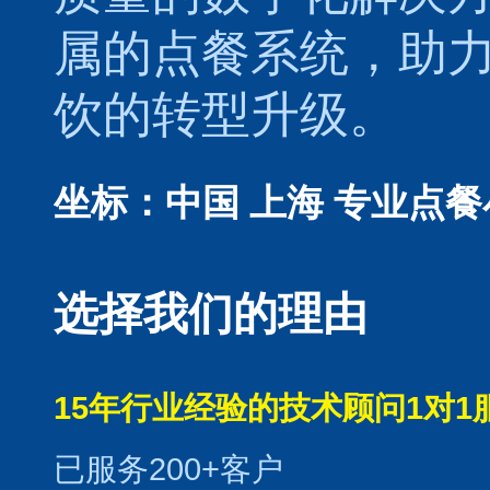
属的
点餐系统
，助
饮的转型升级。
坐标：中国 上海
专业点餐
选择我们的理由
15年行业经验的技术顾问1对1
已服务200+客户