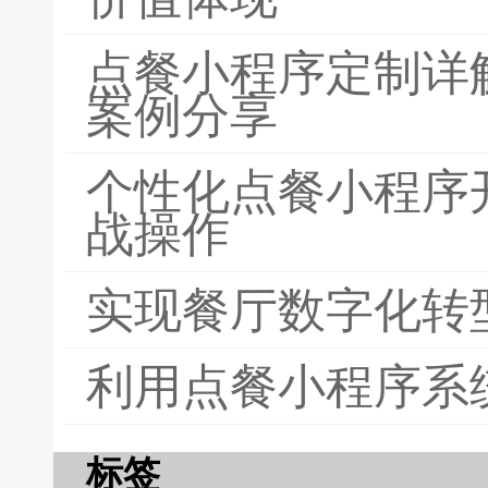
点餐小程序定制详
案例分享
个性化点餐小程序
战操作
实现餐厅数字化转
利用点餐小程序系
标签