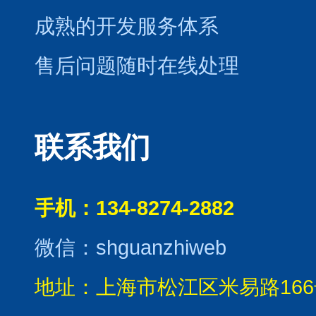
成熟的开发服务体系
售后问题随时在线处理
联系我们
手机：134-8274-2882
微信：shguanzhiweb
地址：上海市松江区米易路166