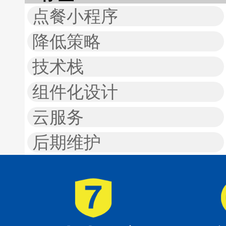
点餐小程序
降低策略
技术栈
组件化设计
云服务
后期维护