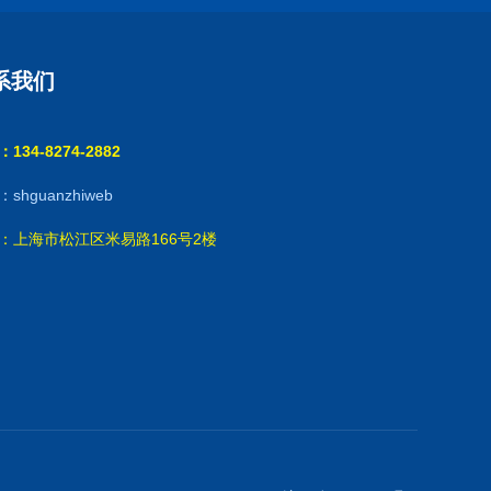
系我们
134-8274-2882
shguanzhiweb
：上海市松江区米易路166号2楼