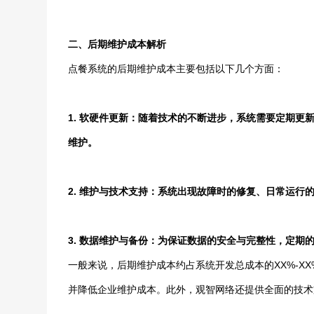
二、后期维护成本解析
点餐系统的后期维护成本主要包括以下几个方面：
1. 软硬件更新：随着技术的不断进步，系统需要定期
维护。
2. 维护与技术支持：系统出现故障时的修复、日常运行
3. 数据维护与备份：为保证数据的安全与完整性，定期
一般来说，后期维护成本约占系统开发总成本的XX%-X
并降低企业维护成本。此外，观智网络还提供全面的技术