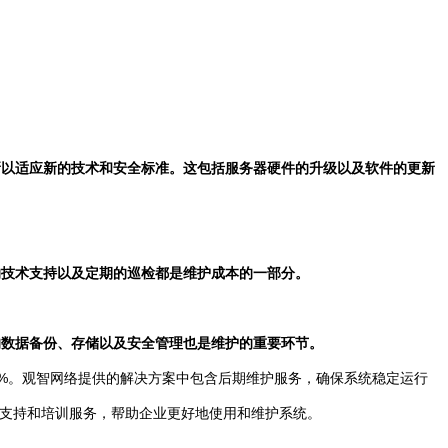
更新以适应新的技术和安全标准。这包括服务器硬件的升级以及软件的更新
的技术支持以及定期的巡检都是维护成本的一部分。
的数据备份、存储以及安全管理也是维护的重要环节。
X%。观智网络提供的解决方案中包含后期维护服务，确保系统稳定运行
支持和培训服务，帮助企业更好地使用和维护系统。