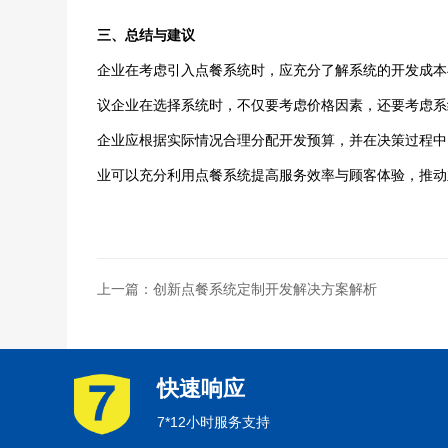
三、总结与建议
企业在考虑引入点餐系统时，应充分了解系统的开发成本
议企业在选择系统时，不仅要考虑价格因素，还要考虑系
企业应根据实际情况合理分配开发预算，并在决策过程中
业可以充分利用点餐系统提高服务效率与顾客体验，推动
上一篇：创新点餐系统定制开发解决方案解析
快速响应
7*12小时服务支持