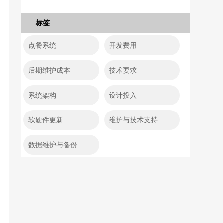
标签
点餐系统
开发费用
后期维护成本
技术要求
系统架构
设计投入
软硬件更新
维护与技术支持
数据维护与备份