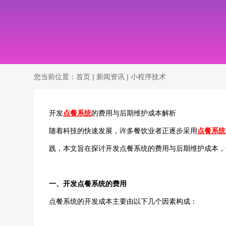
您当前位置：
首页
|
新闻资讯
|
小程序技术
开发
点餐系统
的费用与后期维护成本解析
随着科技的快速发展，许多餐饮业者正逐步采用
点餐系统
践，本文旨在探讨开发点餐系统的费用与后期维护成本，
一、开发点餐系统的费用
点餐系统的开发成本主要由以下几个因素构成：