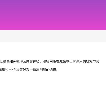
以提高服务效率及顾客体验。观智网络在此领域已有深入的研究与实
帮助企业在决策过程中做出明智的选择。