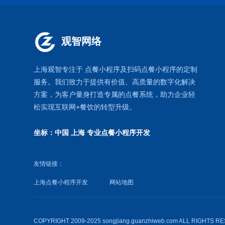
观智网络
上海观智专注于
点餐小程序
及扫码点餐小程序的定制
服务。我们致力于提供有价值、高质量的数字化解决
方案，为客户量身打造专属的
点餐系统
，助力企业轻
松实现互联网+餐饮的转型升级。
坐标：中国 上海
专业点餐小程序开发
友情链接：
上海点餐小程序开发
网站地图
COPYRIGHT 2009-2025 songjiang.guanzhiweb.com ALL RIGHTS 