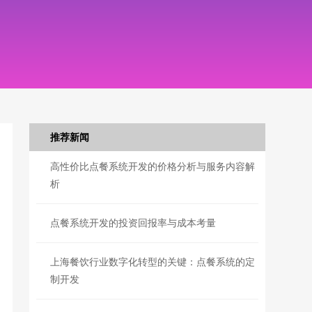
推荐新闻
高性价比点餐系统开发的价格分析与服务内容解
析
点餐系统开发的投资回报率与成本考量
上海餐饮行业数字化转型的关键：点餐系统的定
制开发