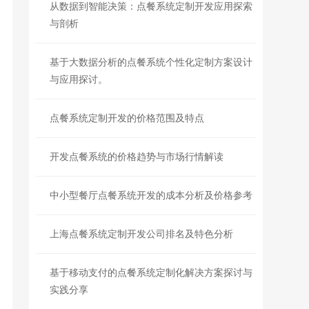
从数据到智能决策：点餐系统定制开发应用探索
与剖析
基于大数据分析的点餐系统个性化定制方案设计
与应用探讨。
点餐系统定制开发的价格范围及特点
开发点餐系统的价格趋势与市场行情解读
中小型餐厅点餐系统开发的成本分析及价格参考
上海点餐系统定制开发公司排名及特色分析
基于移动支付的点餐系统定制化解决方案探讨与
实践分享