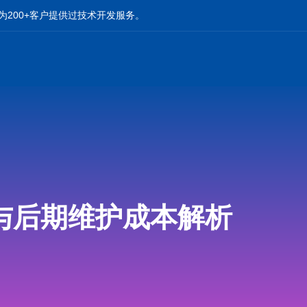
为200+客户提供过技术开发服务。
与后期维护成本解析