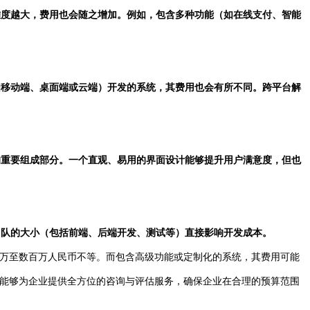
发难度越大，费用也会随之增加。例如，包含多种功能（如在线支付、智能
（如移动端、桌面端或云端）开发的系统，其费用也会有所不同。跨平台解
本的重要组成部分。一个直观、易用的界面设计能够提升用户满意度，但也
发团队的大小（包括前端、后端开发、测试等）直接影响开发成本。
万至数百万人民币不等。而包含高级功能或定制化的系统，其费用可能
能够为企业提供全方位的咨询与评估服务，确保企业在合理的预算范围