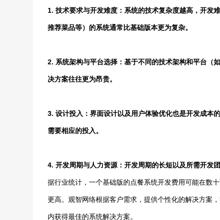
1. 技术要求与开发难度：系统的技术复杂度越高，开
推荐菜品等）的系统通常比基础版本更为复杂。
2. 系统架构与平台选择：基于不同的技术架构和平台
决方案往往更为昂贵。
3. 设计投入：界面设计以及用户体验优化也是开发成
需要相应的投入。
4. 开发周期与人力资源：开发周期的长短以及所需开
据行业统计，一个基础版的点餐系统开发费用可能在数十
更高。观智网络根据客户需求，提供个性化的解决方案，
内获得最佳的系统解决方案。