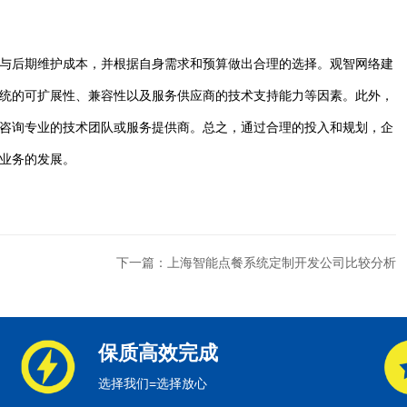
与后期维护成本，并根据自身需求和预算做出合理的选择。观智网络建
统的可扩展性、兼容性以及服务供应商的技术支持能力等因素。此外，
咨询专业的技术团队或服务提供商。总之，通过合理的投入和规划，企
业务的发展。
下一篇：上海智能点餐系统定制开发公司比较分析
保质高效完成
选择我们=选择放心