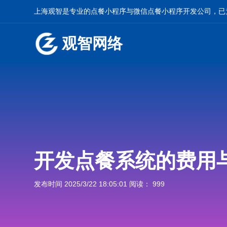
上海观智是专业的
点餐小程序
与
微信点餐小程序开发
公司，已
观智网络
开发点餐系统的费用
发布时间 2025/3/22 18:05:01 阅读： 999