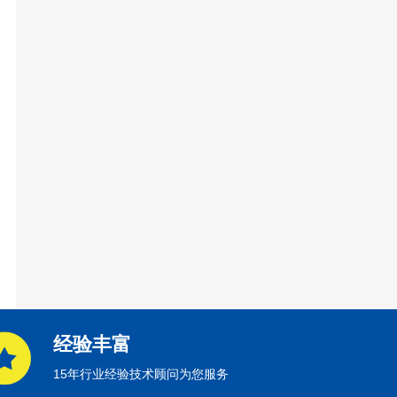
经验丰富
15年行业经验技术顾问为您服务