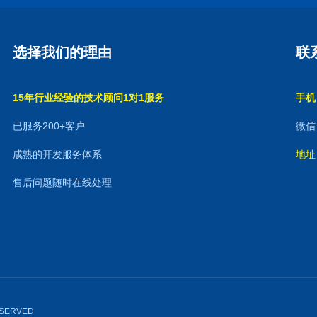
选择我们的理由
联
15年行业经验的技术顾问1对1服务
手机：
已服务200+客户
微信：
成熟的开发服务体系
地址
售后问题随时在线处理
RESERVED