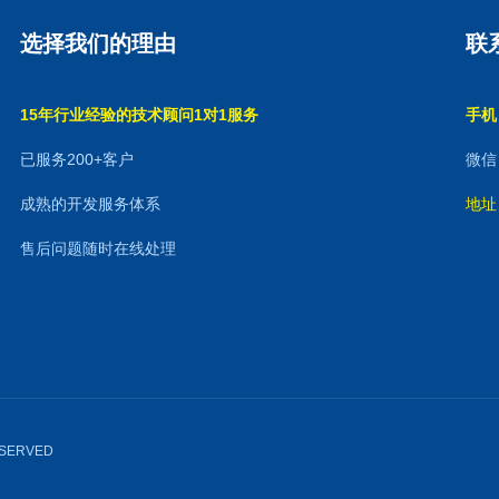
选择我们的理由
联
15年行业经验的技术顾问1对1服务
手机：
已服务200+客户
微信：
成熟的开发服务体系
地址
售后问题随时在线处理
RESERVED