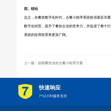
四、结论
总之，在餐饮数字化时代，点餐小程序系统扮演着至关重
数字化转型，提升了餐饮企业的竞争力，并促进了整个行
系统的应用前景将更加广阔。
上一篇：创新餐饮业的点餐小程序方案
快速响应
7*12小时服务支持