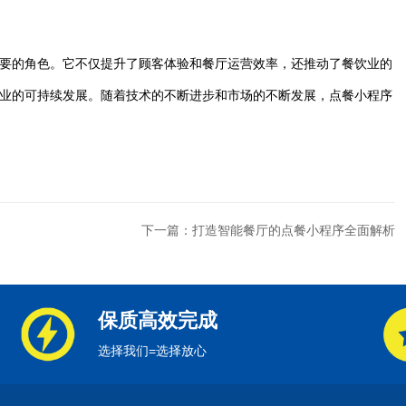
要的角色。它不仅提升了顾客体验和餐厅运营效率，还推动了餐饮业的
业的可持续发展。随着技术的不断进步和市场的不断发展，点餐小程序
下一篇：打造智能餐厅的点餐小程序全面解析
保质高效完成
选择我们=选择放心