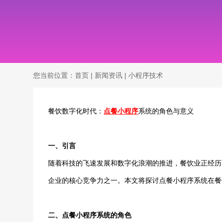
您当前位置：
首页
|
新闻资讯
|
小程序技术
餐饮数字化时代：
点餐小程序
系统的角色与意义
一、引言
随着科技的飞速发展和数字化浪潮的推进，餐饮业正经历
企业的核心竞争力之一。本文将探讨点餐小程序系统在餐
二、点餐小程序系统的角色