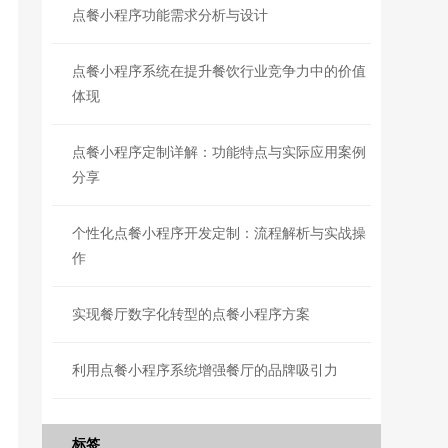
点餐小程序功能需求分析与设计
点餐小程序系统在提升餐饮行业竞争力中的价值
体现
点餐小程序定制详解：功能特点与实际应用案例
分享
个性化点餐小程序开发定制：流程解析与实战操
作
实现餐厅数字化转型的点餐小程序方案
利用点餐小程序系统增强餐厅的品牌吸引力
标签