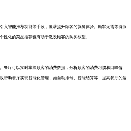
引入智能推荐功能等手段，显著提升顾客的就餐体验。顾客无需等待服
个性化的菜品推荐也有助于激发顾客的购买欲望。
。餐厅可以实时掌握顾客的消费数据，分析顾客的消费习惯和口味偏
以帮助餐厅实现智能化管理，如自动排号、智能结算等，提高餐厅的运