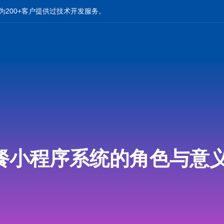
为200+客户提供过技术开发服务。
餐小程序系统的角色与意