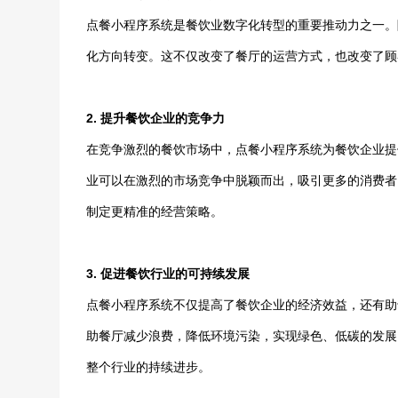
点餐小程序系统是餐饮业数字化转型的重要推动力之一。
化方向转变。这不仅改变了餐厅的运营方式，也改变了顾
2. 提升餐饮企业的竞争力
在竞争激烈的餐饮市场中，点餐小程序系统为餐饮企业提
业可以在激烈的市场竞争中脱颖而出，吸引更多的消费者
制定更精准的经营策略。
3. 促进餐饮行业的可持续发展
点餐小程序系统不仅提高了餐饮企业的经济效益，还有助
助餐厅减少浪费，降低环境污染，实现绿色、低碳的发展
整个行业的持续进步。