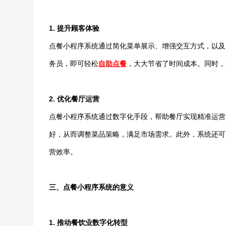
1. 提升顾客体验
点餐小程序系统通过简化菜单展示、增强交互方式，以及
务员，即可轻松
自助点餐
，大大节省了时间成本。同时，
2. 优化餐厅运营
点餐小程序系统通过数字化手段，帮助餐厅实现精准运营
好，从而调整菜品策略，满足市场需求。此外，系统还可
营效率。
三、点餐小程序系统的意义
1. 推动餐饮业数字化转型