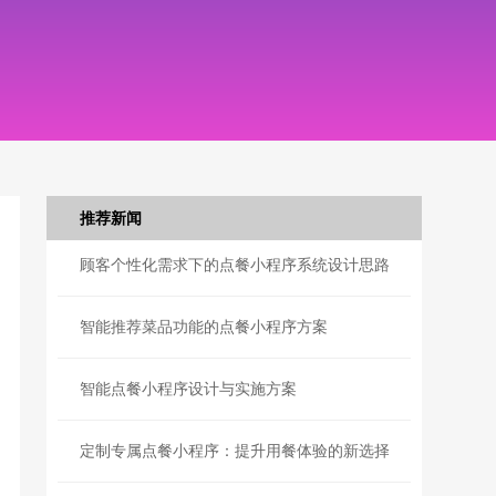
推荐新闻
顾客个性化需求下的点餐小程序系统设计思路
智能推荐菜品功能的点餐小程序方案
智能点餐小程序设计与实施方案
定制专属点餐小程序：提升用餐体验的新选择