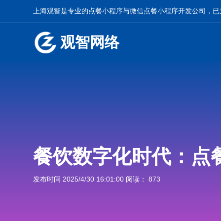
上海观智是专业的
点餐小程序
与
微信点餐小程序开发
公司，已
观智网络
餐饮数字化时代：点
发布时间 2025/4/30 16:01:00 阅读： 873