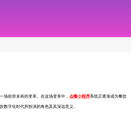
一场前所未有的变革。在这场变革中，
点餐小程序
系统正逐渐成为餐饮
饮数字化时代所扮演的角色及其深远意义。