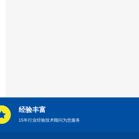
经验丰富
15年行业经验技术顾问为您服务