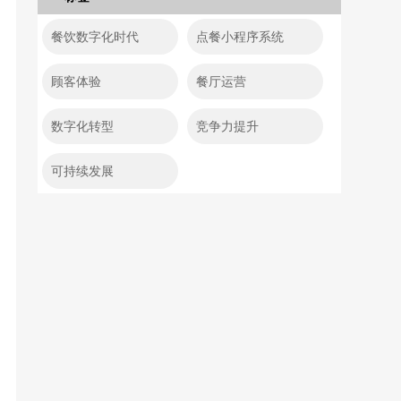
餐饮数字化时代
点餐小程序系统
顾客体验
餐厅运营
数字化转型
竞争力提升
可持续发展