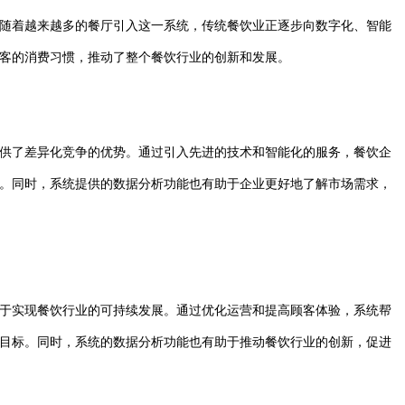
随着越来越多的餐厅引入这一系统，传统餐饮业正逐步向数字化、智能
客的消费习惯，推动了整个餐饮行业的创新和发展。
供了差异化竞争的优势。通过引入先进的技术和智能化的服务，餐饮企
。同时，系统提供的数据分析功能也有助于企业更好地了解市场需求，
于实现餐饮行业的可持续发展。通过优化运营和提高顾客体验，系统帮
目标。同时，系统的数据分析功能也有助于推动餐饮行业的创新，促进