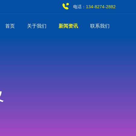
电话：
134-8274-2882
首页
关于我们
新闻资讯
联系我们
义