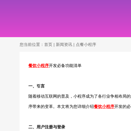
您当前位置：
首页
|
新闻资讯
|
点餐小程序
餐饮小程序
开发必备功能清单
一、引言
随着移动互联网的普及，小程序成为了各行业争相布局的
序带来的变革。本文将为您详细介绍
餐饮小程序
开发的必
二、用户注册与登录