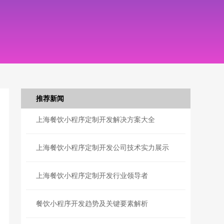
推荐新闻
上海餐饮小程序定制开发解决方案大全
上海餐饮小程序定制开发公司技术实力展示
上海餐饮小程序定制开发行业领导者
餐饮小程序开发趋势及关键要素解析