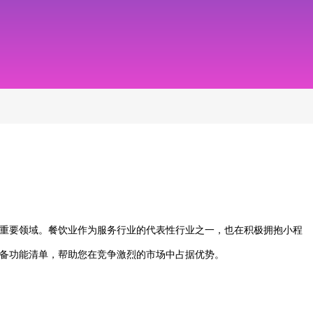
重要领域。餐饮业作为服务行业的代表性行业之一，也在积极拥抱小程
备功能清单，帮助您在竞争激烈的市场中占据优势。