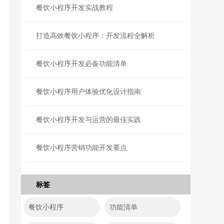
餐饮小程序开发实战教程
打造高效餐饮小程序：开发流程全解析
餐饮小程序开发必备功能清单
餐饮小程序用户体验优化设计指南
餐饮小程序开发与运营的最佳实践
餐饮小程序营销功能开发要点
标签
餐饮小程序
功能清单