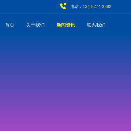
电话：
134-8274-2882
首页
关于我们
新闻资讯
联系我们