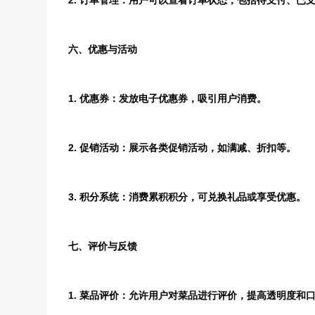
2. 订单管理：用户可以查看订单状态，包括待支付、已
六、优惠与活动
1. 优惠券：发放电子优惠券，吸引用户消费。
2. 促销活动：展示各类促销活动，如满减、折扣等。
3. 积分系统：消费累积积分，可兑换礼品或享受优惠。
七、评价与反馈
1. 菜品评价：允许用户对菜品进行评价，提高透明度和