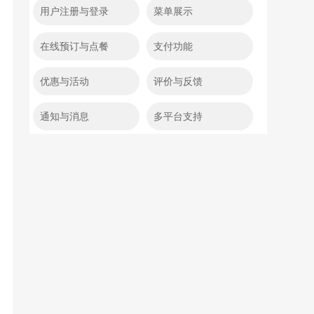
用户注册与登录
菜单展示
在线预订与点餐
支付功能
优惠与活动
评价与反馈
通知与消息
多平台支持