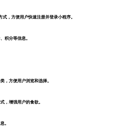
录方式，方便用户快速注册并登录小程序。
录、积分等信息。
分类，方便用户浏览和选择。
方式，增强用户的食欲。
信息。