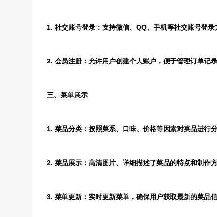
1. 社交账号登录：支持微信、QQ、手机等社交账号登
2. 会员注册：允许用户创建个人账户，便于管理订单记
三、菜单展示
1. 菜品分类：按照菜系、口味、价格等因素对菜品进行
2. 菜品展示：高清图片、详细描述了菜品的特点和制作
3. 菜单更新：实时更新菜单，确保用户获取最新的菜品