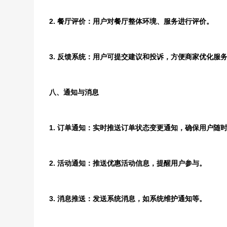
2. 餐厅评价：用户对餐厅整体环境、服务进行评价。
3. 反馈系统：用户可提交建议和投诉，方便商家优化服
八、通知与消息
1. 订单通知：实时推送订单状态变更通知，确保用户随
2. 活动通知：推送优惠活动信息，提醒用户参与。
3. 消息推送：发送系统消息，如系统维护通知等。