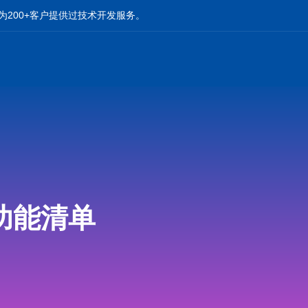
为200+客户提供过技术开发服务。
功能清单