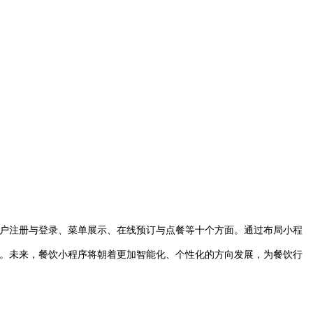
户注册与登录、菜单展示、在线预订与点餐等十个方面。通过布局小程
。未来，餐饮小程序将朝着更加智能化、个性化的方向发展，为餐饮行