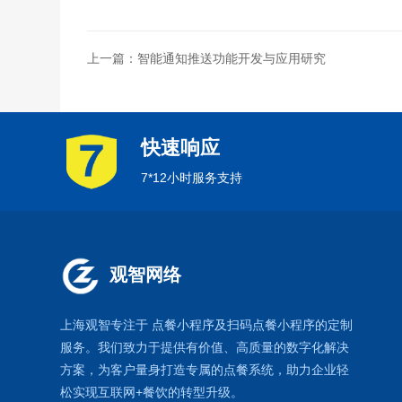
上一篇：智能通知推送功能开发与应用研究
快速响应
7*12小时服务支持
观智网络
上海观智专注于
点餐小程序
及扫码点餐小程序的定制
服务。我们致力于提供有价值、高质量的数字化解决
方案，为客户量身打造专属的
点餐系统
，助力企业轻
松实现互联网+餐饮的转型升级。