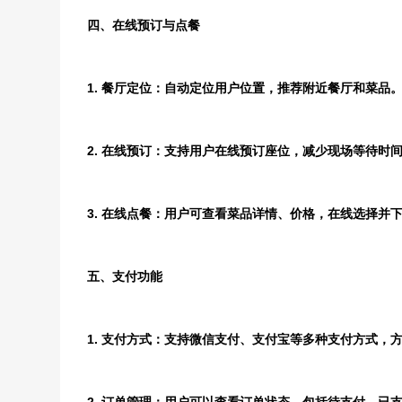
四、在线预订与点餐
1. 餐厅定位：自动定位用户位置，推荐附近餐厅和菜品
2. 在线预订：支持用户在线预订座位，减少现场等待时
3. 在线点餐：用户可查看菜品详情、价格，在线选择并
五、支付功能
1. 支付方式：支持微信支付、支付宝等多种支付方式，