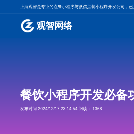
上海观智是专业的
点餐小程序
与
微信点餐小程序开发
公司，已
观智网络
餐饮小程序开发必备
发布时间 2024/12/17 23:14:54 阅读： 1368