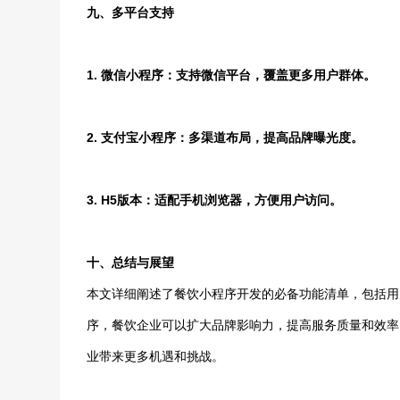
九、多平台支持
1. 微信小程序：支持微信平台，覆盖更多用户群体。
2. 支付宝小程序：多渠道布局，提高品牌曝光度。
3. H5版本：适配手机浏览器，方便用户访问。
十、总结与展望
本文详细阐述了餐饮小程序开发的必备功能清单，包括用
序，餐饮企业可以扩大品牌影响力，提高服务质量和效率
业带来更多机遇和挑战。