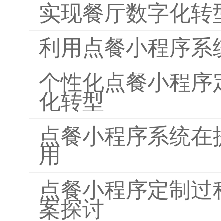
实现餐厅数字化转
利用点餐小程序系
个性化点餐小程序
化转型
点餐小程序系统在
用
点餐小程序定制过
案探讨