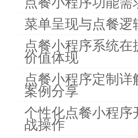
点餐小程序功能需
菜单呈现与点餐逻
点餐小程序系统在
价值体现
点餐小程序定制详
案例分享
个性化点餐小程序
战操作