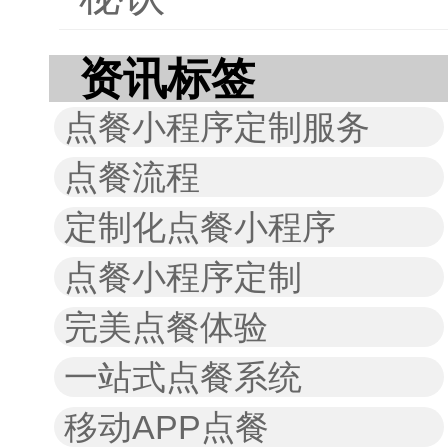
资讯标签
点餐小程序定制服务
点餐流程
定制化点餐小程序
点餐小程序定制
完美点餐体验
一站式点餐系统
移动APP点餐