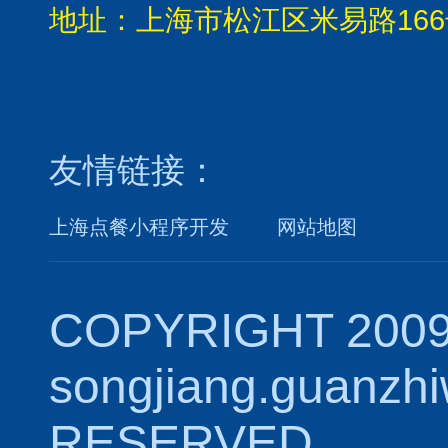
地址：上海市松江区米易路166
友情链接：
上海点餐小程序开发
网站地图
COPYRIGHT 2009
songjiang.guanzh
RESERVED