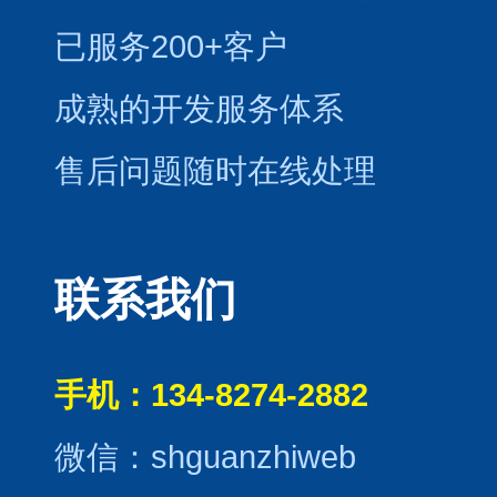
已服务200+客户
成熟的开发服务体系
售后问题随时在线处理
联系我们
手机：134-8274-2882
微信：shguanzhiweb