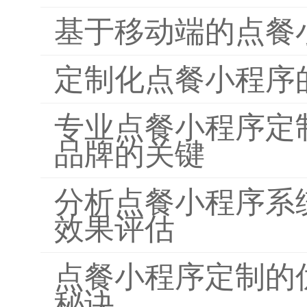
基于移动端的点餐
定制化点餐小程序
专业点餐小程序定
品牌的关键
分析点餐小程序系
效果评估
点餐小程序定制的
秘诀