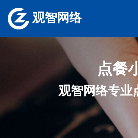
观智网络
点餐
观智网络专业