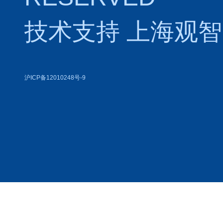
技术支持
上海观智
沪ICP备12010248号-9