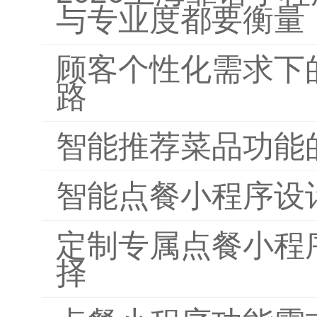
与专业度都要衡量
顾客个性化需求下
路
智能推荐菜品功能
智能点餐小程序设
定制专属点餐小程
择