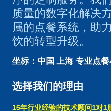
质量的数字化解决
属的
点餐系统
，助
饮的转型升级。
坐标：中国 上海
专业点餐
选择我们的理由
15年行业经验的技术顾问1对1