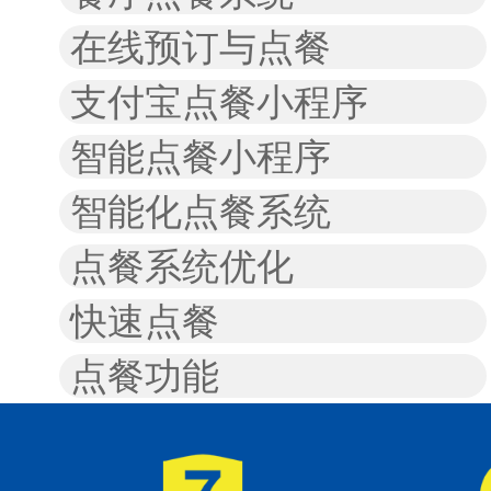
在线预订与点餐
支付宝点餐小程序
智能点餐小程序
智能化点餐系统
点餐系统优化
快速点餐
点餐功能