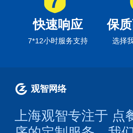
快速响应
保质
7*12小时服务支持
选择
观智网络
上海观智专注于
点
序的定制服务。我