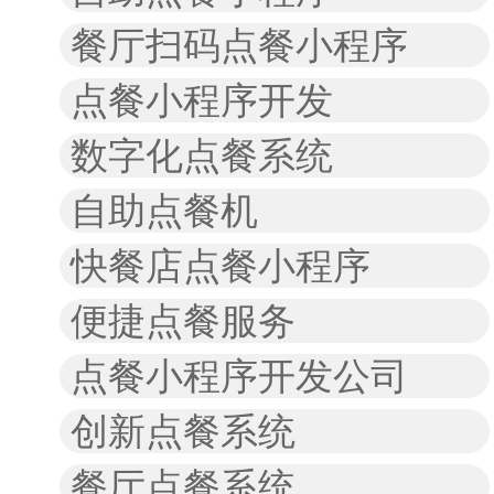
餐厅扫码点餐小程序
点餐小程序开发
数字化点餐系统
自助点餐机
快餐店点餐小程序
便捷点餐服务
点餐小程序开发公司
创新点餐系统
餐厅点餐系统