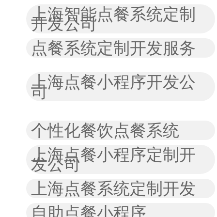
上海智能点餐系统定制
开发公司
点餐系统定制开发服务
上海点餐小程序开发公
司
个性化餐饮点餐系统
上海点餐小程序定制开
发公司
上海点餐系统定制开发
自助点餐小程序